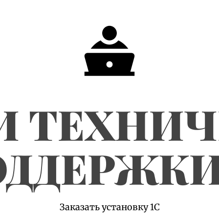
И ТЕХНИ
ДДЕРЖКИ
Заказать установку 1С