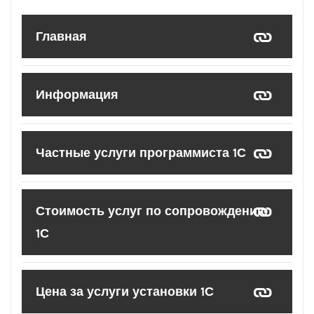
Главная
Информация
Частные услуги программиста 1С
Стоимость услуг по сопровождению
1С
Цена за услуги установки 1С