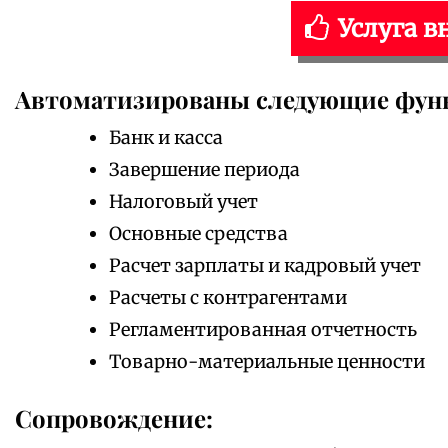
Услуга в
Автоматизированы следующие фун
Банк и касса
Завершение периода
Налоговый учет
Основные средства
Расчет зарплаты и кадровый учет
Расчеты с контрагентами
Регламентированная отчетность
Товарно-материальные ценности
Сопровождение: