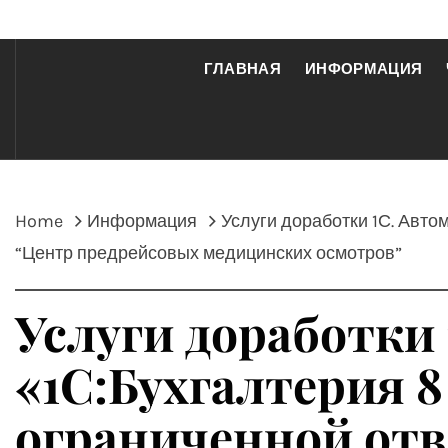
ГЛАВНАЯ
ИНФОРМАЦИЯ
Home
Информация
Услуги доработки 1С. Авто
“Центр предрейсовых медицинских осмотров”
Услуги доработки 
«1С:Бухгалтерия 8
ограниченной от