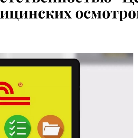
дицинских осмотро