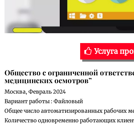
Услуга пр
Общество с ограниченной ответств
медицинских осмотров”
Москва, Февраль 2024
Вариант работы : Файловый
Общее число автоматизированных рабочих мес
Количество одновременно работающих клиенто