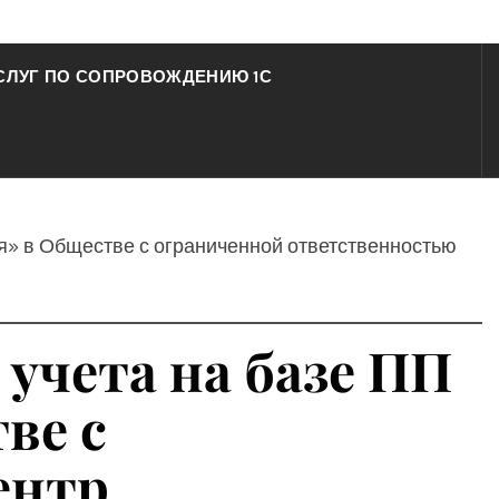
СЛУГ ПО СОПРОВОЖДЕНИЮ 1С
ая» в Обществе с ограниченной ответственностью
 учета на базе ПП
ве с
ентр