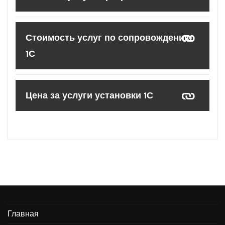
Стоимость услуг по сопровождению
1С
Цена за услуги установки 1С
Главная