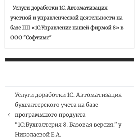
Услуги доработки 1С. Автоматизация
учетной и управленческой деятельности на
базе ПП «1С:Управление нашей фирмой 8» в
ООО "Софтимс"
Услуги доработки 1С. Автоматизация
Навигация
бухгалтерского учета на базе
по
программного продукта
записям
“1С:Бухгалтерия 8. Базовая версия.” у
Николаевой Е.А.