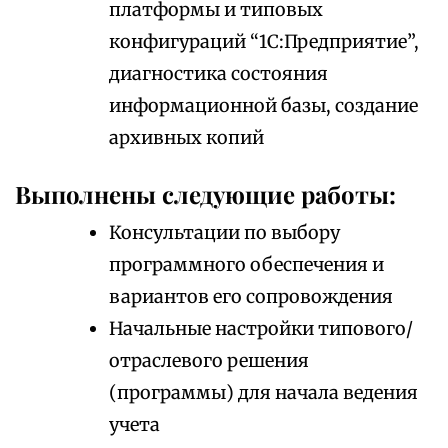
платформы и типовых
конфигураций “1С:Предприятие”,
диагностика состояния
информационной базы, создание
архивных копий
Выполнены следующие работы:
Консультации по выбору
программного обеспечения и
вариантов его сопровождения
Начальные настройки типового/
отраслевого решения
(программы) для начала ведения
учета