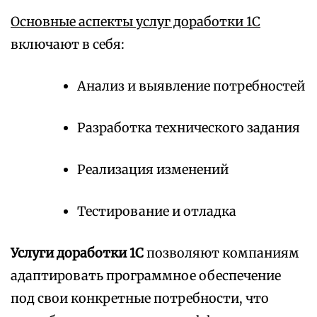
Основные аспекты услуг доработки 1С
включают в себя:
Анализ и выявление потребностей
Разработка технического задания
Реализация изменений
Тестирование и отладка
Услуги доработки 1С
позволяют компаниям
адаптировать программное обеспечение
под свои конкретные потребности, что