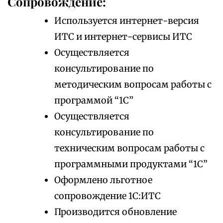
Сопровождение:
Используется интернет-версия
ИТС и интернет-сервисы ИТС
Осуществляется
консультирование по
методическим вопросам работы с
программой “1С”
Осуществляется
консультирование по
техническим вопросам работы с
программными продуктами “1С”
Оформлено льготное
сопровождение 1С:ИТС
Производится обновление