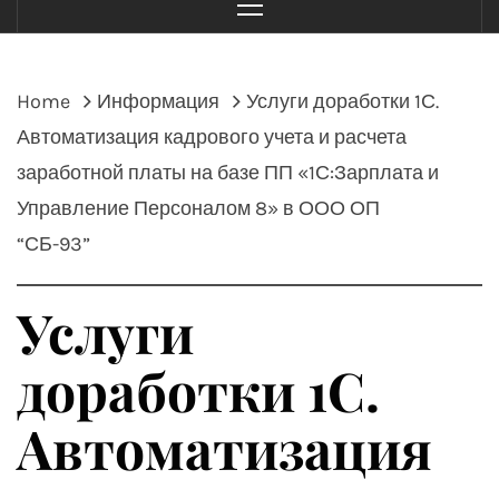
Menu
Home
Информация
Услуги доработки 1С.
Автоматизация кадрового учета и расчета
заработной платы на базе ПП «1С:Зарплата и
Управление Персоналом 8» в ООО ОП
“СБ-93”
Услуги
доработки 1С.
Автоматизация