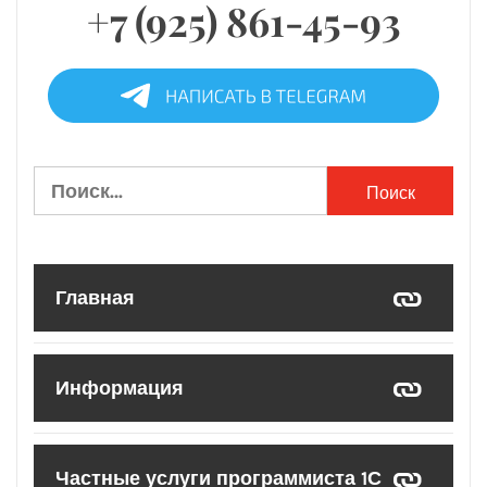
+7 (925) 861-45-93
Найти:
Главная
Информация
Частные услуги программиста 1С