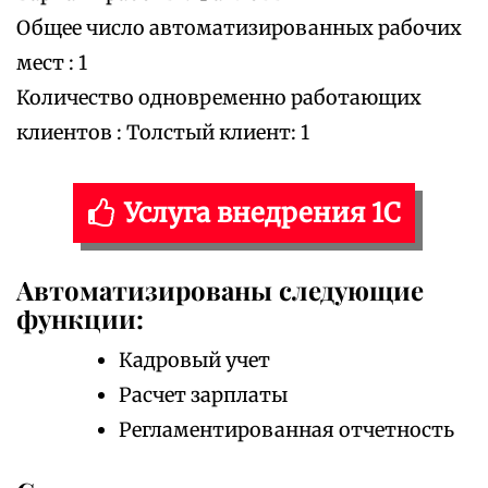
Общее число автоматизированных рабочих
мест : 1
Количество одновременно работающих
клиентов : Толстый клиент: 1
Услуга внедрения 1С
Автоматизированы следующие
функции:
Кадровый учет
Расчет зарплаты
Регламентированная отчетность