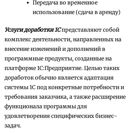
Передача во временное
использование (сдача в аренду)
Услуги доработки 1С
представляют собой
комплекс деятельности, направленных на
внесение изменений и дополнений в
программные продукты, созданные на
платформе 1С:Предприятие. Целью таких
доработок обычно является адаптация
системы 1С под конкретные потребности и
требования заказчика, а также расширение
функционала программы для
удовлетворения специфических бизнес-
задач.