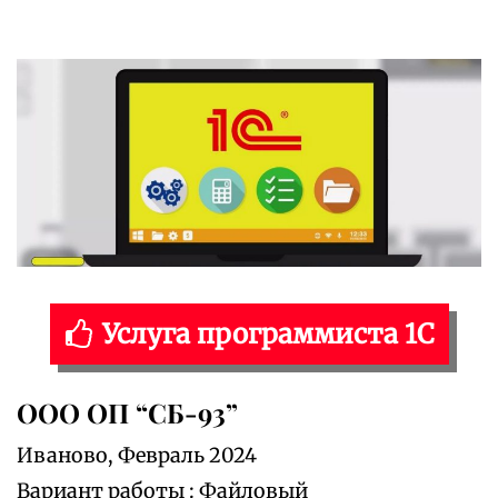
Услуга программиста 1С
ООО ОП “СБ-93”
Иваново, Февраль 2024
Вариант работы : Файловый