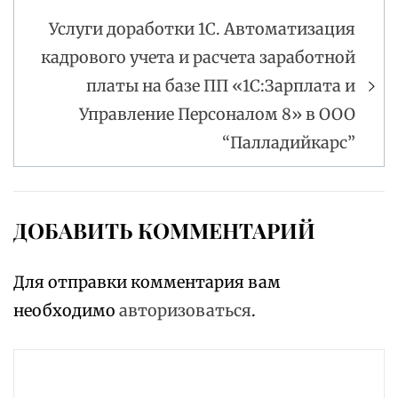
Услуги доработки 1С. Автоматизация
кадрового учета и расчета заработной
платы на базе ПП «1С:Зарплата и
Управление Персоналом 8» в ООО
“Палладийкарс”
ДОБАВИТЬ КОММЕНТАРИЙ
Для отправки комментария вам
необходимо
авторизоваться
.