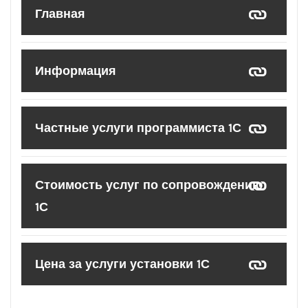
Главная
Информация
Частные услуги программиста 1С
Стоимость услуг по сопровождению
1С
Цена за услуги установки 1С