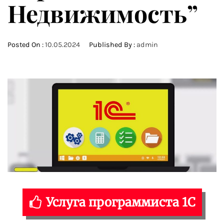
Недвижимость”
Posted On :
10.05.2024
Published By :
admin
Услуга программиста 1С