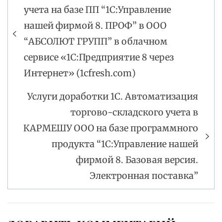
учета на базе ПП “1С:Управление
по
нашей фирмой 8. ПРОФ” в ООО
записям
“АБСОЛЮТ ГРУПП” в облачном
сервисе «1С:Предприятие 8 через
Интернет» (1cfresh.com)
Услуги доработки 1С. Автоматизация
торгово-складского учета в
КАРМЕШУ ООО на базе программного
продукта “1С:Управление нашей
фирмой 8. Базовая версия.
Электронная поставка”