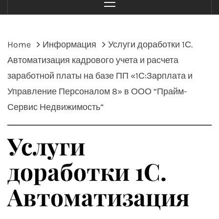
Menu
Home
Информация
Услуги доработки 1С.
Автоматизация кадрового учета и расчета
заработной платы на базе ПП «1С:Зарплата и
Управление Персоналом 8» в ООО “Прайм-
Сервис Недвижимость”
Услуги
доработки 1С.
Автоматизация