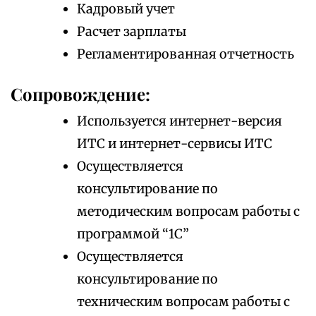
Кадровый учет
Расчет зарплаты
Регламентированная отчетность
Сопровождение:
Используется интернет-версия
ИТС и интернет-сервисы ИТС
Осуществляется
консультирование по
методическим вопросам работы с
программой “1С”
Осуществляется
консультирование по
техническим вопросам работы с