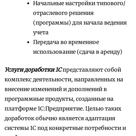
Начальные настройки типового/
отраслевого решения
(программы) для начала ведения
учета
Передача во временное
использование (сдача в аренду)
Услуги доработки 1С
представляют собой
комплекс деятельности, направленных на
внесение изменений и дополнений в
программные продукты, созданные на
платформе 1С:Предприятие. Целью таких
доработок обычно является адаптация
системы 1С под конкретные потребности и