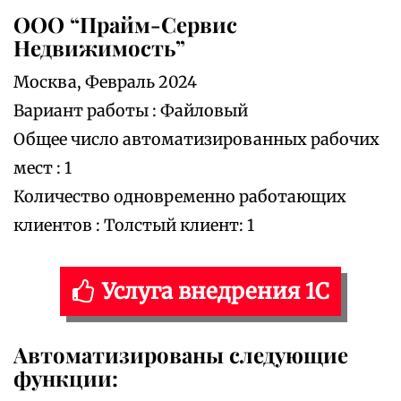
ООО “Прайм-Сервис
Недвижимость”
Москва, Февраль 2024
Вариант работы : Файловый
Общее число автоматизированных рабочих
мест : 1
Количество одновременно работающих
клиентов : Толстый клиент: 1
Услуга внедрения 1С
Автоматизированы следующие
функции: