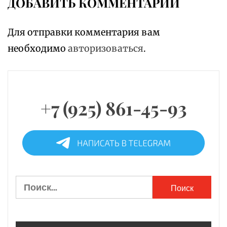
ДОБАВИТЬ КОММЕНТАРИЙ
Для отправки комментария вам
необходимо
авторизоваться
.
+7 (925) 861-45-93
Найти: