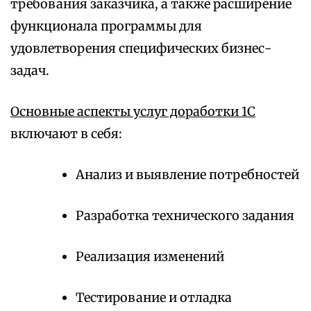
требования заказчика, а также расширение
функционала программы для
удовлетворения специфических бизнес-
задач.
Основные аспекты услуг доработки 1С
включают в себя:
Анализ и выявление потребностей
Разработка технического задания
Реализация изменений
Тестирование и отладка