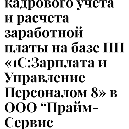
кадрового учета
и расчета
заработной
платы на базе ПП
«1С:Зарплата и
Управление
Персоналом 8» в
ООО “Прайм-
Сервис