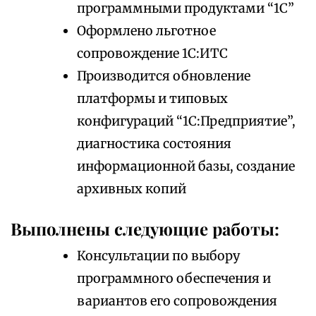
программными продуктами “1С”
Оформлено льготное
сопровождение 1С:ИТС
Производится обновление
платформы и типовых
конфигураций “1С:Предприятие”,
диагностика состояния
информационной базы, создание
архивных копий
Выполнены следующие работы:
Консультации по выбору
программного обеспечения и
вариантов его сопровождения