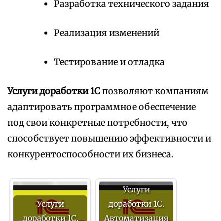
Разработка технического задания
Реализация изменений
Тестирование и отладка
Услуги доработки 1С
позволяют компаниям
адаптировать программное обеспечение
под свои конкретные потребности, что
способствует повышению эффективности и
конкурентоспособности их бизнеса.
Услуги
Услуги
доработки 1С.
доработки 1С.
Автоматизация