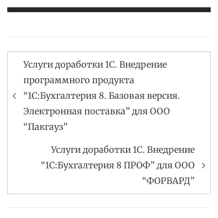
Услуги доработки 1С. Внедрение
Навигация
программного продукта
по
“1С:Бухгалтерия 8. Базовая версия.
записям
Электронная поставка” для ООО
“Пакгауз”
Услуги доработки 1С. Внедрение
“1С:Бухгалтерия 8 ПРОФ” для ООО
“ФОРВАРД”