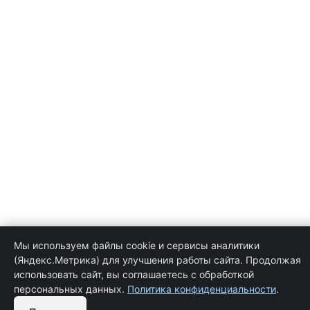
Мы используем файлы cookie и сервисы аналитики
(Яндекс.Метрика) для улучшения работы сайта. Продолжая
использовать сайт, вы соглашаетесь с обработкой
персональных данных.
Политика конфиденциальности
.
Обратная связь