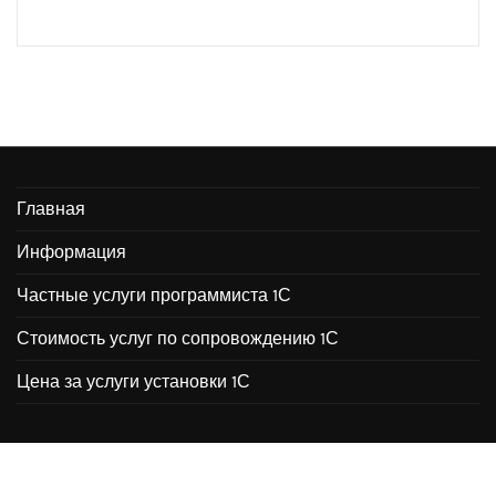
Главная
Информация
Частные услуги программиста 1С
Стоимость услуг по сопровождению 1С
Цена за услуги установки 1С