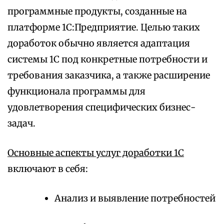
программные продукты, созданные на
платформе 1С:Предприятие. Целью таких
доработок обычно является адаптация
системы 1С под конкретные потребности и
требования заказчика, а также расширение
функционала программы для
удовлетворения специфических бизнес-
задач.
Основные аспекты услуг доработки 1С
включают в себя:
Анализ и выявление потребностей