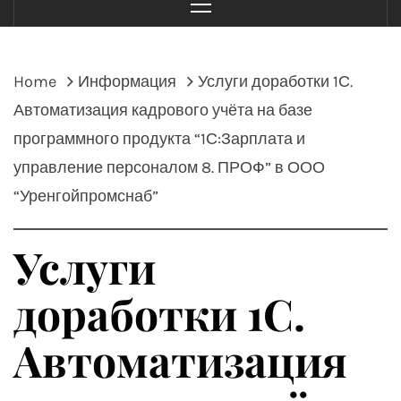
Menu
Home
Информация
Услуги доработки 1С.
Автоматизация кадрового учёта на базе
программного продукта “1С:Зарплата и
управление персоналом 8. ПРОФ” в ООО
“Уренгойпромснаб”
Услуги
доработки 1С.
Автоматизация