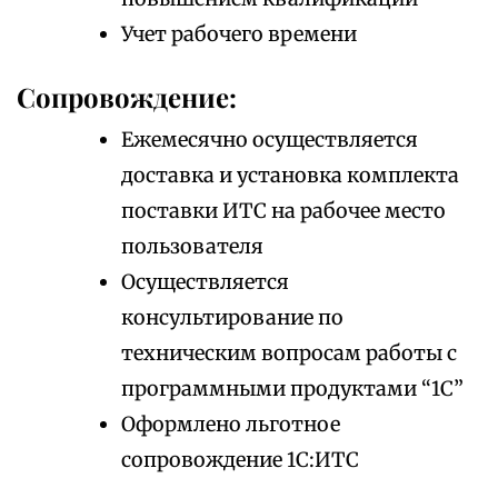
Учет рабочего времени
Сопровождение:
Ежемесячно осуществляется
доставка и установка комплекта
поставки ИТС на рабочее место
пользователя
Осуществляется
консультирование по
техническим вопросам работы с
программными продуктами “1С”
Оформлено льготное
сопровождение 1С:ИТС