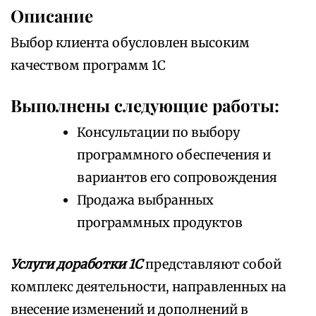
Описание
Выбор клиента обусловлен высоким
качеством программ 1С
Выполнены следующие работы:
Консультации по выбору
программного обеспечения и
вариантов его сопровождения
Продажа выбранных
программных продуктов
Услуги доработки 1С
представляют собой
комплекс деятельности, направленных на
внесение изменений и дополнений в