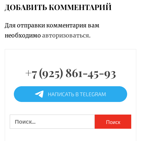
ДОБАВИТЬ КОММЕНТАРИЙ
Для отправки комментария вам
необходимо
авторизоваться
.
+7 (925) 861-45-93
Найти: