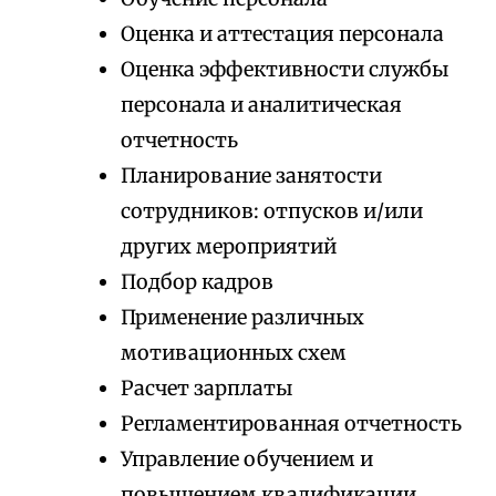
Оценка и аттестация персонала
Оценка эффективности службы
персонала и аналитическая
отчетность
Планирование занятости
сотрудников: отпусков и/или
других мероприятий
Подбор кадров
Применение различных
мотивационных схем
Расчет зарплаты
Регламентированная отчетность
Управление обучением и
повышением квалификации