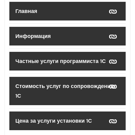
Главная
Информация
Частные услуги программиста 1С
Стоимость услуг по сопровождению
1С
Цена за услуги установки 1С