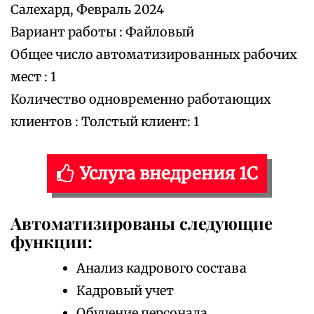
Салехард, Февраль 2024
Вариант работы : Файловый
Общее число автоматизированных рабочих
мест : 1
Количество одновременно работающих
клиентов : Толстый клиент: 1
Услуга внедрения 1С
Автоматизированы следующие
функции:
Анализ кадрового состава
Кадровый учет
Обучение персонала