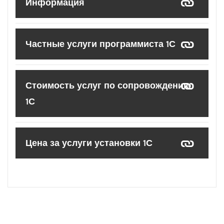
Информация
Частные услуги программиста 1С
Стоимость услуг по сопровождению
1С
Цена за услуги установки 1С