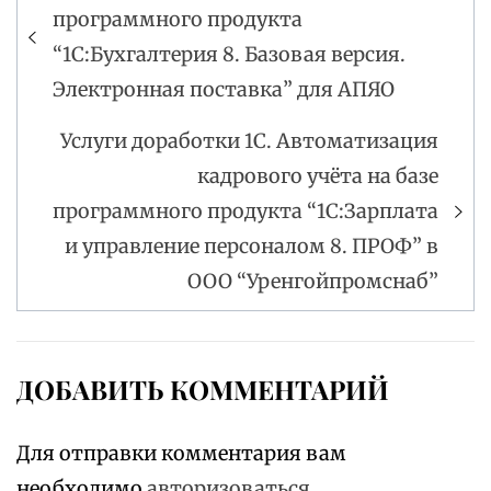
программного продукта
по
“1С:Бухгалтерия 8. Базовая версия.
записям
Электронная поставка” для АПЯО
Услуги доработки 1С. Автоматизация
кадрового учёта на базе
программного продукта “1С:Зарплата
и управление персоналом 8. ПРОФ” в
ООО “Уренгойпромснаб”
ДОБАВИТЬ КОММЕНТАРИЙ
Для отправки комментария вам
необходимо
авторизоваться
.