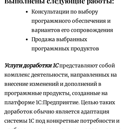
Выполнены следующие работы:
Консультации по выбору
программного обеспечения и
вариантов его сопровождения
Продажа выбранных
программных продуктов
Услуги доработки 1С
представляют собой
комплекс деятельности, направленных на
внесение изменений и дополнений в
программные продукты, созданные на
платформе 1С:Предприятие. Целью таких
доработок обычно является адаптация
системы 1С под конкретные потребности и