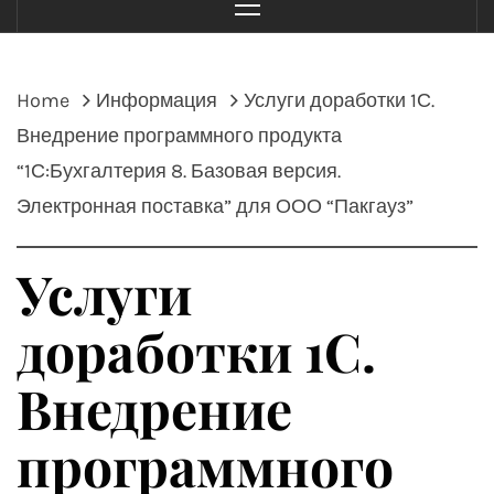
Menu
Home
Информация
Услуги доработки 1С.
Внедрение программного продукта
“1С:Бухгалтерия 8. Базовая версия.
Электронная поставка” для ООО “Пакгауз”
Услуги
доработки 1С.
Внедрение
программного