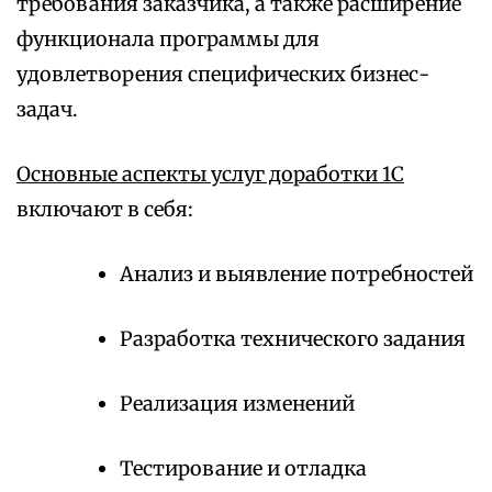
требования заказчика, а также расширение
функционала программы для
удовлетворения специфических бизнес-
задач.
Основные аспекты услуг доработки 1С
включают в себя:
Анализ и выявление потребностей
Разработка технического задания
Реализация изменений
Тестирование и отладка