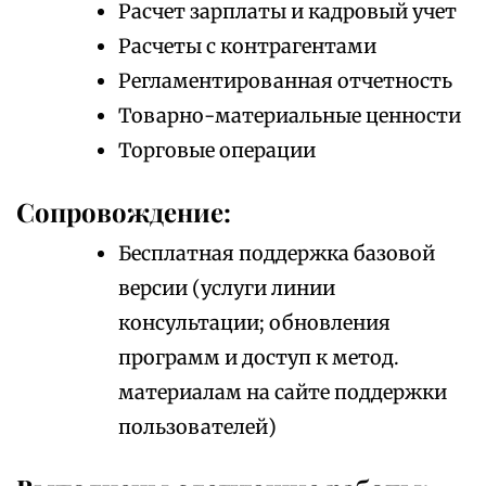
Расчет зарплаты и кадровый учет
Расчеты с контрагентами
Регламентированная отчетность
Товарно-материальные ценности
Торговые операции
Сопровождение:
Бесплатная поддержка базовой
версии (услуги линии
консультации; обновления
программ и доступ к метод.
материалам на сайте поддержки
пользователей)