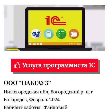
Услуга программиста 1С
ООО “ПАКГАУЗ”
Нижегородская обл, Богородский р-н, г
Богородск, Февраль 2024
Вариант работы : Файловый