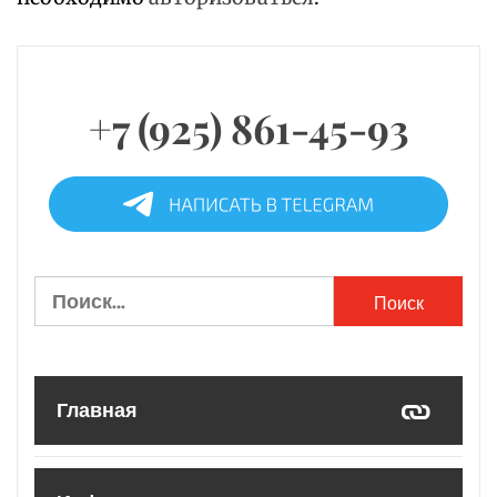
+7 (925) 861-45-93
Найти:
Главная