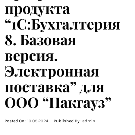
продукта
“1С:Бухгалтерия
8. Базовая
версия.
Электронная
поставка” для
ООО “Пакгауз”
Posted On :
10.05.2024
Published By :
admin