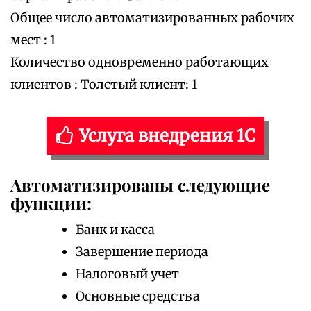
Общее число автоматизированных рабочих
мест : 1
Количество одновременно работающих
клиентов : Толстый клиент: 1
Услуга внедрения 1С
Автоматизированы следующие
функции:
Банк и касса
Завершение периода
Налоговый учет
Основные средства