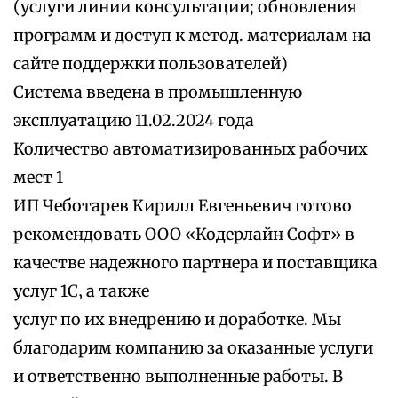
(услуги линии консультации; обновления
программ и доступ к метод. материалам на
сайте поддержки пользователей)
Система введена в промышленную
эксплуатацию 11.02.2024 года
Количество автоматизированных рабочих
мест 1
ИП Чеботарев Кирилл Евгеньевич готово
рекомендовать ООО «Кодерлайн Софт» в
качестве надежного партнера и поставщика
услуг 1С‚ а также
услуг по их внедрению и доработке. Мы
благодарим компанию за оказанные услуги
и ответственно выполненные работы. В