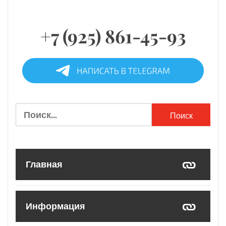
+7 (925) 861-45-93
Найти:
Главная
Информация