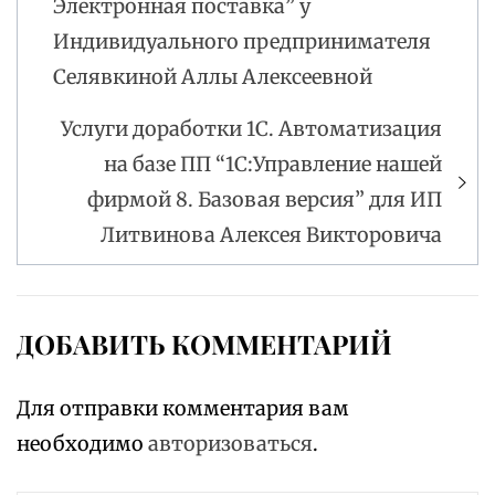
Электронная поставка” у
Индивидуального предпринимателя
Селявкиной Аллы Алексеевной
Услуги доработки 1С. Автоматизация
на базе ПП “1С:Управление нашей
фирмой 8. Базовая версия” для ИП
Литвинова Алексея Викторовича
ДОБАВИТЬ КОММЕНТАРИЙ
Для отправки комментария вам
необходимо
авторизоваться
.