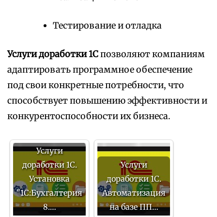
Тестирование и отладка
Услуги доработки 1С
позволяют компаниям
адаптировать программное обеспечение
под свои конкретные потребности, что
способствует повышению эффективности и
конкурентоспособности их бизнеса.
Услуги
доработки 1С.
Услуги
Установка
доработки 1С.
"1С:Бухгалтерия
Автоматизация
8.…
на базе ПП…