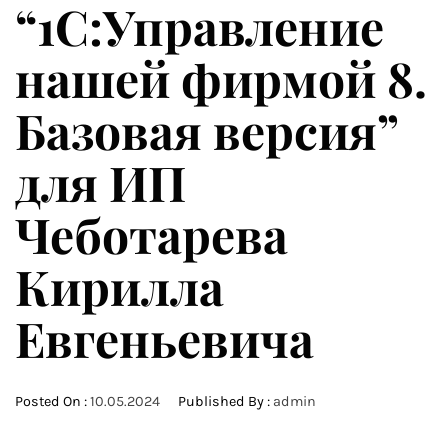
“1С:Управление
нашей фирмой 8.
Базовая версия”
для ИП
Чеботарева
Кирилла
Евгеньевича
Posted On :
10.05.2024
Published By :
admin