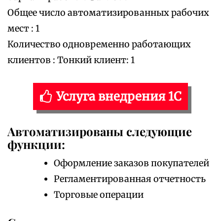
Общее число автоматизированных рабочих
мест : 1
Количество одновременно работающих
клиентов : Тонкий клиент: 1
Услуга внедрения 1С
Автоматизированы следующие
функции:
Оформление заказов покупателей
Регламентированная отчетность
Торговые операции