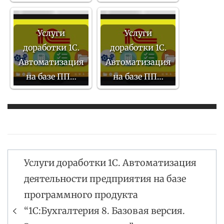
Услуги
Услуги
доработки 1С.
доработки 1С.
Автоматизация
Автоматизация
на базе ПП…
на базе ПП…
Услуги доработки 1С. Автоматизация
Навигация
деятельности предприятия на базе
по
программного продукта
записям
“1С:Бухгалтерия 8. Базовая версия.