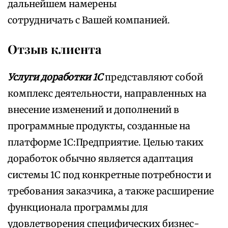
дальнейшем намерены
сотрудничать с Вашей компанией.
Отзыв клиента
Услуги доработки 1С
представляют собой
комплекс деятельности, направленных на
внесение изменений и дополнений в
программные продукты, созданные на
платформе 1С:Предприятие. Целью таких
доработок обычно является адаптация
системы 1С под конкретные потребности и
требования заказчика, а также расширение
функционала программы для
удовлетворения специфических бизнес-