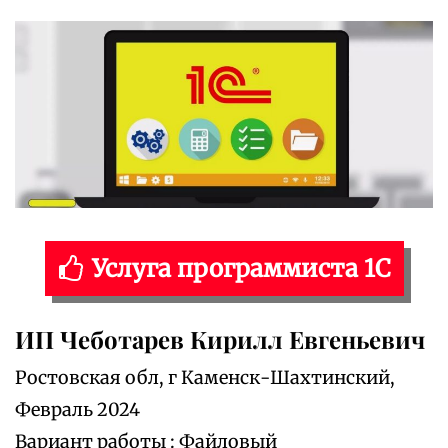
Услуга программиста 1С
ИП Чеботарев Кирилл Евгеньевич
Ростовская обл, г Каменск-Шахтинский,
Февраль 2024
Вариант работы : Файловый