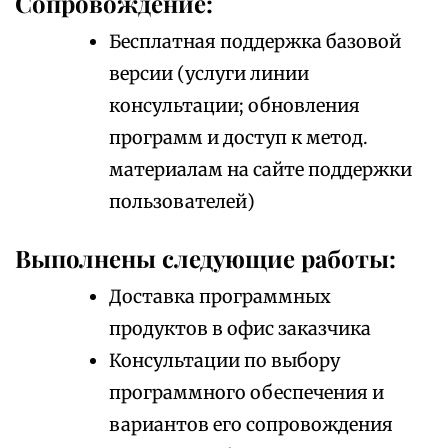
Сопровождение:
Бесплатная поддержка базовой
версии (услуги линии
консультации; обновления
программ и доступ к метод.
материалам на сайте поддержки
пользователей)
Выполнены следующие работы:
Доставка программных
продуктов в офис заказчика
Консультации по выбору
программного обеспечения и
вариантов его сопровождения