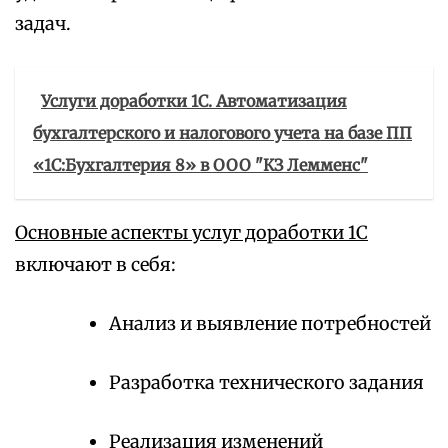
задач.
Услуги доработки 1С. Автоматизация
бухгалтерского и налогового учета на базе ПП
«1С:Бухгалтерия 8» в ООО "КЗ Лемменс"
Основные аспекты услуг доработки 1С
включают в себя:
Анализ и выявление потребностей
Разработка технического задания
Реализация изменений