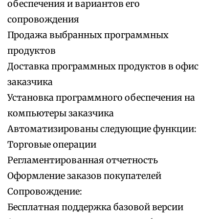
обеспечения и вариантов его
сопровождения
Продажа выбранных программных
продуктов
Доставка программных продуктов в офис
заказчика
Установка программного обеспечения на
компьютеры заказчика
Автоматизированы следующие функции:
Торговые операции
Регламентированная отчетность
Оформление заказов покупателей
Сопровождение:
Бесплатная поддержка базовой версии