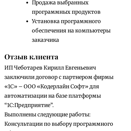
Продажа выбранных
программных продуктов
Установка программного
обеспечения на компьютеры
заказчика
Отзыв клиента
ИП Чеботарев Кирилл Евгеньевич
заключили договор с партнером фирмы
«1С» – ООО «Кодерлайн Софт» для
автоматизации на базе платформы
“1С:Предприятие”.
Выполнены следующие работы:
Консультации по выбору программного