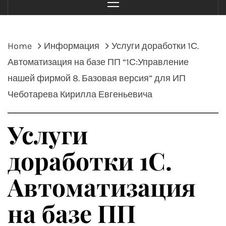
Menu
Home
Информация
Услуги доработки 1С.
Автоматизация на базе ПП “1С:Управление
нашей фирмой 8. Базовая версия” для ИП
Чеботарева Кирилла Евгеньевича
Услуги
доработки 1С.
Автоматизация
на базе ПП