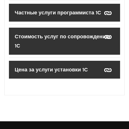
Частные услуги программиста 1С
Стоимость услуг по сопровождению
1С
Цена за услуги установки 1С