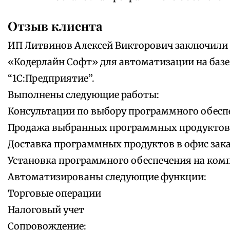
Отзыв клиента
ИП Литвинов Алексей Викторович заключили 
«Кодерлайн Софт» для автоматизации на баз
“1С:Предприятие”.
Выполнены следующие работы:
Консультации по выбору программного обесп
Продажа выбранных программных продуктов
Доставка программных продуктов в офис зак
Установка программного обеспечения на ком
Автоматизированы следующие функции:
Торговые операции
Налоговый учет
Сопровождение: