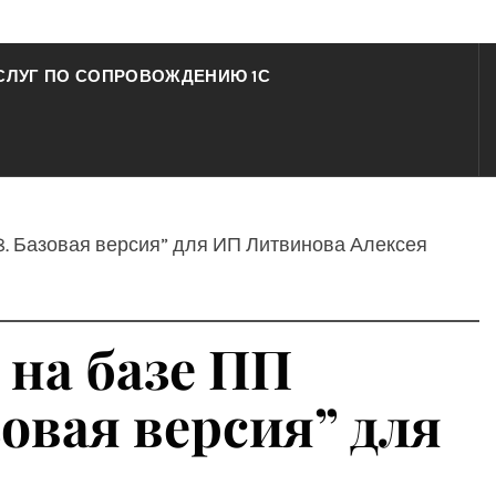
СЛУГ ПО СОПРОВОЖДЕНИЮ 1С
8. Базовая версия” для ИП Литвинова Алексея
 на базе ПП
овая версия” для