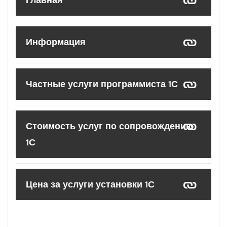
Главная
Информация
Частные услуги программиста 1С
Стоимость услуг по сопровождению
1С
Цена за услуги установки 1С