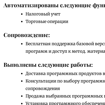
Автоматизированы следующие фун
Налоговый учет
Торговые операции
Сопровождение:
Бесплатная поддержка базовой верс
программ и доступ к метод. матери
Выполнены следующие работы:
Доставка программных продуктов в
Консультации по выбору программно
сопровождения
Продажа выбранных программных 
Установка программного обеспечен