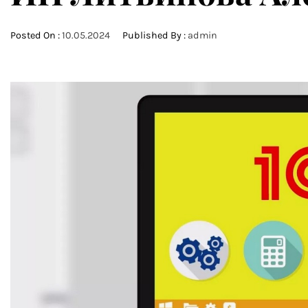
Posted On :
10.05.2024
Published By :
admin