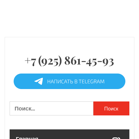
+7 (925) 861-45-93
Найти: