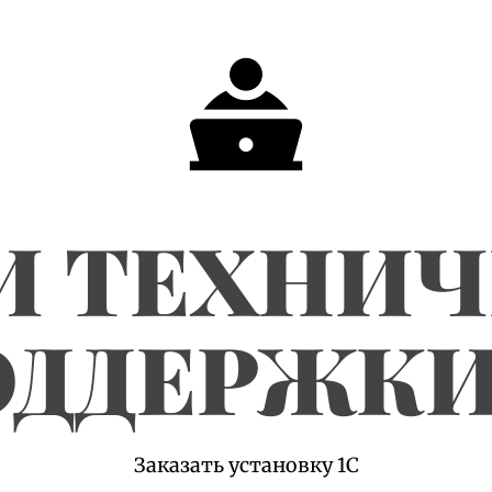
И ТЕХНИ
ДДЕРЖКИ
Заказать установку 1С