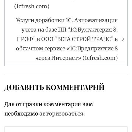
(1cfresh.com)
Услуги доработки 1С. Автоматизация
учета на базе ПП “1С:Бухгалтерия 8.
ПРОФ” в ООО “ВЕГА СТРОЙ ТРАНС” в
облачном сервисе «1С:Предприятие 8
через Интернет» (1cfresh.com)
ДОБАВИТЬ КОММЕНТАРИЙ
Для отправки комментария вам
необходимо
авторизоваться
.