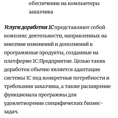
обеспечения на компьютеры
заказчика
Услуги доработки 1С
представляют собой
комплекс деятельности, направленных на
внесение изменений и дополнений в
программные продукты, созданные на
платформе 1С:Предприятие. Целью таких
доработок обычно является адаптация
системы 1С под конкретные потребности и
требования заказчика, а также расширение
функционала программы для
удовлетворения специфических бизнес-
задач.