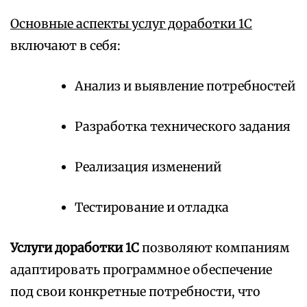
Основные аспекты услуг доработки 1С
включают в себя:
Анализ и выявление потребностей
Разработка технического задания
Реализация изменений
Тестирование и отладка
Услуги доработки 1С
позволяют компаниям
адаптировать программное обеспечение
под свои конкретные потребности, что