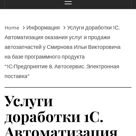
Menu
Home
Информация
Услуги доработки 1С.
Автоматизация оказания услуг и продажи
автозапчастей у Смирнова Ильи Викторовича
на базе программного продукта
“1С:Предприятие 8. Автосервис. Электронная
поставка”
Услуги
доработки 1С.
Автоматизация