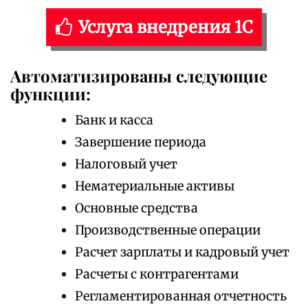
Услуга внедрения 1С
Автоматизированы следующие
функции:
Банк и касса
Завершение периода
Налоговый учет
Нематериальные активы
Основные средства
Производственные операции
Расчет зарплаты и кадровый учет
Расчеты с контрагентами
Регламентированная отчетность