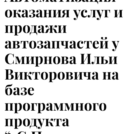
оказания услуг и
продажи
автозапчастей у
Смирнова Ильи
Викторовича на
базе
программного
продукта