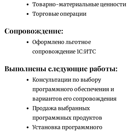
Товарно-материальные ценности
Торговые операции
Сопровождение:
Оформлено льготное
сопровождение 1С:ИТС
Выполнены следующие работы:
Консультации по выбору
программного обеспечения и
вариантов его сопровождения
Продажа выбранных
программных продуктов
Установка программного