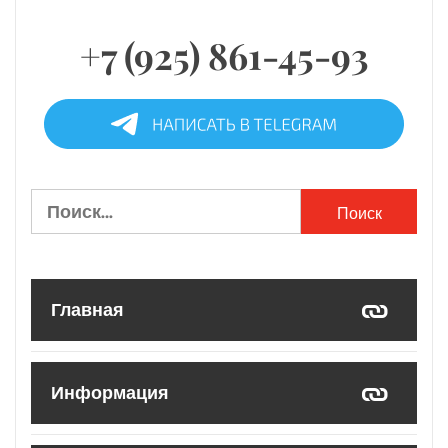
+7 (925) 861-45-93
Найти:
Главная
Информация