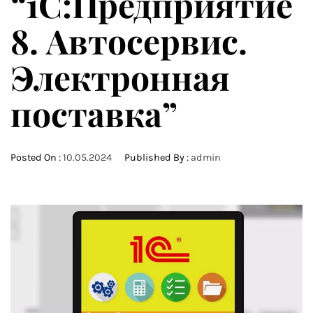
“1С:Предприятие
8. Автосервис.
Электронная
поставка”
Posted On :
10.05.2024
Published By :
admin