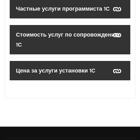
Частные услуги программиста 1С
Стоимость услуг по сопровождению
1С
Цена за услуги установки 1С