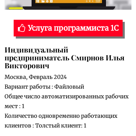
Услуга программиста 1С
Индивидуальный
предприниматель Смирнов Илья
Викторович
Москва, Февраль 2024
Вариант работы : Файловый
Общее число автоматизированных рабочих
мест : 1
Количество одновременно работающих
клиентов : Толстый клиент: 1