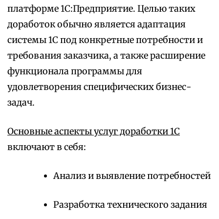
платформе 1С:Предприятие. Целью таких
доработок обычно является адаптация
системы 1С под конкретные потребности и
требования заказчика, а также расширение
функционала программы для
удовлетворения специфических бизнес-
задач.
Основные аспекты услуг доработки 1С
включают в себя:
Анализ и выявление потребностей
Разработка технического задания