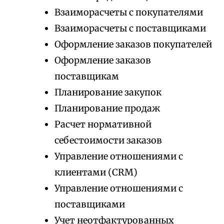
Взаиморасчеты с покупателями
Взаиморасчеты с поставщиками
Оформление заказов покупателей
Оформление заказов
поставщикам
Планирование закупок
Планирование продаж
Расчет нормативной
себестоимости заказов
Управление отношениями с
клиентами (CRM)
Управление отношениями с
поставщиками
Учет неотфактурованных