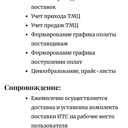
поставок
Учет прихода ТМЦ
Учет продаж ТМЦ
Формирование графика оплаты
поставщикам
Формирование графика
поступления оплат
Ценообразование, прайс-листы
Сопровождение:
Ежемесячно осуществляется
доставка и установка комплекта
поставки ИТС на рабочее место
пользователя