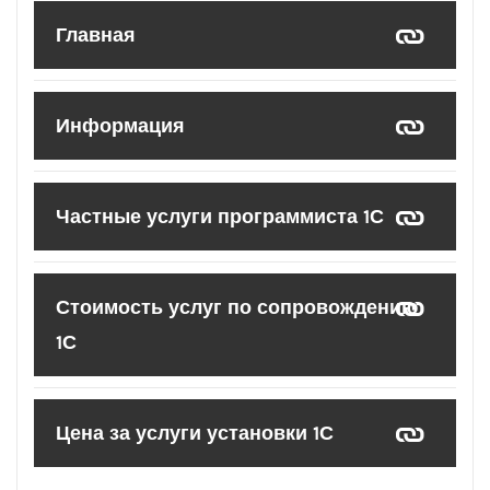
Главная
Информация
Частные услуги программиста 1С
Стоимость услуг по сопровождению
1С
Цена за услуги установки 1С