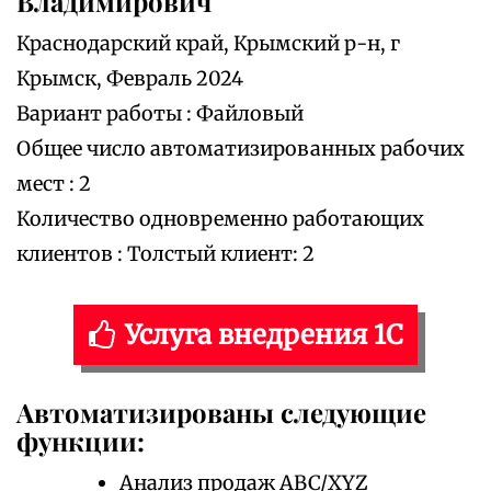
Владимирович
Краснодарский край, Крымский р-н, г
Крымск, Февраль 2024
Вариант работы : Файловый
Общее число автоматизированных рабочих
мест : 2
Количество одновременно работающих
клиентов : Толстый клиент: 2
Услуга внедрения 1С
Автоматизированы следующие
функции:
Анализ продаж ABC/XYZ