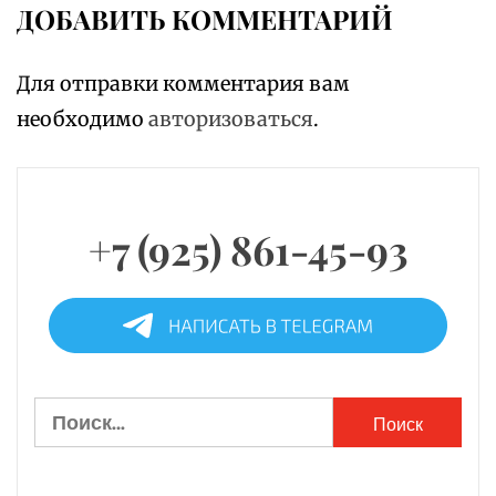
ДОБАВИТЬ КОММЕНТАРИЙ
Для отправки комментария вам
необходимо
авторизоваться
.
+7 (925) 861-45-93
Найти: