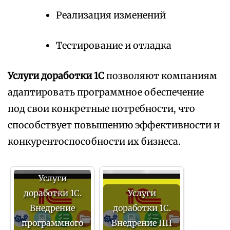
Реализация изменений
Тестирование и отладка
Услуги доработки 1С
позволяют компаниям
адаптировать программное обеспечение
под свои конкретные потребности, что
способствует повышению эффективности и
конкурентоспособности их бизнеса.
Услуги
доработки 1С.
Услуги
Внедрение
доработки 1С.
программного
Внедрение ПП