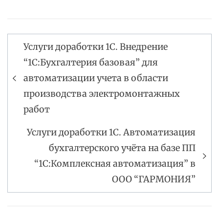
Услуги доработки 1С. Внедрение
Навигация
“1С:Бухгалтерия базовая” для
по
автоматизации учета в области
записям
производства электромонтажных
работ
Услуги доработки 1С. Автоматизация
бухгалтерского учёта на базе ПП
“1С:Комплексная автоматизация” в
ООО “ГАРМОНИЯ”