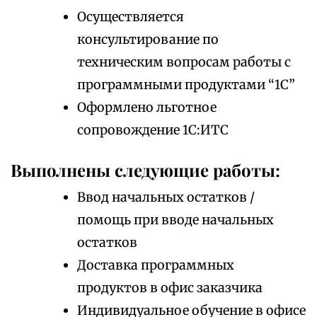
Осуществляется
консультирование по
техническим вопросам работы с
программными продуктами “1С”
Оформлено льготное
сопровождение 1С:ИТС
Выполнены следующие работы:
Ввод начальных остатков /
помощь при вводе начальных
остатков
Доставка программных
продуктов в офис заказчика
Индивидуальное обучение в офисе