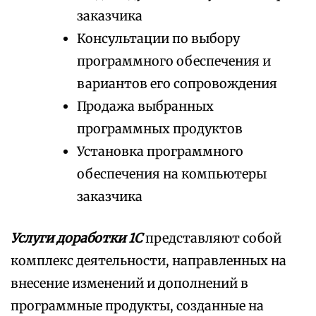
заказчика
Консультации по выбору
программного обеспечения и
вариантов его сопровождения
Продажа выбранных
программных продуктов
Установка программного
обеспечения на компьютеры
заказчика
Услуги доработки 1С
представляют собой
комплекс деятельности, направленных на
внесение изменений и дополнений в
программные продукты, созданные на