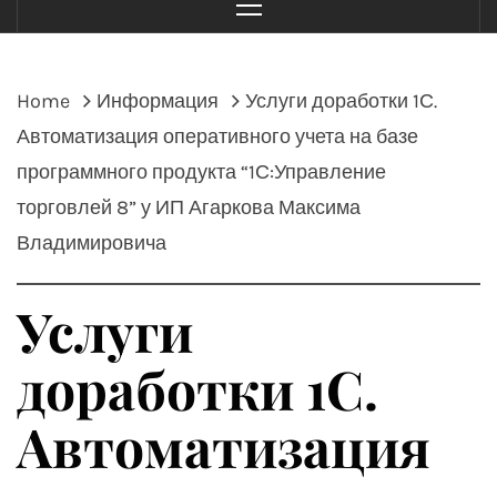
Menu
Home
Информация
Услуги доработки 1С.
Автоматизация оперативного учета на базе
программного продукта “1С:Управление
торговлей 8” у ИП Агаркова Максима
Владимировича
Услуги
доработки 1С.
Автоматизация