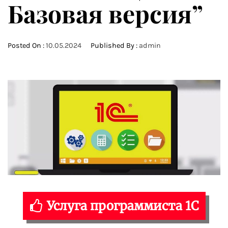
Базовая версия”
Posted On :
10.05.2024
Published By :
admin
Услуга программиста 1С