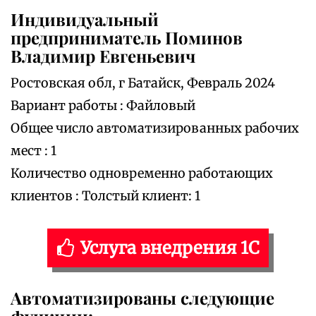
Индивидуальный
предприниматель Поминов
Владимир Евгеньевич
Ростовская обл, г Батайск, Февраль 2024
Вариант работы : Файловый
Общее число автоматизированных рабочих
мест : 1
Количество одновременно работающих
клиентов : Толстый клиент: 1
Услуга внедрения 1С
Автоматизированы следующие