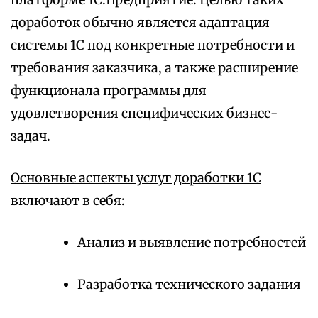
доработок обычно является адаптация
системы 1С под конкретные потребности и
требования заказчика, а также расширение
функционала программы для
удовлетворения специфических бизнес-
задач.
Основные аспекты услуг доработки 1С
включают в себя:
Анализ и выявление потребностей
Разработка технического задания