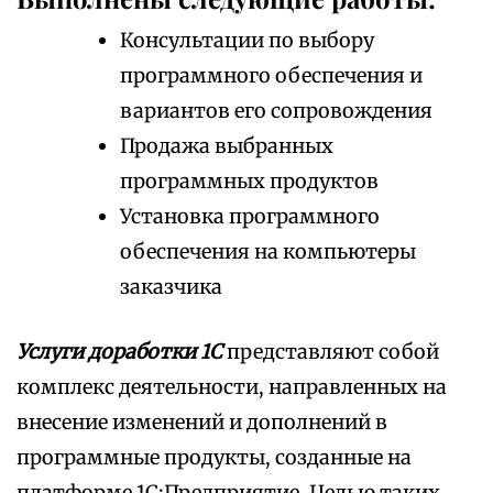
Консультации по выбору
программного обеспечения и
вариантов его сопровождения
Продажа выбранных
программных продуктов
Установка программного
обеспечения на компьютеры
заказчика
Услуги доработки 1С
представляют собой
комплекс деятельности, направленных на
внесение изменений и дополнений в
программные продукты, созданные на
платформе 1С:Предприятие. Целью таких