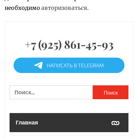
необходимо
авторизоваться
.
+7 (925) 861-45-93
Найти:
Главная