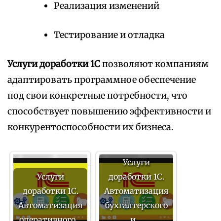
Реализация изменений
Тестирование и отладка
Услуги доработки 1С
позволяют компаниям
адаптировать программное обеспечение
под свои конкретные потребности, что
способствует повышению эффективности и
конкурентоспособности их бизнеса.
Услуги
Услуги
доработки 1С.
доработки 1С.
Автоматизация
Автоматизация
бухгалтерского
оперативного…
и…