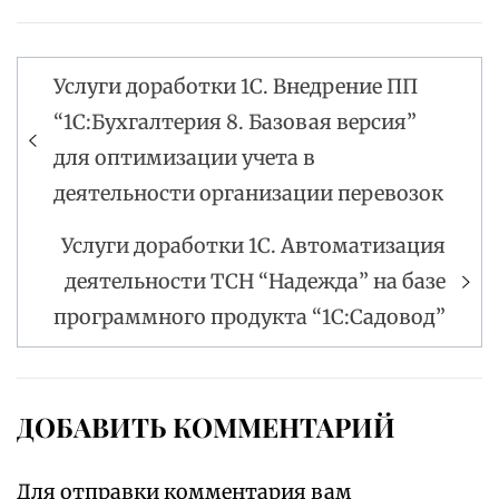
Услуги доработки 1С. Внедрение ПП
Навигация
“1С:Бухгалтерия 8. Базовая версия”
по
для оптимизации учета в
записям
деятельности организации перевозок
Услуги доработки 1С. Автоматизация
деятельности ТСН “Надежда” на базе
программного продукта “1С:Садовод”
ДОБАВИТЬ КОММЕНТАРИЙ
Для отправки комментария вам