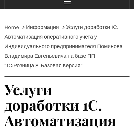
Menu
Home
Информация
Услуги доработки 1С.
Автоматизация оперативного учета у
Индивидуального предпринимателя Поминова
Владимира Евгеньевича на базе ПП
“1С:Розница 8. Базовая версия”
Услуги
доработки 1С.
Автоматизация