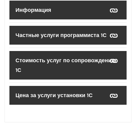
Информация
Частные услуги программиста 1С
Стоимость услуг по сопровождению
1С
Цена за услуги установки 1С