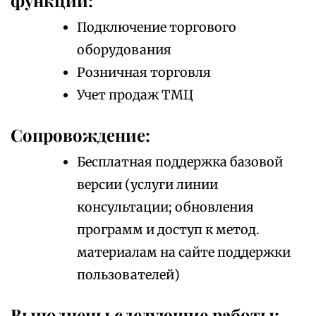
функции:
Подключение торгового
оборудования
Розничная торговля
Учет продаж ТМЦ
Сопровождение:
Бесплатная поддержка базовой
версии (услуги линии
консультации; обновления
программ и доступ к метод.
материалам на сайте поддержки
пользователей)
Выполнены следующие работы: