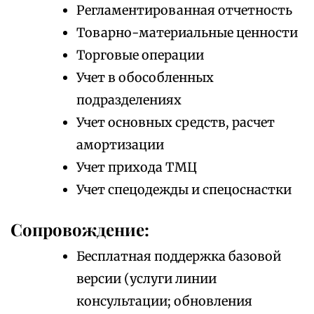
Регламентированная отчетность
Товарно-материальные ценности
Торговые операции
Учет в обособленных
подразделениях
Учет основных средств, расчет
амортизации
Учет прихода ТМЦ
Учет спецодежды и спецоснастки
Сопровождение:
Бесплатная поддержка базовой
версии (услуги линии
консультации; обновления