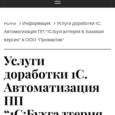
Menu
Home
Информация
Услуги доработки 1С.
Автоматизация ПП “1С:Бухгалтерия 8. Базовая
версия” в ООО “Промактив”
Услуги
доработки 1С.
Автоматизация
ПП
“1С:Бухгалтерия