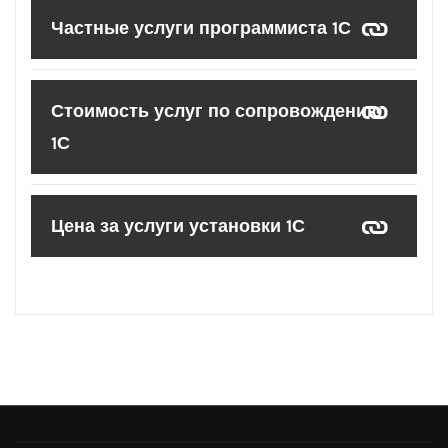
Частные услуги программиста 1С
Стоимость услуг по сопровождению
1С
Цена за услуги установки 1С