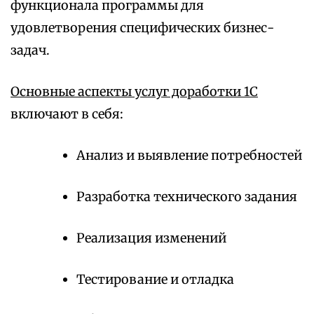
функционала программы для
удовлетворения специфических бизнес-
задач.
Основные аспекты услуг доработки 1С
включают в себя:
Анализ и выявление потребностей
Разработка технического задания
Реализация изменений
Тестирование и отладка