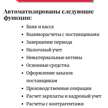
Автоматизированы следующие
функции:
Банк и касса
Взаиморасчеты с поставщиками
Завершение периода
Налоговый учет
Нематериальные активы
Основные средства
Оформление заказов
поставщикам
Производственные операции
Расчет зарплаты и кадровый учет
Расчеты с контрагентами