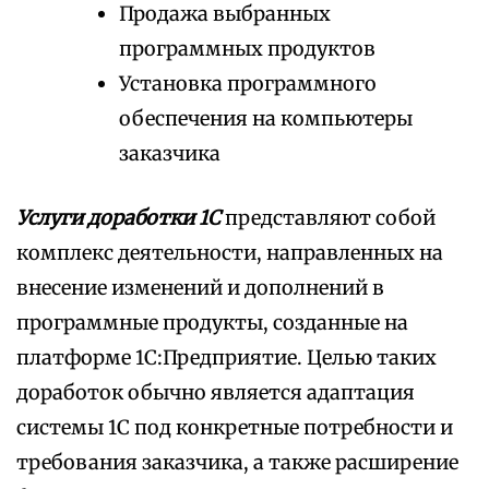
Продажа выбранных
программных продуктов
Установка программного
обеспечения на компьютеры
заказчика
Услуги доработки 1С
представляют собой
комплекс деятельности, направленных на
внесение изменений и дополнений в
программные продукты, созданные на
платформе 1С:Предприятие. Целью таких
доработок обычно является адаптация
системы 1С под конкретные потребности и
требования заказчика, а также расширение