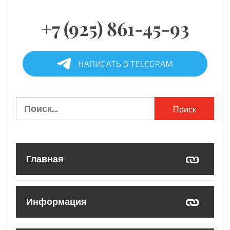
+7 (925) 861-45-93
Найти:
Главная
Информация