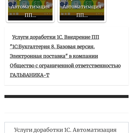
Автоматизация
Автоматизация
ПП…
ПП…
Услуги доработки 1С. Внедрение ПП
"1С:Бухгалтерия 8. Базовая версия.
Электронная поставка" в компании
Общество с ограниченной ответственностью
ГАЛЬВАНИКА-Т
Услуги доработки 1С. Автоматизация