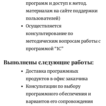
программ и доступ к метод.
материалам на сайте поддержки
пользователей)
Осуществляется
консультирование по
методическим вопросам работы с
программой “1С”
Выполнены следующие работы:
Доставка программных
продуктов в офис заказчика
Консультации по выбору
программного обеспечения и
вариантов его сопровождения