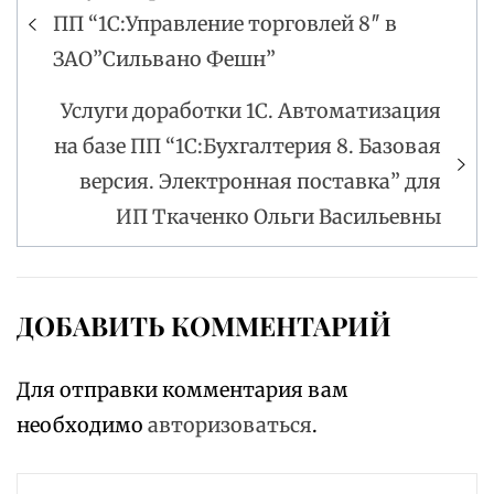
Навигация
ПП “1С:Управление торговлей 8″ в
по
ЗАО”Сильвано Фешн”
записям
Услуги доработки 1С. Автоматизация
на базе ПП “1С:Бухгалтерия 8. Базовая
версия. Электронная поставка” для
ИП Ткаченко Ольги Васильевны
ДОБАВИТЬ КОММЕНТАРИЙ
Для отправки комментария вам
необходимо
авторизоваться
.