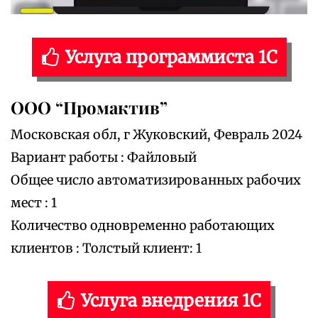
Услуга программиста 1С
ООО “Промактив”
Московская обл, г Жуковский, Февраль 2024
Вариант работы : Файловый
Общее число автоматизированных рабочих
мест : 1
Количество одновременно работающих
клиентов : Толстый клиент: 1
Услуга внедрения 1С