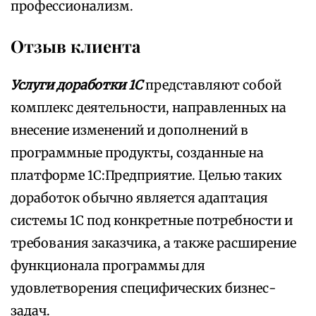
профессионализм.
Отзыв клиента
Услуги доработки 1С
представляют собой
комплекс деятельности, направленных на
внесение изменений и дополнений в
программные продукты, созданные на
платформе 1С:Предприятие. Целью таких
доработок обычно является адаптация
системы 1С под конкретные потребности и
требования заказчика, а также расширение
функционала программы для
удовлетворения специфических бизнес-
задач.