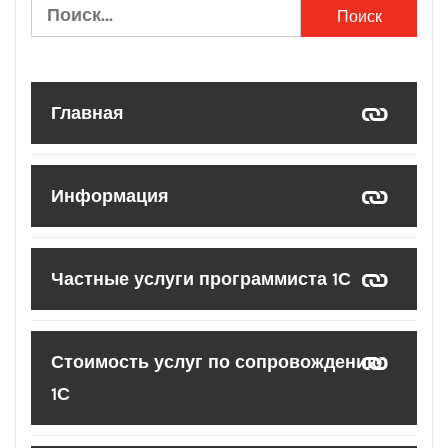
Найти:
Главная
Информация
Частные услуги программиста 1С
Стоимость услуг по сопровождению
1С