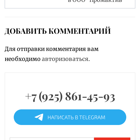
ДОБАВИТЬ КОММЕНТАРИЙ
Для отправки комментария вам
необходимо
авторизоваться
.
+7 (925) 861-45-93