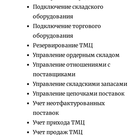
Подключение складского
оборудования
Подключение торгового
оборудования
Резервирование ТМЦ
Управление ордерным складом
Управление отношениями с
поставщиками
Управление складскими запасами
Управление цепочками поставок
Учет неотфактурованных
поставок
Учет прихода ТМЦ
Учет продаж ТМЦ