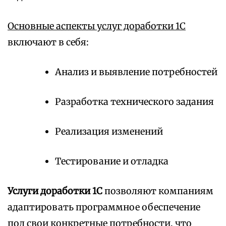
Основные аспекты услуг доработки 1С
включают в себя:
Анализ и выявление потребностей
Разработка технического задания
Реализация изменений
Тестирование и отладка
Услуги доработки 1С
позволяют компаниям
адаптировать программное обеспечение
под свои конкретные потребности, что