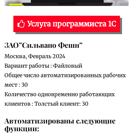
Услуга программиста 1С
ЗАО”Сильвано Фешн”
Москва, Февраль 2024
Вариант работы : Файловый
Общее число автоматизированных рабочих
мест : 30
Количество одновременно работающих
клиентов : Толстый клиент: 30
Автоматизированы следующие
функции: