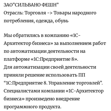
ЗАО”СИЛЬВАНО ФЕШН”
Отрасль: Торговля -> Товары народного
потребления, одежда, обувь
Мы обратились в компанию «1С-
Архитектор бизнеса» за выполнением работ
по автоматизации деятельности на
платформе «1С:Предприятие 8».
Для автоматизации своей деятельности
приняли решение использовать ПП
“1С:Предприятие 8. Управление торговлей”.
Специалистами компании «1С-Архитектор
бизнеса» произведено внедрение
программного продукта.