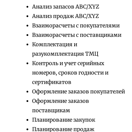
Анализ запасов ABC/XYZ
Анализ продаж ABC/XYZ
Взаиморасчеты с покупателями
Взаиморасчеты с поставщиками
Комплектация и
разукомплектация ТМЦ
Контроль и учет серийных
номеров, сроков годности и
сертификатов
Оформление заказов покупателей
Оформление заказов
поставщикам
Планирование закупок
Планирование продаж