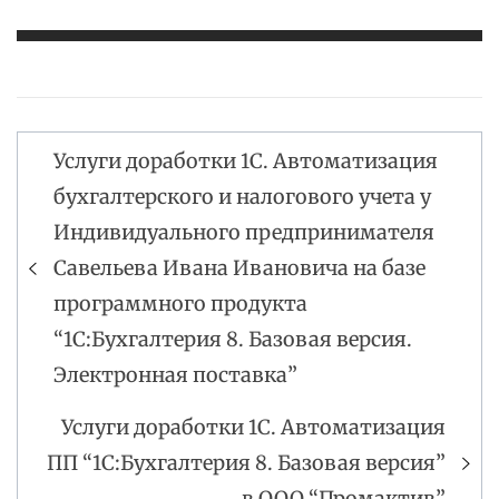
Услуги доработки 1С. Автоматизация
Навигация
бухгалтерского и налогового учета у
по
Индивидуального предпринимателя
записям
Савельева Ивана Ивановича на базе
программного продукта
“1С:Бухгалтерия 8. Базовая версия.
Электронная поставка”
Услуги доработки 1С. Автоматизация
ПП “1С:Бухгалтерия 8. Базовая версия”
в ООО “Промактив”