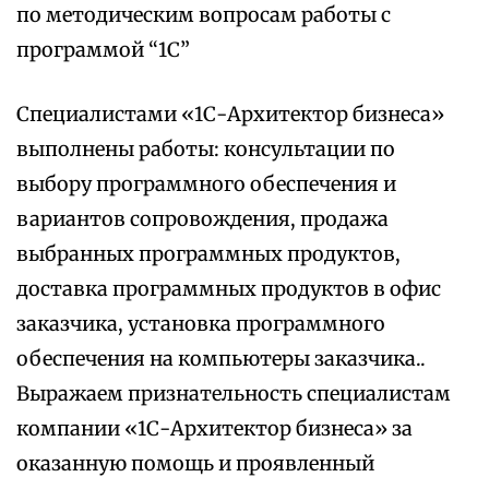
по методическим вопросам работы с
программой “1С”
Специалистами «1С-Архитектор бизнеса»
выполнены работы: консультации по
выбору программного обеспечения и
вариантов сопровождения, продажа
выбранных программных продуктов,
доставка программных продуктов в офис
заказчика, установка программного
обеспечения на компьютеры заказчика..
Выражаем признательность специалистам
компании «1С-Архитектор бизнеса» за
оказанную помощь и проявленный