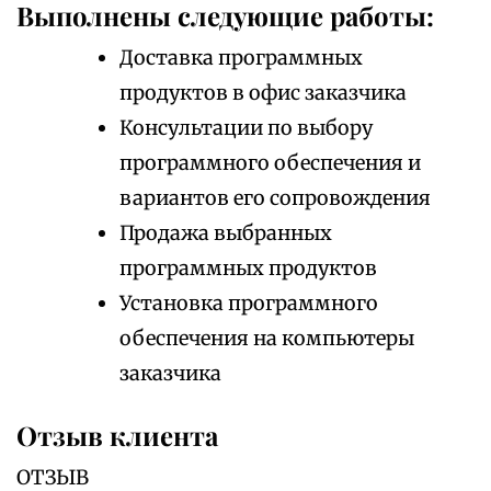
Выполнены следующие работы:
Доставка программных
продуктов в офис заказчика
Консультации по выбору
программного обеспечения и
вариантов его сопровождения
Продажа выбранных
программных продуктов
Установка программного
обеспечения на компьютеры
заказчика
Отзыв клиента
ОТЗЫВ