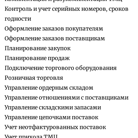
Контроль и учет серийных номеров, сроков
годности
Оформление заказов покупателям
Оформление заказов поставщикам
Планирование закупок
Планирование продаж
Подключение торгового оборудования
Розничная торговля
Управление ордерным складом
Управление отношениями с поставщиками
Управление складскими запасами
Управление цепочками поставок
Учет неотфактурованных поставок
Учет прихода ТМЦ