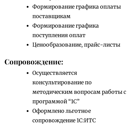
Формирование графика оплаты
поставщикам
Формирование графика
поступления оплат
Ценообразование, прайс-листы
Сопровождение:
Осуществляется
консультирование по
методическим вопросам работы с
программой “1С”
Оформлено льготное
сопровождение 1С:ИТС