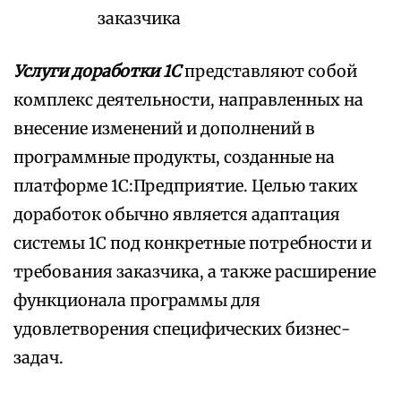
заказчика
Услуги доработки 1С
представляют собой
комплекс деятельности, направленных на
внесение изменений и дополнений в
программные продукты, созданные на
платформе 1С:Предприятие. Целью таких
доработок обычно является адаптация
системы 1С под конкретные потребности и
требования заказчика, а также расширение
функционала программы для
удовлетворения специфических бизнес-
задач.