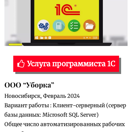
Услуга программиста 1С
ООО “Уборка”
Новосибирск, Февраль 2024
Вариант работы : Клиент-серверный (сервер
базы данных: Microsoft SQL Server)
Общее число автоматизированных рабочих