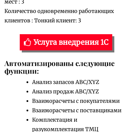
мест : 3
Количество одновременно работающих
клиентов : Тонкий клиент: 3
Услуга внедрения 1С
Автоматизированы следующие
функции:
Анализ запасов ABC/XYZ
Анализ продаж ABC/XYZ
Взаиморасчеты с покупателями
Взаиморасчеты с поставщиками
Комплектация и
разукомплектация ТМЦ