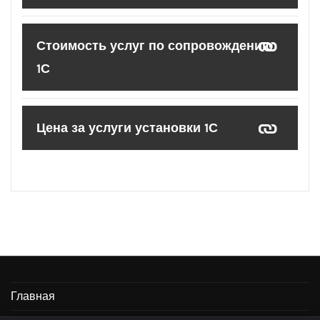
Стоимость услуг по сопровождению
1С
Цена за услуги установки 1С
Главная