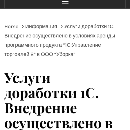
Menu
Home
Информация
Услуги доработки 1С.
Внедрение осуществлено в условиях аренды
программного продукта “1С:Управление
торговлей 8” в ООО “Уборка”
Услуги
доработки 1С.
Внедрение
осуществлено в