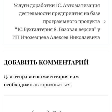
Услуги доработки 1С. Автоматизация
деятельности предприятия на базе
программного продукта
“1С:Бухгалтерия 8. Базовая версия” у
ИП Иноземцева Алексея Николаевича
ДОБАВИТЬ КОММЕНТАРИЙ
Для отправки комментария вам
необходимо
авторизоваться
.