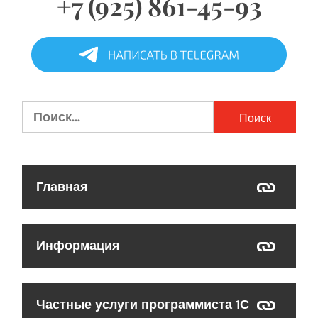
+7 (925) 861-45-93
Найти:
Главная
Информация
Частные услуги программиста 1С