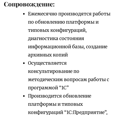
Сопровождение:
Ежемесячно производятся работы
по обновлению платформы и
типовых конфигураций,
диагностика состояния
информационной базы, создание
архивных копий
Осуществляется
консультирование по
методическим вопросам работы с
программой “1С”
Производится обновление
платформы и типовых
конфигураций “1С:Предприятие”,