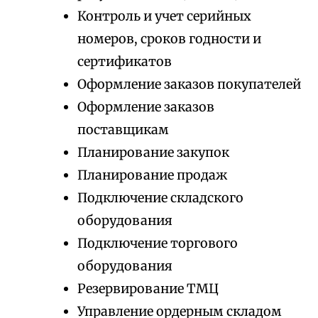
Контроль и учет серийных
номеров, сроков годности и
сертификатов
Оформление заказов покупателей
Оформление заказов
поставщикам
Планирование закупок
Планирование продаж
Подключение складского
оборудования
Подключение торгового
оборудования
Резервирование ТМЦ
Управление ордерным складом