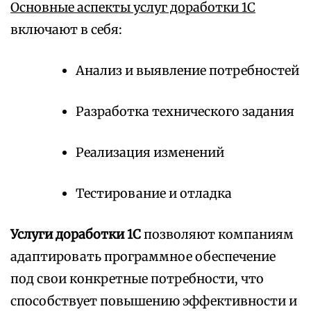
Основные аспекты услуг доработки 1С
включают в себя:
Анализ и выявление потребностей
Разработка технического задания
Реализация изменений
Тестирование и отладка
Услуги доработки 1С
позволяют компаниям
адаптировать программное обеспечение
под свои конкретные потребности, что
способствует повышению эффективности и