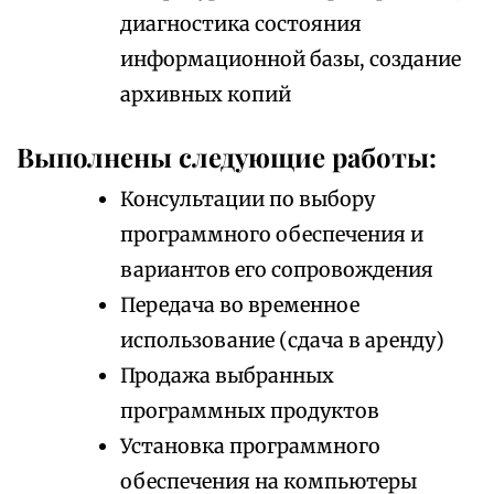
диагностика состояния
информационной базы, создание
архивных копий
Выполнены следующие работы:
Консультации по выбору
программного обеспечения и
вариантов его сопровождения
Передача во временное
использование (сдача в аренду)
Продажа выбранных
программных продуктов
Установка программного
обеспечения на компьютеры