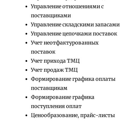
Управление отношениями с
поставщиками
Управление складскими запасами
Управление цепочками поставок
Учет неотфактурованных
поставок
Учет прихода ТМЦ
Учет продаж ТМЦ
Формирование графика оплаты
поставщикам
Формирование графика
поступления оплат
Ценообразование, прайс-листы