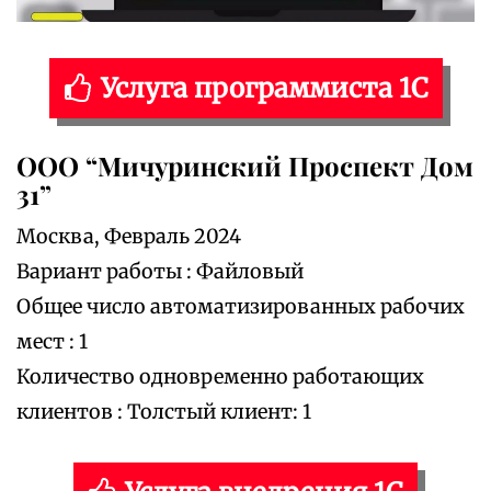
Услуга программиста 1С
ООО “Мичуринский Проспект Дом
31”
Москва, Февраль 2024
Вариант работы : Файловый
Общее число автоматизированных рабочих
мест : 1
Количество одновременно работающих
клиентов : Толстый клиент: 1