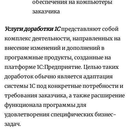
обеспечения на компьютеры
заказчика
Услуги доработки 1С
представляют собой
комплекс деятельности, направленных на
внесение изменений и дополнений в
программные продукты, созданные на
платформе 1С:Предприятие. Целью таких
доработок обычно является адаптация
системы 1С под конкретные потребности и
требования заказчика, а также расширение
функционала программы для
удовлетворения специфических бизнес-
задач.