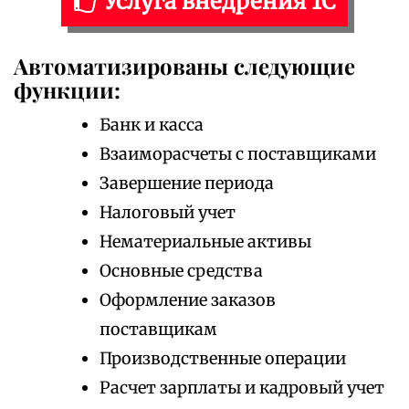
Услуга внедрения 1С
Автоматизированы следующие
функции:
Банк и касса
Взаиморасчеты с поставщиками
Завершение периода
Налоговый учет
Нематериальные активы
Основные средства
Оформление заказов
поставщикам
Производственные операции
Расчет зарплаты и кадровый учет