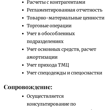
Расчеты с контрагентами
Регламентированная отчетность
Товарно-материальные ценности
Торговые операции
Учет в обособленных
подразделениях
Учет основных средств, расчет
амортизации
Учет прихода ТМЦ
Учет спецодежды и спецоснастки
Сопровождение:
Осуществляется
консультирование по