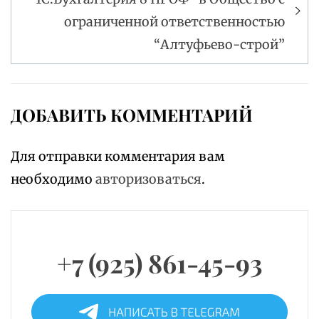
ограниченной ответственностью
“Алтуфьево-строй”
ДОБАВИТЬ КОММЕНТАРИЙ
Для отправки комментария вам
необходимо
авторизоваться
.
+7 (925) 861-45-93