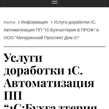
Menu
Home
Информация
Услуги доработки 1С.
Автоматизация ПП “1С:Бухгалтерия 8 ПРОФ” в
ООО “Мичуринский Проспект Дом 31”
Услуги
доработки 1С.
Автоматизация
ПП
“1С:Бухгалтерия