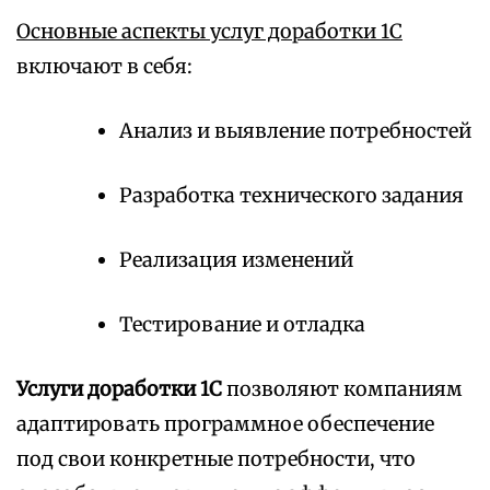
Основные аспекты услуг доработки 1С
включают в себя:
Анализ и выявление потребностей
Разработка технического задания
Реализация изменений
Тестирование и отладка
Услуги доработки 1С
позволяют компаниям
адаптировать программное обеспечение
под свои конкретные потребности, что