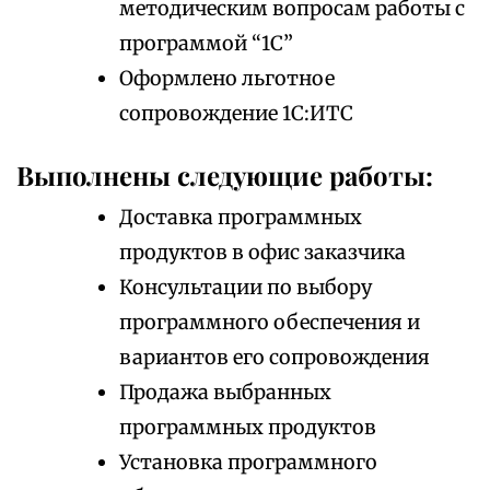
методическим вопросам работы с
программой “1С”
Оформлено льготное
сопровождение 1С:ИТС
Выполнены следующие работы:
Доставка программных
продуктов в офис заказчика
Консультации по выбору
программного обеспечения и
вариантов его сопровождения
Продажа выбранных
программных продуктов
Установка программного