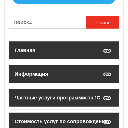
Найти:
Главная
Информация
Частные услуги программиста 1С
Стоимость услуг по сопровождению