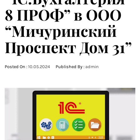
8 ПРОФ” в ООО
“Мичуринский
Проспект Дом 31”
Posted On :
10.05.2024
Published By :
admin