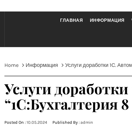
ГЛАВНАЯ
ИНФОРМАЦИЯ
Home
Информация
Услуги доработки 1С. Авт
Услуги доработки
“1С:Бухгалтерия 
Posted On :
10.05.2024
Published By :
admin