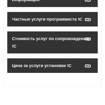
Частные услуги программиста 1С
Стоимость услуг по сопровождению
1С
Цена за услуги установки 1С