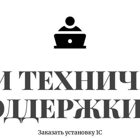
И ТЕХНИ
ДДЕРЖКИ
Заказать установку 1С