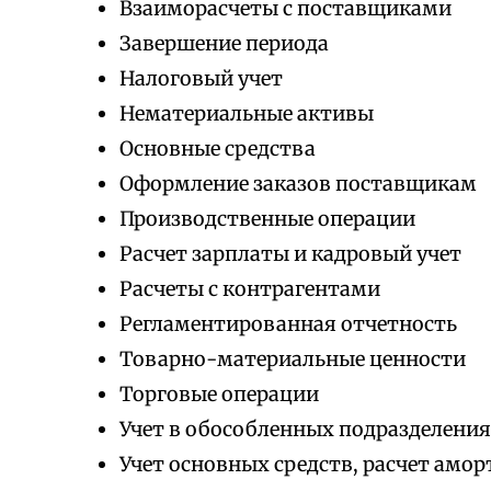
Взаиморасчеты с поставщиками
Завершение периода
Налоговый учет
Нематериальные активы
Основные средства
Оформление заказов поставщикам
Производственные операции
Расчет зарплаты и кадровый учет
Расчеты с контрагентами
Регламентированная отчетность
Товарно-материальные ценности
Торговые операции
Учет в обособленных подразделени
Учет основных средств, расчет амо