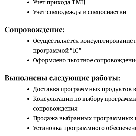
Учет прихода ТМЦ
Учет спецодежды и спецоснастки
Сопровождение:
Осуществляется консультирование 
программой “1С”
Оформлено льготное сопровождени
Выполнены следующие работы:
Доставка программных продуктов в
Консультации по выбору программно
сопровождения
Продажа выбранных программных 
Установка программного обеспечен