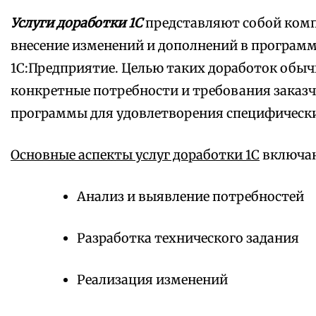
Услуги доработки 1С
представляют собой комп
внесение изменений и дополнений в програм
1С:Предприятие. Целью таких доработок обыч
конкретные потребности и требования заказч
программы для удовлетворения специфически
Основные аспекты услуг доработки 1С
включаю
Анализ и выявление потребностей
Разработка технического задания
Реализация изменений