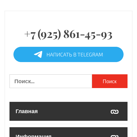
+7 (925) 861-45-93
Найти:
Главная
Информация