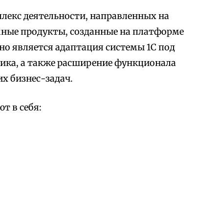
лекс деятельности, направленных на
мные продукты, созданные на платформе
но является адаптация системы 1С под
ика, а также расширение функционала
х бизнес-задач.
т в себя: