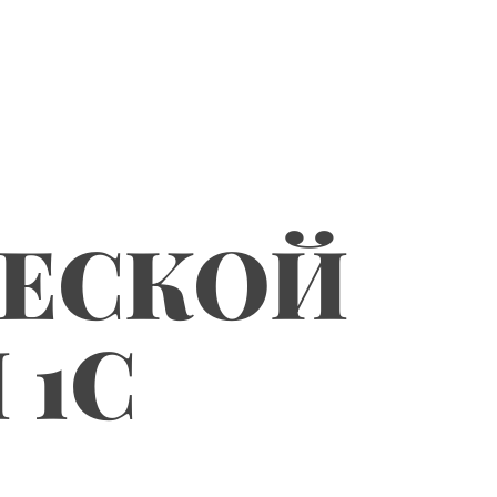
ЧЕСКОЙ
 1С