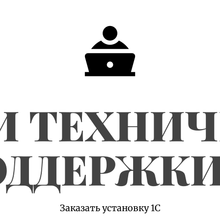
И ТЕХНИ
ДДЕРЖКИ
Заказать установку 1С