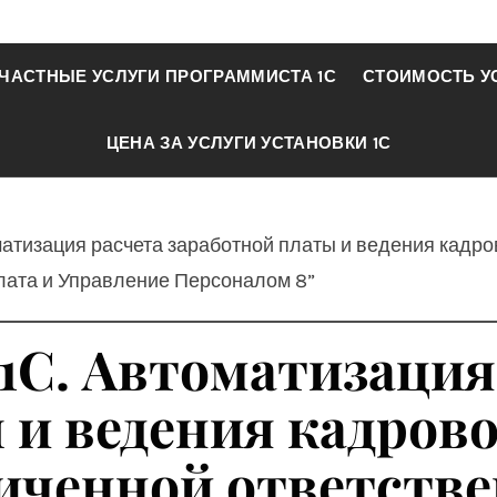
ЧАСТНЫЕ УСЛУГИ ПРОГРАММИСТА 1С
СТОИМОСТЬ У
ЦЕНА ЗА УСЛУГИ УСТАНОВКИ 1С
матизация расчета заработной платы и ведения кадро
лата и Управление Персоналом 8”
 1С. Автоматизация
и ведения кадрово
ниченной ответств