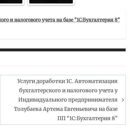
го и налогового учета на базе "1С:Бухгалтерия 8"
Услуги доработки 1С. Автоматизация
бухгалтерского и налогового учета у
Индивидуального предпринимателя
Толубаева Артема Евгеньевича на базе
ПП “1С:Бухгалтерия 8”