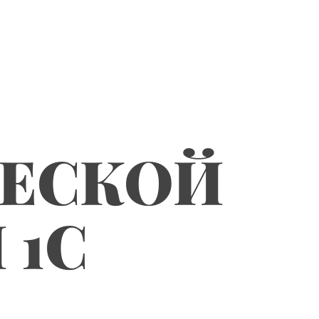
ЧЕСКОЙ
 1С