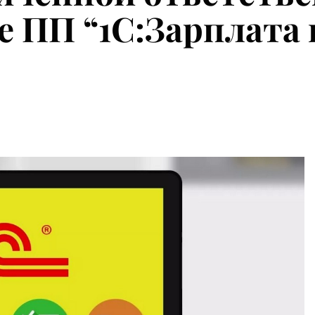
е ПП “1С:Зарплата