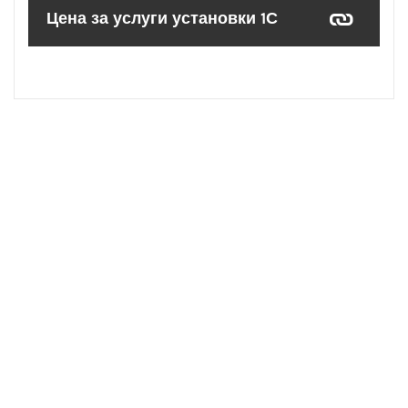
Цена за услуги установки 1С