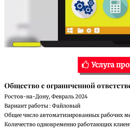
Услуга пр
Общество с ограниченной ответст
Ростов-на-Дону, Февраль 2024
Вариант работы : Файловый
Общее число автоматизированных рабочих мес
Количество одновременно работающих клиенто