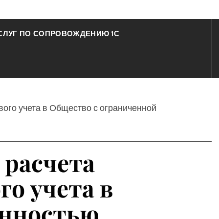
СЛУГ ПО СОПРОВОЖДЕНИЮ 1С
вого учета в Общество с ограниченной
 расчета
го учета в
енностью