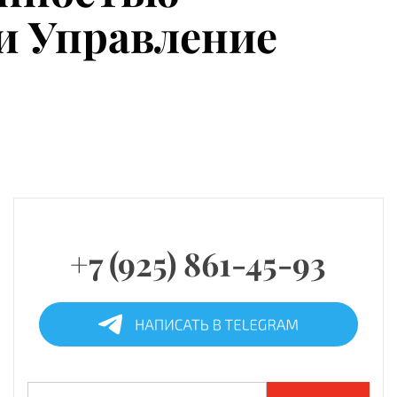
 и Управление
+7 (925) 861-45-93
Найти: