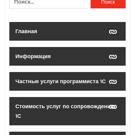
Главная
Информация
Частные услуги программиста 1С
Стоимость услуг по сопровождению
1С