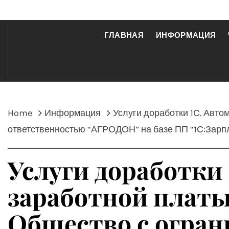
ГЛАВНАЯ
ИНФОРМАЦИЯ
Home
Информация
Услуги доработки 1С. Авто
ответственностью “АГРОДОН” на базе ПП “1С:Зарп
Услуги доработки
заработной платы 
Общество с огра