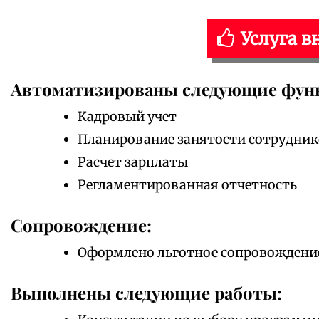
Услуга в
Автоматизированы следующие фун
Кадровый учет
Планирование занятости сотрудник
Расчет зарплаты
Регламентированная отчетность
Сопровождение:
Оформлено льготное сопровождени
Выполнены следующие работы: