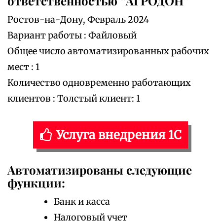
ответственностью “АГРОДОН”
Ростов-на-Дону, Февраль 2024
Вариант работы : Файловый
Общее число автоматизированных рабочих
мест : 1
Количество одновременно работающих
клиентов : Толстый клиент: 1
Услуга внедрения 1С
Автоматизированы следующие
функции:
Банк и касса
Налоговый учет