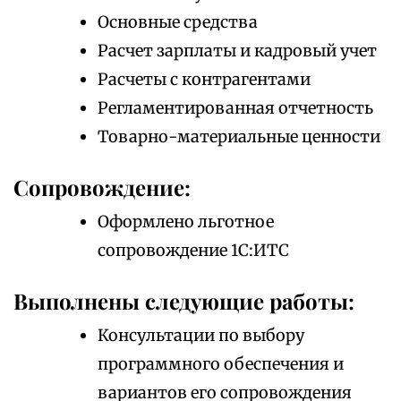
Основные средства
Расчет зарплаты и кадровый учет
Расчеты с контрагентами
Регламентированная отчетность
Товарно-материальные ценности
Сопровождение:
Оформлено льготное
сопровождение 1С:ИТС
Выполнены следующие работы:
Консультации по выбору
программного обеспечения и
вариантов его сопровождения