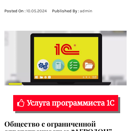
Posted On :
10.05.2024
Published By :
admin
Услуга программиста 1С
Общество с ограниченной