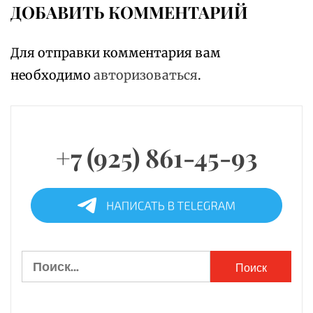
ДОБАВИТЬ КОММЕНТАРИЙ
Для отправки комментария вам
необходимо
авторизоваться
.
+7 (925) 861-45-93
Найти: