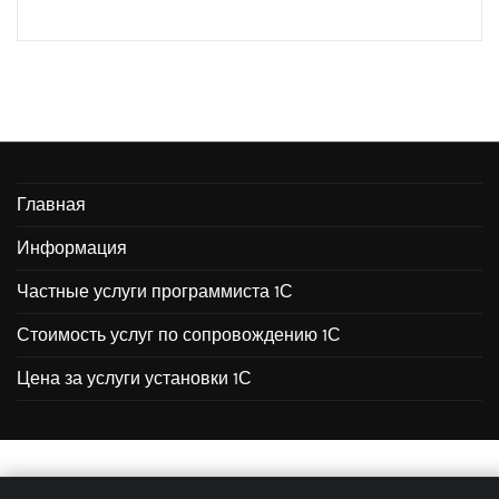
Главная
Информация
Частные услуги программиста 1С
Стоимость услуг по сопровождению 1С
Цена за услуги установки 1С