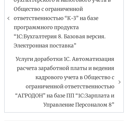
по
Общество с ограниченной
записям
ответственностью “К-3” на базе
программного продукта
“1С:Бухгалтерия 8. Базовая версия.
Электронная поставка”
Услуги доработки 1С. Автоматизация
расчета заработной платы и ведения
кадрового учета в Общество с
ограниченной ответственностью
“АГРОДОН” на базе ПП “1С:Зарплата и
Управление Персоналом 8”