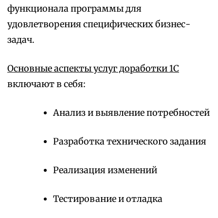
функционала программы для
удовлетворения специфических бизнес-
задач.
Основные аспекты услуг доработки 1С
включают в себя:
Анализ и выявление потребностей
Разработка технического задания
Реализация изменений
Тестирование и отладка