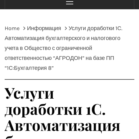
Menu
Home
Информация
Услуги доработки 1С.
Автоматизация бухгалтерского и налогового
учета в Общество с ограниченной
ответственностью “АГРОДОН” на базе ПП
“1С:Бухгалтерия 8”
Услуги
доработки 1С.
Автоматизация