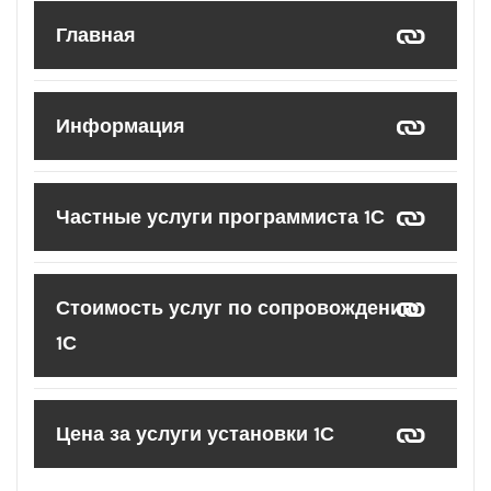
Главная
Информация
Частные услуги программиста 1С
Стоимость услуг по сопровождению
1С
Цена за услуги установки 1С