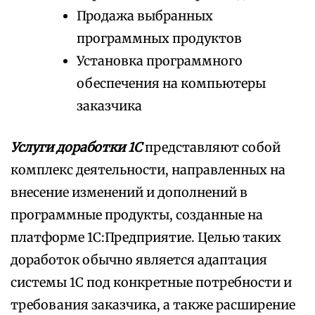
Продажа выбранных
программных продуктов
Установка программного
обеспечения на компьютеры
заказчика
Услуги доработки 1С
представляют собой
комплекс деятельности, направленных на
внесение изменений и дополнений в
программные продукты, созданные на
платформе 1С:Предприятие. Целью таких
доработок обычно является адаптация
системы 1С под конкретные потребности и
требования заказчика, а также расширение