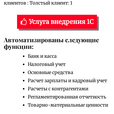
клиентов : Толстый клиент: 1
Услуга внедрения 1С
Автоматизированы следующие
функции:
Банк и касса
Налоговый учет
Основные средства
Расчет зарплаты и кадровый учет
Расчеты с контрагентами
Регламентированная отчетность
Товарно-материальные ценности