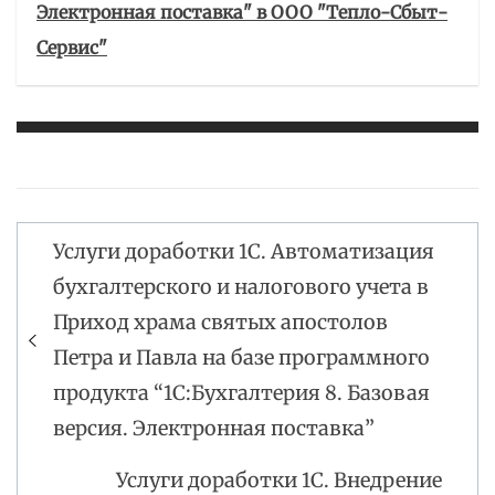
Электронная поставка" в ООО "Тепло-Сбыт-
Сервис"
Услуги доработки 1С. Автоматизация
Навигация
бухгалтерского и налогового учета в
по
Приход храма святых апостолов
записям
Петра и Павла на базе программного
продукта “1С:Бухгалтерия 8. Базовая
версия. Электронная поставка”
Услуги доработки 1С. Внедрение