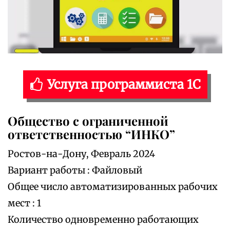
Услуга программиста 1С
Общество с ограниченной
ответственностью “ИНКО”
Ростов-на-Дону, Февраль 2024
Вариант работы : Файловый
Общее число автоматизированных рабочих
мест : 1
Количество одновременно работающих