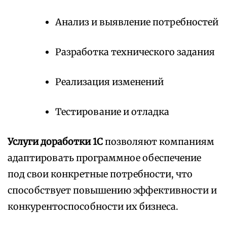
Анализ и выявление потребностей
Разработка технического задания
Реализация изменений
Тестирование и отладка
Услуги доработки 1С
позволяют компаниям
адаптировать программное обеспечение
под свои конкретные потребности, что
способствует повышению эффективности и
конкурентоспособности их бизнеса.