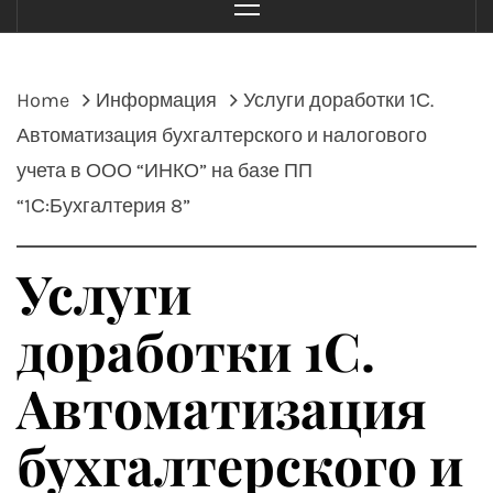
Menu
Home
Информация
Услуги доработки 1С.
Автоматизация бухгалтерского и налогового
учета в ООО “ИНКО” на базе ПП
“1С:Бухгалтерия 8”
Услуги
доработки 1С.
Автоматизация
бухгалтерского и