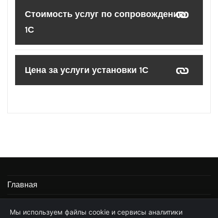
Стоимость услуг по сопровождению
1С
Цена за услуги установки 1С
Главная
Информация
Мы используем файлы cookie и сервисы аналитики