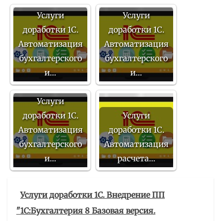
Услуги
Услуги
доработки 1С.
доработки 1С.
Автоматизация
Автоматизация
бухгалтерского
бухгалтерского
и…
и…
Услуги
доработки 1С.
Услуги
Автоматизация
доработки 1С.
бухгалтерского
Автоматизация
и…
расчета…
Услуги доработки 1С. Внедрение ПП
"1С:Бухгалтерия 8 Базовая версия.