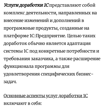
Услуги доработки 1С
представляют собой
комплекс деятельности, направленных на
внесение изменений и дополнений в
программные продукты, созданные на
платформе 1С:Предприятие. Целью таких
доработок обычно является адаптация
системы 1С под конкретные потребности и
требования заказчика, а также расширение
функционала программы для
удовлетворения специфических бизнес-
задач.
Основные аспекты услуг доработки 1С
включают в себя: