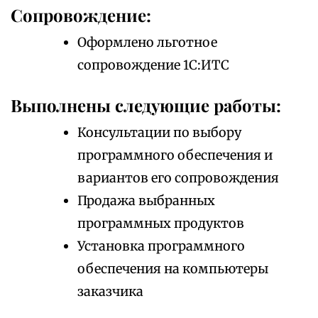
Сопровождение:
Оформлено льготное
сопровождение 1С:ИТС
Выполнены следующие работы:
Консультации по выбору
программного обеспечения и
вариантов его сопровождения
Продажа выбранных
программных продуктов
Установка программного
обеспечения на компьютеры
заказчика