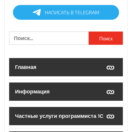
Найти:
Главная
Информация
Частные услуги программиста 1С