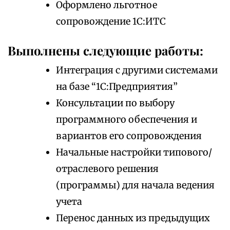
Оформлено льготное
сопровождение 1С:ИТС
Выполнены следующие работы:
Интеграция с другими системами
на базе “1С:Предприятия”
Консультации по выбору
программного обеспечения и
вариантов его сопровождения
Начальные настройки типового/
отраслевого решения
(программы) для начала ведения
учета
Перенос данных из предыдущих