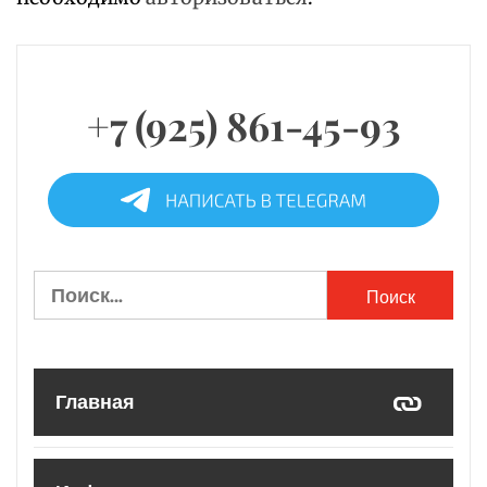
+7 (925) 861-45-93
Найти:
Главная