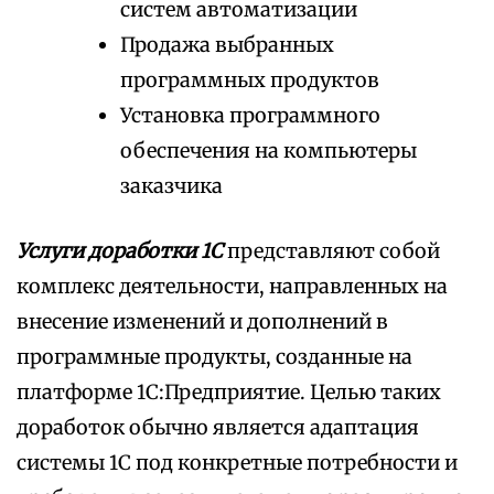
систем автоматизации
Продажа выбранных
программных продуктов
Установка программного
обеспечения на компьютеры
заказчика
Услуги доработки 1С
представляют собой
комплекс деятельности, направленных на
внесение изменений и дополнений в
программные продукты, созданные на
платформе 1С:Предприятие. Целью таких
доработок обычно является адаптация
системы 1С под конкретные потребности и