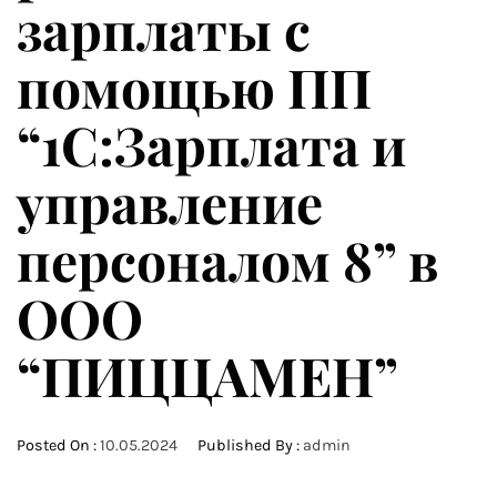
зарплаты с
помощью ПП
“1С:Зарплата и
управление
персоналом 8” в
ООО
“ПИЦЦАМЕН”
Posted On :
10.05.2024
Published By :
admin