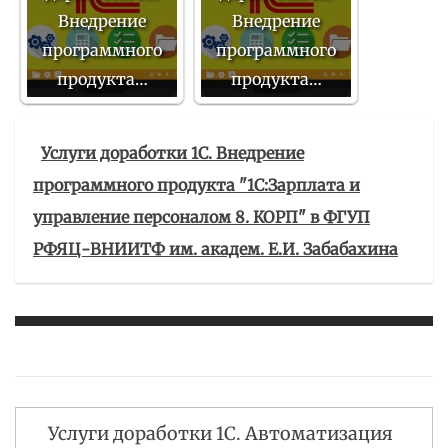
Внедрение
Внедрение
программного
программного
продукта…
продукта…
Услуги доработки 1С. Внедрение
программного продукта "1С:Зарплата и
управление персоналом 8. КОРП" в ФГУП
РФЯЦ-ВНИИТФ им. академ. Е.И. Забабахина
Услуги доработки 1С. Автоматизация
Навигация