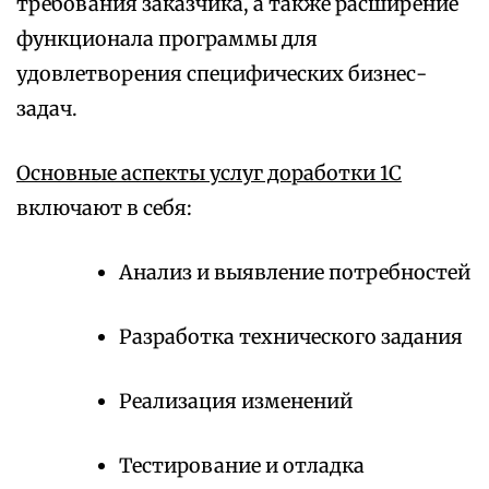
требования заказчика, а также расширение
функционала программы для
удовлетворения специфических бизнес-
задач.
Основные аспекты услуг доработки 1С
включают в себя:
Анализ и выявление потребностей
Разработка технического задания
Реализация изменений
Тестирование и отладка