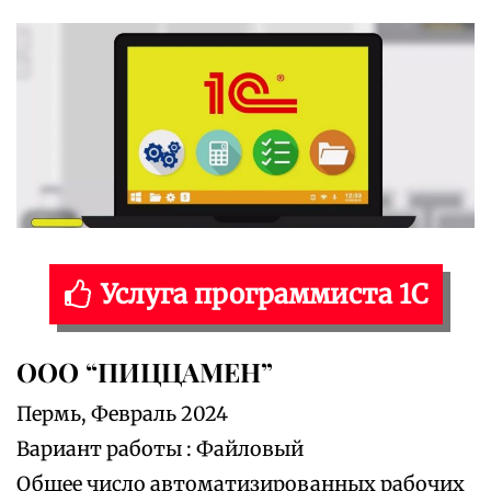
Услуга программиста 1С
ООО “ПИЦЦАМЕН”
Пермь, Февраль 2024
Вариант работы : Файловый
Общее число автоматизированных рабочих