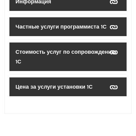
Информация
Частные услуги программиста 1С
Стоимость услуг по сопровождению
1С
Цена за услуги установки 1С