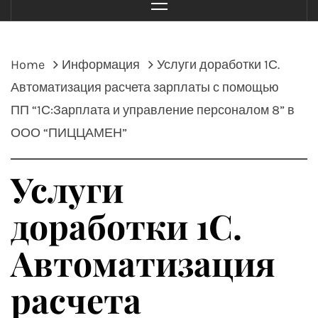
Menu
Home
Информация
Услуги доработки 1С.
Автоматизация расчета зарплаты с помощью
ПП “1С:Зарплата и управление персоналом 8” в
ООО “ПИЦЦАМЕН”
Услуги
доработки 1С.
Автоматизация
расчета