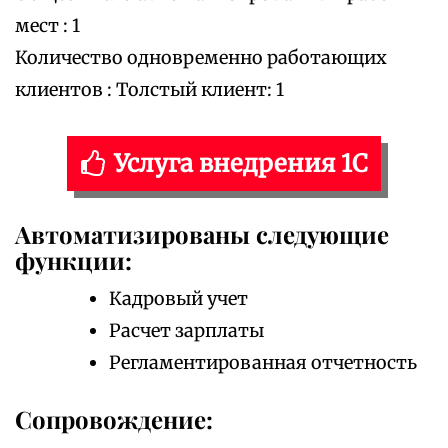
мест : 1
Количество одновременно работающих
клиентов : Толстый клиент: 1
Услуга внедрения 1С
Автоматизированы следующие
функции:
Кадровый учет
Расчет зарплаты
Регламентированная отчетность
Сопровождение: