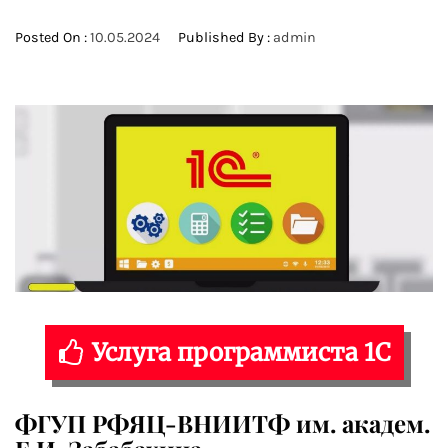
Posted On :
10.05.2024
Published By :
admin
Услуга программиста 1С
ФГУП РФЯЦ-ВНИИТФ им. академ.