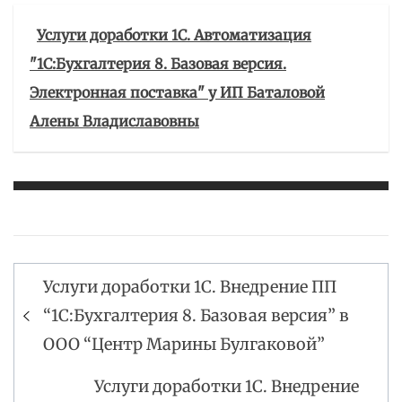
Услуги доработки 1С. Автоматизация
"1С:Бухгалтерия 8. Базовая версия.
Электронная поставка" у ИП Баталовой
Алены Владиславовны
Услуги доработки 1С. Внедрение ПП
Навигация
“1С:Бухгалтерия 8. Базовая версия” в
по
ООО “Центр Марины Булгаковой”
записям
Услуги доработки 1С. Внедрение