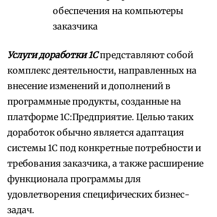
обеспечения на компьютеры
заказчика
Услуги доработки 1С
представляют собой
комплекс деятельности, направленных на
внесение изменений и дополнений в
программные продукты, созданные на
платформе 1С:Предприятие. Целью таких
доработок обычно является адаптация
системы 1С под конкретные потребности и
требования заказчика, а также расширение
функционала программы для
удовлетворения специфических бизнес-
задач.