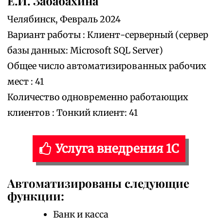
Е.И. Забабахина
Челябинск, Февраль 2024
Вариант работы : Клиент-серверный (сервер
базы данных: Microsoft SQL Server)
Общее число автоматизированных рабочих
мест : 41
Количество одновременно работающих
клиентов : Тонкий клиент: 41
Услуга внедрения 1С
Автоматизированы следующие
функции:
Банк и касса