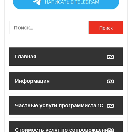
Найти:
Главная
Информация
Частные услуги программиста 1С
Стоимость услуг по сопровождению