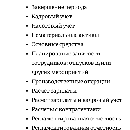
Завершение периода
Кадровый учет
Налоговый учет
Нематериальные активы
Основные средства
Планирование занятости
сотрудников: отпусков и/или
других мероприятий
Производственные операции
Расчет зарплаты
Расчет зарплаты и кадровый учет
Расчеты с контрагентами
Регламентированная отчетность
Регламентированная отчетность