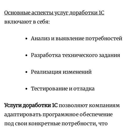
Основные аспекты услуг доработки 1С
включают в себя:
Анализ и выявление потребностей
Разработка технического задания
Реализация изменений
Тестирование и отладка
Услуги доработки 1С
позволяют компаниям
адаптировать программное обеспечение
под свои конкретные потребности, что