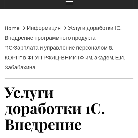
Menu
Home
Информация
Услуги доработки 1С.
Внедрение программного продукта
“1С:Зарплата и управление персоналом 8.
КОРП” в ФГУП РФЯЦ-ВНИИТФ им. академ. Е.И.
Забабахина
Услуги
доработки 1С.
Внедрение