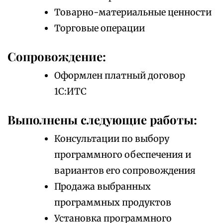
Товарно-материальные ценности
Торговые операции
Сопровождение:
Оформлен платный договор
1С:ИТС
Выполнены следующие работы:
Консультации по выбору
программного обеспечения и
вариантов его сопровождения
Продажа выбранных
программных продуктов
Установка программного