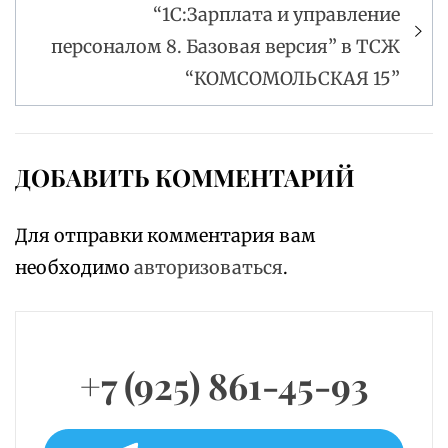
“1С:Зарплата и управление
персоналом 8. Базовая версия” в ТСЖ
“КОМСОМОЛЬСКАЯ 15”
ДОБАВИТЬ КОММЕНТАРИЙ
Для отправки комментария вам
необходимо
авторизоваться
.
+7 (925) 861-45-93