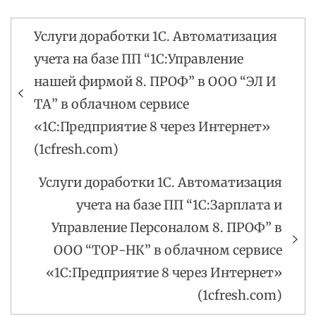
Услуги доработки 1С. Автоматизация
Навигация
учета на базе ПП “1С:Управление
по
нашей фирмой 8. ПРОФ” в ООО “ЭЛ И
записям
ТА” в облачном сервисе
«1С:Предприятие 8 через Интернет»
(1cfresh.com)
Услуги доработки 1С. Автоматизация
учета на базе ПП “1С:Зарплата и
Управление Персоналом 8. ПРОФ” в
ООО “ТОР-НК” в облачном сервисе
«1С:Предприятие 8 через Интернет»
(1cfresh.com)