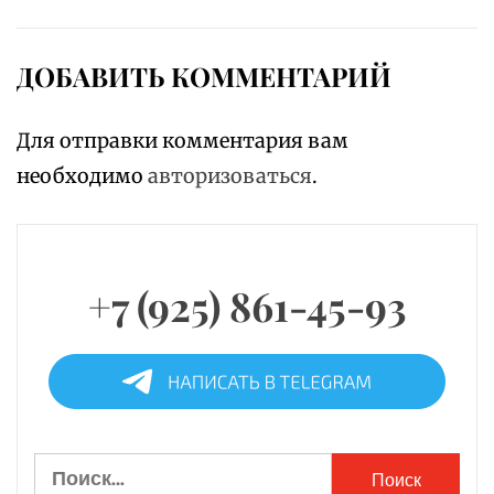
ДОБАВИТЬ КОММЕНТАРИЙ
Для отправки комментария вам
необходимо
авторизоваться
.
+7 (925) 861-45-93
Найти: