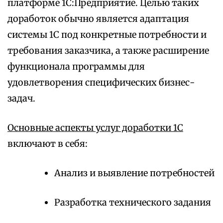
платформе 1С:Предприятие. Целью таких
доработок обычно является адаптация
системы 1С под конкретные потребности и
требования заказчика, а также расширение
функционала программы для
удовлетворения специфических бизнес-
задач.
Основные аспекты услуг доработки 1С
включают в себя:
Анализ и выявление потребностей
Разработка технического задания