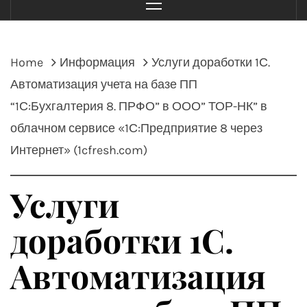
Menu
Home
Информация
Услуги доработки 1С.
Автоматизация учета на базе ПП
“1С:Бухгалтерия 8. ПРФО” в ООО” ТОР-НК” в
облачном сервисе «1С:Предприятие 8 через
Интернет» (1cfresh.com)
Услуги
доработки 1С.
Автоматизация