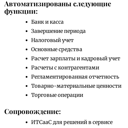
Автоматизированы следующие
функции:
Банк и касса
Завершение периода
Налоговый учет
Основные средства
Расчет зарплаты и кадровый учет
Расчеты с контрагентами
Регламентированная отчетность
Товарно-материальные ценности
Торговые операции
Сопровождение:
ИТСааС для решений в сервисе