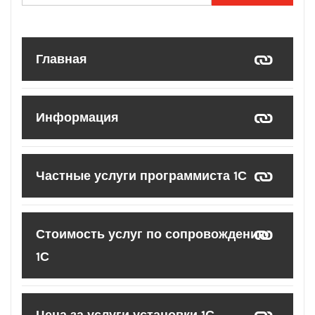
Главная
Информация
Частные услуги программиста 1С
Стоимость услуг по сопровождению
1С