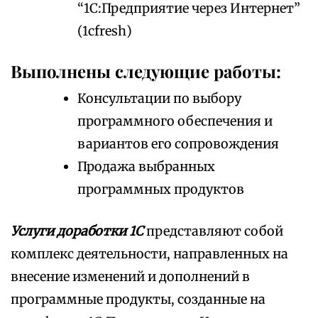
“1С:Предприятие через Интернет”
(1cfresh)
Выполнены следующие работы:
Консультации по выбору
программного обеспечения и
вариантов его сопровождения
Продажа выбранных
программных продуктов
Услуги доработки 1С
представляют собой
комплекс деятельности, направленных на
внесение изменений и дополнений в
программные продукты, созданные на