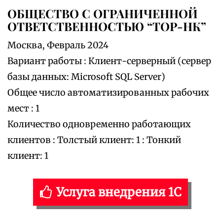
ОБЩЕСТВО С ОГРАНИЧЕННОЙ
ОТВЕТСТВЕННОСТЬЮ “ТОР-НК”
Москва, Февраль 2024
Вариант работы : Клиент-серверный (сервер
базы данных: Microsoft SQL Server)
Общее число автоматизированных рабочих
мест : 1
Количество одновременно работающих
клиентов : Толстый клиент: 1 : Тонкий
клиент: 1
Услуга внедрения 1С