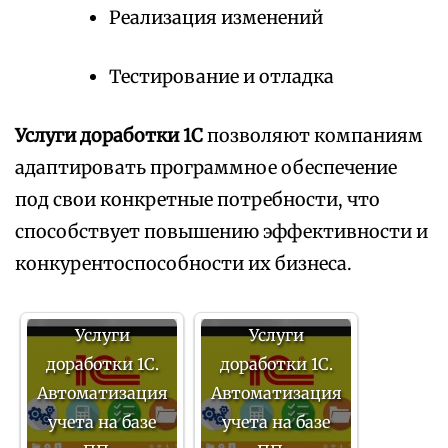
Реализация изменений
Тестирование и отладка
Услуги доработки 1С
позволяют компаниям
адаптировать программное обеспечение
под свои конкретные потребности, что
способствует повышению эффективности и
конкурентоспособности их бизнеса.
Услуги
Услуги
доработки 1С.
доработки 1С.
Автоматизация
Автоматизация
учета на базе
учета на базе