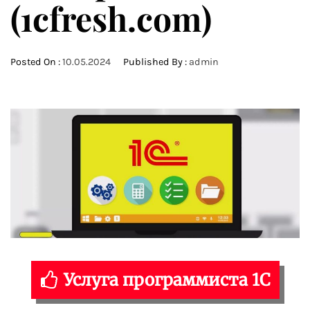
(1cfresh.com)
Posted On :
10.05.2024
Published By :
admin
Услуга программиста 1С