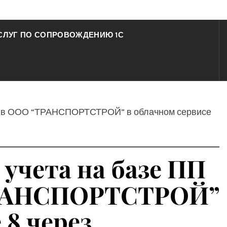
СЛУГ ПО СОПРОВОЖДЕНИЮ 1С
РОФ” в ООО “ТРАНСПОРТСТРОЙ” в облачном сервисе
 учета на базе ПП
“ТРАНСПОРТСТРОЙ”
 8 через