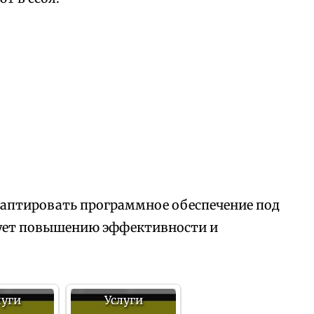
аптировать программное обеспечение под
вует повышению эффективности и
луги
Услуги