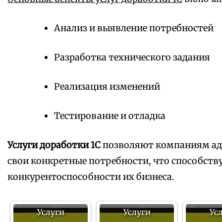
Анализ и выявление потребностей
Разработка технического задания
Реализация изменений
Тестирование и отладка
Услуги доработки 1С
позволяют компаниям ад
свои конкретные потребности, что способст
конкурентоспособности их бизнеса.
Услуги
Услуги
Ус