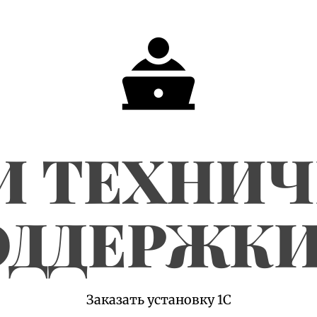
И ТЕХНИ
ДДЕРЖКИ
Заказать установку 1С