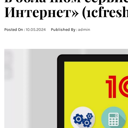
Интернет» (1cfres
Posted On :
10.05.2024
Published By :
admin