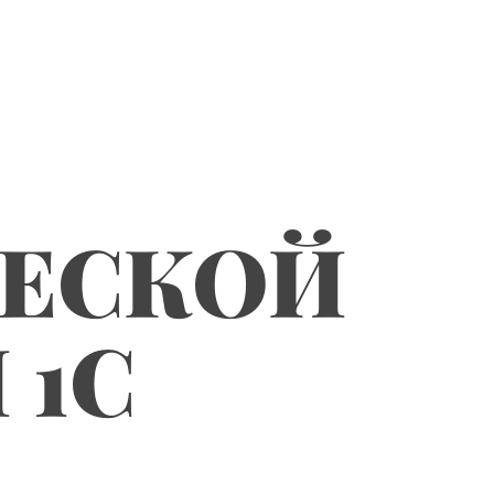
ЧЕСКОЙ
 1С