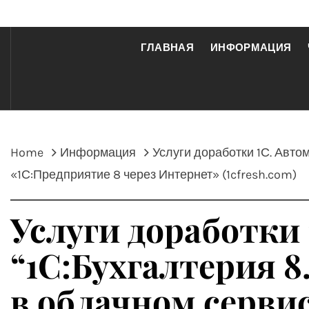
ГЛАВНАЯ
ИНФОРМАЦИЯ
Home
Информация
Услуги доработки 1С. Авт
«1С:Предприятие 8 через Интернет» (1cfresh.com)
Услуги доработки 
“1С:Бухгалтерия
в облачном сервис