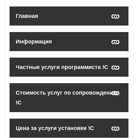
Главная
Информация
Частные услуги программиста 1С
Стоимость услуг по сопровождению
1С
Цена за услуги установки 1С