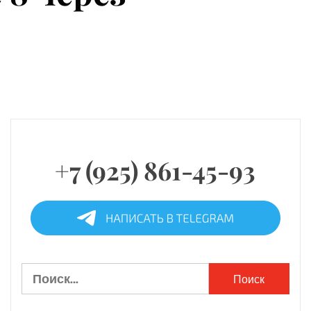
+7 (925) 861-45-93
Найти: