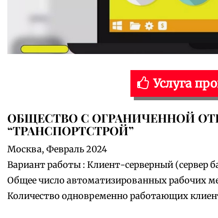
Услуга пр
ОБЩЕСТВО С ОГРАНИЧЕННОЙ О
“ТРАНСПОРТСТРОЙ”
Москва, Февраль 2024
Вариант работы : Клиент-серверный (сервер ба
Общее число автоматизированных рабочих мес
Количество одновременно работающих клиентов