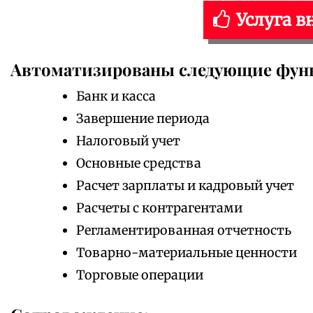
Услуга в
Автоматизированы следующие фун
Банк и касса
Завершение периода
Налоговый учет
Основные средства
Расчет зарплаты и кадровый учет
Расчеты с контрагентами
Регламентированная отчетность
Товарно-материальные ценности
Торговые операции