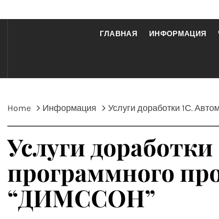
ГЛАВНАЯ
ИНФОРМАЦИЯ
Home
Информация
Услуги доработки 1С. Авт
Услуги доработки 
программного про
“ДИМССОН”