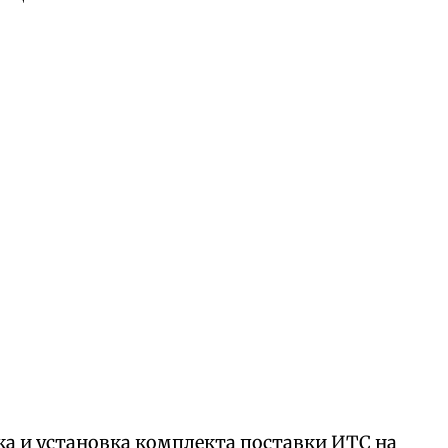
а и установка комплекта поставки ИТС на