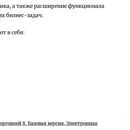
ика, а также расширение функционала
х бизнес-задач.
т в себя:
орговлей 8. Базовая версия. Электронная