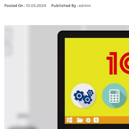
Posted On :
10.05.2024
Published By :
admin