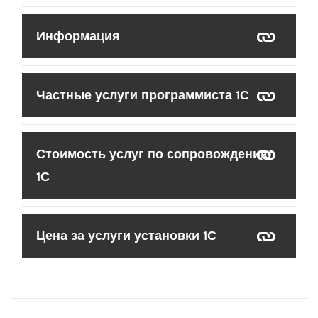
Информация
Частные услуги программиста 1С
Стоимость услуг по сопровождению
1С
Цена за услуги установки 1С