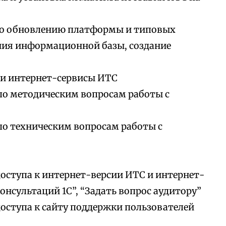
по обновлению платформы и типовых
ния информационной базы, создание
 и интернет-сервисы ИТС
по методическим вопросам работы с
по техническим вопросам работы с
доступа к интернет-версии ИТС и интернет-
онсультаций 1С”, “Задать вопрос аудитору”
доступа к сайту поддержки пользователей