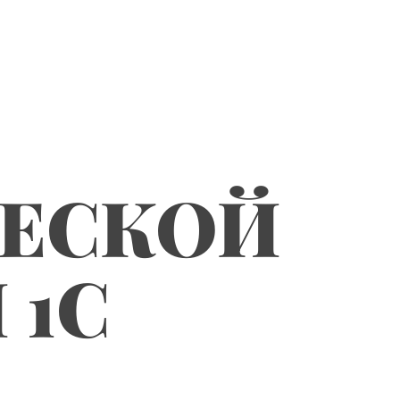
ЧЕСКОЙ
 1С