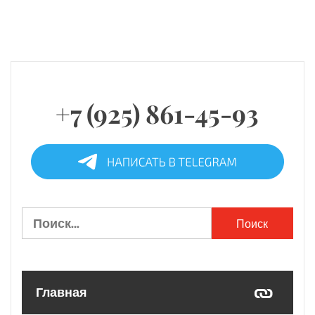
+7 (925) 861-45-93
Найти:
Главная