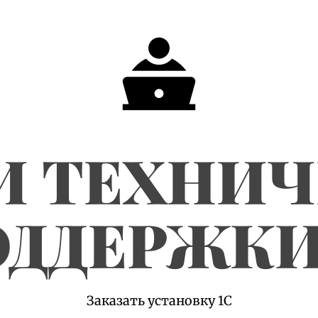
И ТЕХНИ
ДДЕРЖКИ
Заказать установку 1С