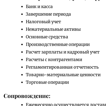
Банк и касса
Завершение периода
Налоговый учет
Нематериальные активы
Основные средства
Производственные операции
Расчет зарплаты и кадровый учет
Расчеты с контрагентами
Регламентированная отчетность
Товарно-материальные ценности
Торговые операции
Сопровождение:
Ежемесячно осуществляется доставк