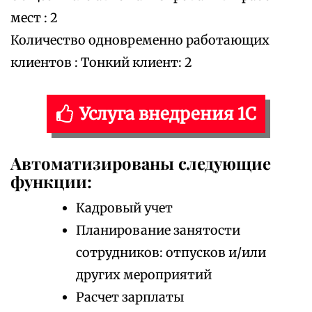
мест : 2
Количество одновременно работающих
клиентов : Тонкий клиент: 2
Услуга внедрения 1С
Автоматизированы следующие
функции:
Кадровый учет
Планирование занятости
сотрудников: отпусков и/или
других мероприятий
Расчет зарплаты