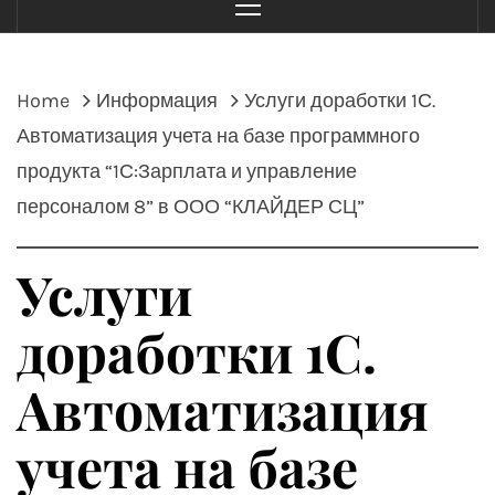
Menu
Home
Информация
Услуги доработки 1С.
Автоматизация учета на базе программного
продукта “1С:Зарплата и управление
персоналом 8” в ООО “КЛАЙДЕР СЦ”
Услуги
доработки 1С.
Автоматизация
учета на базе