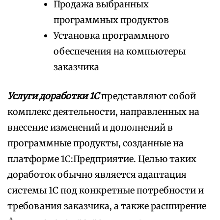
Продажа выбранных
программных продуктов
Установка программного
обеспечения на компьютеры
заказчика
Услуги доработки 1С
представляют собой
комплекс деятельности, направленных на
внесение изменений и дополнений в
программные продукты, созданные на
платформе 1С:Предприятие. Целью таких
доработок обычно является адаптация
системы 1С под конкретные потребности и
требования заказчика, а также расширение