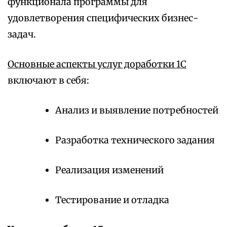
функционала программы для
удовлетворения специфических бизнес-
задач.
Основные аспекты услуг доработки 1С
включают в себя:
Анализ и выявление потребностей
Разработка технического задания
Реализация изменений
Тестирование и отладка