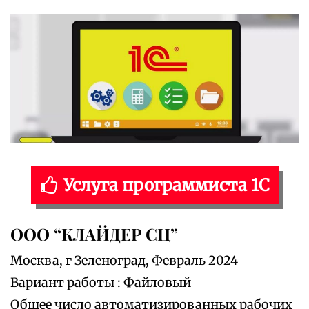
Услуга программиста 1С
ООО “КЛАЙДЕР СЦ”
Москва, г Зеленоград, Февраль 2024
Вариант работы : Файловый
Общее число автоматизированных рабочих