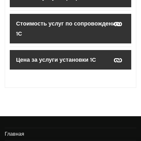
Стоимость услуг по сопровождению
1С
Цена за услуги установки 1С
Главная