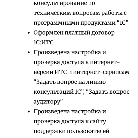
консультирование по
техническим вопросам работы с
программными продуктами “1С”
Оформлен платный договор
1С:ИТС
Произведена настройка и
проверка доступа к интернет-
версии ИТС и интернет-сервисам
“Задать вопрос на линию
консультаций 1С”, “Задать вопрос
аудитору”
Произведена настройка и
проверка доступа к сайту
поддержки пользователей