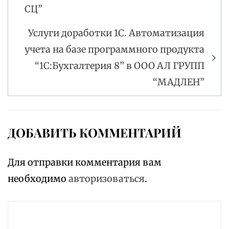
СЦ”
Услуги доработки 1С. Автоматизация
учета на базе программного продукта
“1С:Бухгалтерия 8” в ООО АЛ ГРУПП
“МАДЛЕН”
ДОБАВИТЬ КОММЕНТАРИЙ
Для отправки комментария вам
необходимо
авторизоваться
.