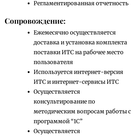
Регламентированная отчетность
Сопровождение:
Ежемесячно осуществляется
доставка и установка комплекта
поставки ИТС на рабочее место
пользователя
Используется интернет-версия
ИТС и интернет-сервисы ИТС
Осуществляется
консультирование по
методическим вопросам работы с
программой “1С”
Осуществляется