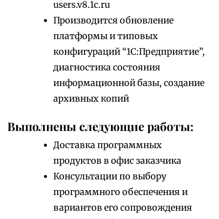
users.v8.1c.ru
Производится обновление
платформы и типовых
конфигураций “1С:Предприятие”,
диагностика состояния
информационной базы, создание
архивных копий
Выполнены следующие работы:
Доставка программных
продуктов в офис заказчика
Консультации по выбору
программного обеспечения и
вариантов его сопровождения