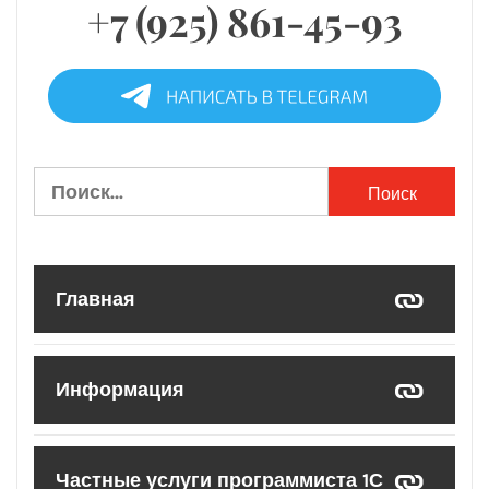
+7 (925) 861-45-93
Найти:
Главная
Информация
Частные услуги программиста 1С