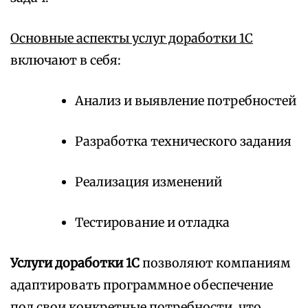
Основные аспекты услуг доработки 1С
включают в себя:
Анализ и выявление потребностей
Разработка технического задания
Реализация изменений
Тестирование и отладка
Услуги доработки 1С
позволяют компаниям
адаптировать программное обеспечение
под свои конкретные потребности, что