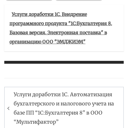
Услуги доработки 1С. Внедрение
программного продукта "1С:Бухгалтерия 8.
Базовая версия. Электронная поставка" в
организацию ООО "ЭМДЖИЭМ"
Услуги доработки 1С. Автоматизация
Навигация
бухгалтерского и налогового учета на
по
базе ПП “1С:Бухгалтерия 8” в ООО
записям
“Мультифактор”