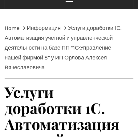
Menu
Home
Информация
Услуги доработки 1С.
Автоматизация учетной и управленческой
деятельности на базе ПП “1С:Управление
нашей фирмой 8” у ИП Орлова Алексея
Вячеславовича
Услуги
доработки 1С.
Автоматизация