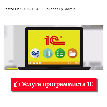
Posted On :
10.05.2024
Published By :
admin
Услуга программиста 1С