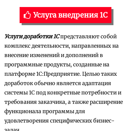
Услуга внедрения 1С
Услуги доработки 1С
представляют собой
комплекс деятельности, направленных на
внесение изменений и дополнений в
программные продукты, созданные на
платформе 1С:Предприятие. Целью таких
доработок обычно является адаптация
системы 1С под конкретные потребности и
требования заказчика, а также расширение
функционала программы для
удовлетворения специфических бизнес-
задач.