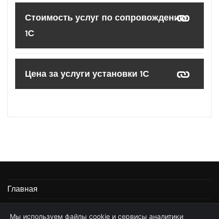
Стоимость услуг по сопровождению
1С
Цена за услуги установки 1С
Главная
Информация
Мы используем файлы cookie и сервисы аналитики