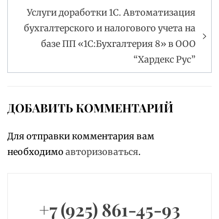
Услуги доработки 1С. Автоматизация
бухгалтерского и налогового учета на
базе ПП «1С:Бухгалтерия 8» в ООО
“Хардекс Рус”
ДОБАВИТЬ КОММЕНТАРИЙ
Для отправки комментария вам
необходимо
авторизоваться
.
+7 (925) 861-45-93