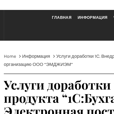
ГЛАВНАЯ
ИНФОРМАЦИЯ
Home
Информация
Услуги доработки 1С. Внед
организацию ООО “ЭМДЖИЭМ”
Услуги доработки
продукта “1С:Бухг
Электронная пост