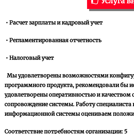
Услуга в
• Расчет зарплаты и кадровый учет
• Регламентированная отчетность
• Налоговый учет
Мы удовлетворены возможностями конфигур
программного продукта, рекомендовали бы ис
удовлетворены оперативностью и качеством 
сопровождение системы. Работу специалиста к
информационной системы оцениваем положи
Соответствие потребностям организации: 5