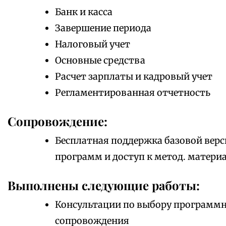
Банк и касса
Завершение периода
Налоговый учет
Основные средства
Расчет зарплаты и кадровый учет
Регламентированная отчетность
Сопровождение:
Бесплатная поддержка базовой верс
программ и доступ к метод. матери
Выполнены следующие работы:
Консультации по выбору программно
сопровождения