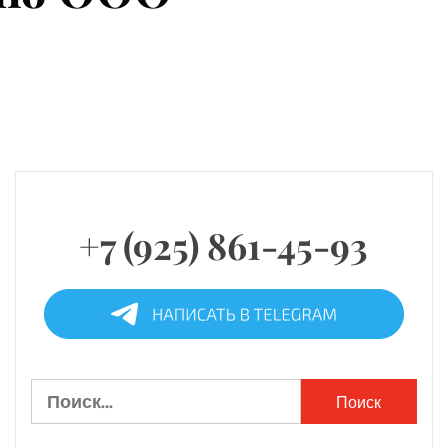
+7 (925) 861-45-93
Найти: