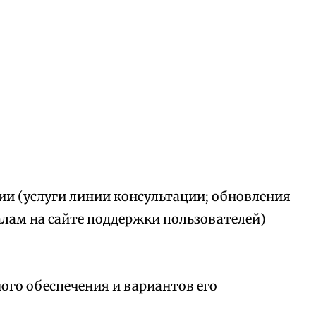
ии (услуги линии консультации; обновления
алам на сайте поддержки пользователей)
го обеспечения и вариантов его