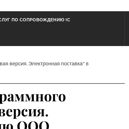
СЛУГ ПО СОПРОВОЖДЕНИЮ 1С
вая версия. Электронная поставка” в
граммного
версия.
цию ООО