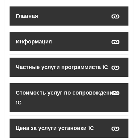
Главная
Информация
Частные услуги программиста 1С
Стоимость услуг по сопровождению
1С
Цена за услуги установки 1С