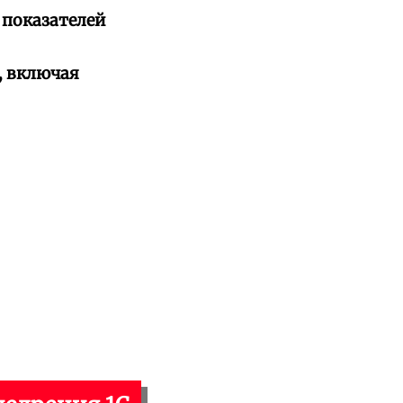
 показателей
, включая