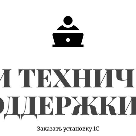
И ТЕХНИ
ДДЕРЖКИ
Заказать установку 1С