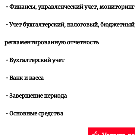
• Финансы, управленческий учет, мониторинг
• Учет бухгалтерский, налоговый, бюджетный
регламентированную отчетность
• Бухгалтерский учет
• Банк и касса
• Завершение периода
• Основные средства