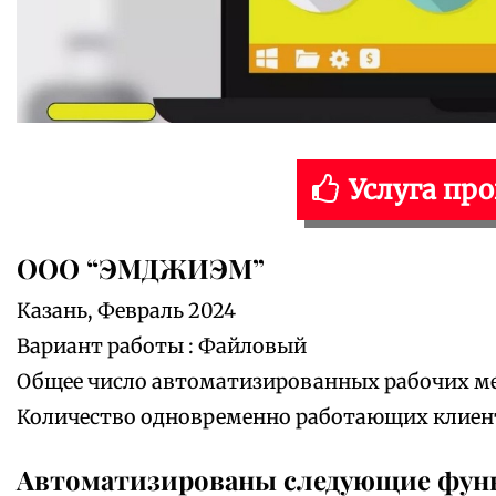
Услуга пр
ООО “ЭМДЖИЭМ”
Казань, Февраль 2024
Вариант работы : Файловый
Общее число автоматизированных рабочих мес
Количество одновременно работающих клиенто
Автоматизированы следующие фун