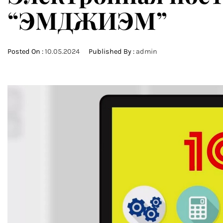
“ЭМДЖИЭМ”
Posted On :
10.05.2024
Published By :
admin