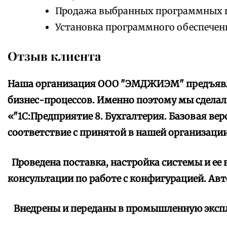
Продажа выбранных программных 
Установка программного обеспечен
Отзыв клиента
Наша организация ООО "ЭМДЖИЭМ" предъявля
бизнес-процессов. Именно поэтому мы сделал
«"1С:Предприятие 8. Бухгалтерия. Базовая вер
соответствие с принятой в нашей организаци
Проведена поставка, настройка системы и ее в
консультации по работе с конфигурацией. Авт
Внедрены и переданы в промышленную эксп