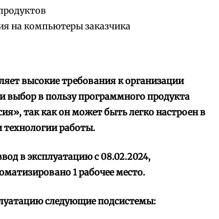
продуктов
ия на компьютеры заказчика
ет высокие требования к организации
и выбор в пользу программного продукта
сия», так как он может быть легко настроен в
и технологии работы.
вод в эксплуатацию с 08.02.2024,
оматизировано 1 рабочее место.
луатацию следующие подсистемы: