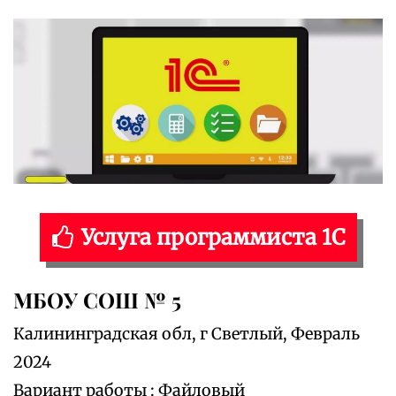
Услуга программиста 1С
МБОУ СОШ № 5
Калининградская обл, г Светлый, Февраль
2024
Вариант работы : Файловый