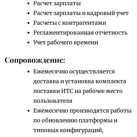
Расчет зарплаты
Расчет зарплаты и кадровый учет
Расчеты с контрагентами
Регламентированная отчетность
Учет рабочего времени
Сопровождение:
Ежемесячно осуществляется
доставка и установка комплекта
поставки ИТС на рабочее место
пользователя
Ежемесячно производятся работы
по обновлению платформы и
типовых конфигураций,