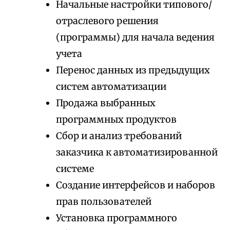
Начальные настройки типового/
отраслевого решения
(программы) для начала ведения
учета
Перенос данных из предыдущих
систем автоматизации
Продажа выбранных
программных продуктов
Сбор и анализ требований
заказчика к автоматизированной
системе
Создание интерфейсов и наборов
прав пользователей
Установка программного