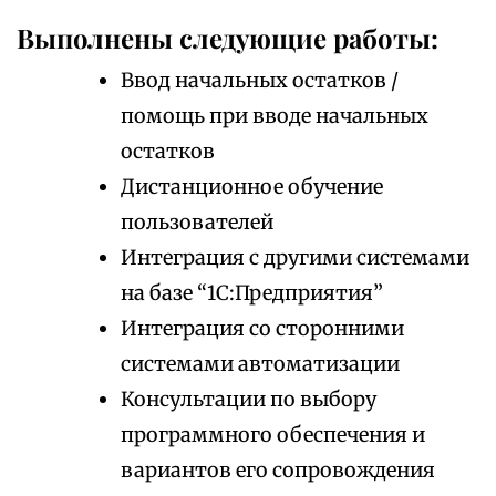
Выполнены следующие работы:
Ввод начальных остатков /
помощь при вводе начальных
остатков
Дистанционное обучение
пользователей
Интеграция с другими системами
на базе “1С:Предприятия”
Интеграция со сторонними
системами автоматизации
Консультации по выбору
программного обеспечения и
вариантов его сопровождения