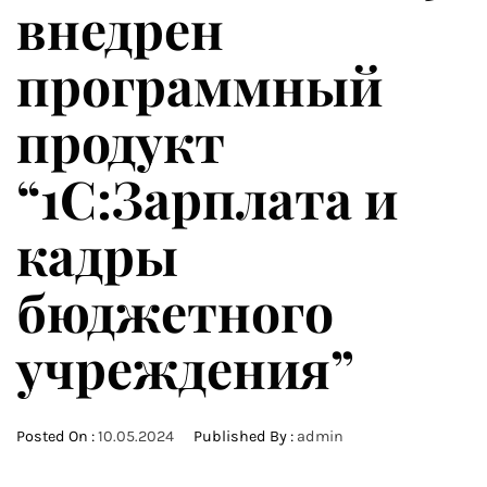
внедрен
программный
продукт
“1С:Зарплата и
кадры
бюджетного
учреждения”
Posted On :
10.05.2024
Published By :
admin