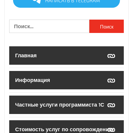
Найти:
Главная
Информация
Частные услуги программиста 1С
Стоимость услуг по сопровождению