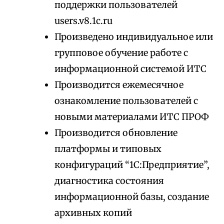
поддержки пользователей
users.v8.1c.ru
Произведено индивидуальное или
групповое обучение работе с
информационной системой ИТС
Производится ежемесячное
ознакомление пользователей с
новыми материалами ИТС ПРОФ
Производится обновление
платформы и типовых
конфигураций “1С:Предприятие”,
диагностика состояния
информационной базы, создание
архивных копий