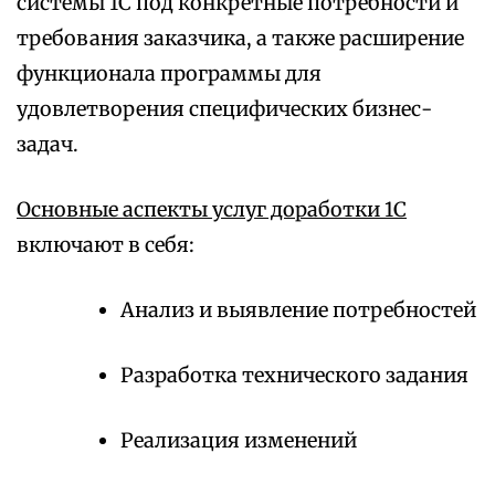
системы 1С под конкретные потребности и
требования заказчика, а также расширение
функционала программы для
удовлетворения специфических бизнес-
задач.
Основные аспекты услуг доработки 1С
включают в себя:
Анализ и выявление потребностей
Разработка технического задания
Реализация изменений