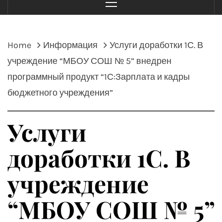
Menu
Home
Информация
Услуги доработки 1С. В
учреждение “МБОУ СОШ № 5” внедрен
программный продукт “1С:Зарплата и кадры
бюджетного учреждения”
Услуги
доработки 1С. В
учреждение
“МБОУ СОШ № 5”