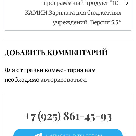
программный продукт “1С-
КАМИН:Зарплата для бюджетных
учреждений. Версия 5.5”
ДОБАВИТЬ КОММЕНТАРИЙ
Для отправки комментария вам
необходимо
авторизоваться
.
+7 (925) 861-45-93