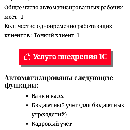
Общее число автоматизированных рабочих
мест : 1
Количество одновременно работающих
клиентов : Тонкий клиент: 1
Услуга внедрения 1С
Автоматизированы следующие
функции:
Банк и касса
Бюджетный учет (для бюджетных
учреждений)
Кадровый учет