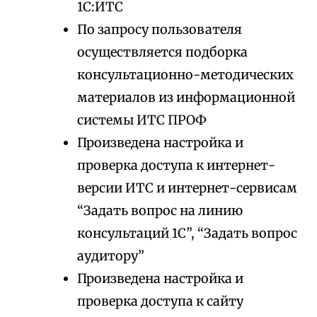
1С:ИТС
По запросу пользователя
осуществляется подборка
консультационно-методических
материалов из информационной
системы ИТС ПРОФ
Произведена настройка и
проверка доступа к интернет-
версии ИТС и интернет-сервисам
“Задать вопрос на линию
консультаций 1С”, “Задать вопрос
аудитору”
Произведена настройка и
проверка доступа к сайту