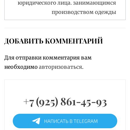
юридического лица. занимающимся
производством одежды
ДОБАВИТЬ КОММЕНТАРИЙ
Для отправки комментария вам
необходимо
авторизоваться
.
+7 (925) 861-45-93