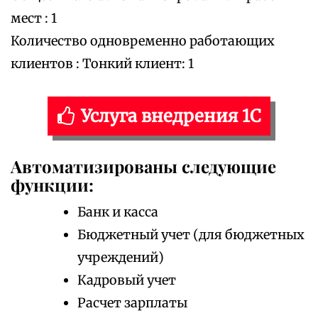
мест : 1
Количество одновременно работающих
клиентов : Тонкий клиент: 1
Услуга внедрения 1С
Автоматизированы следующие
функции:
Банк и касса
Бюджетный учет (для бюджетных
учреждений)
Кадровый учет
Расчет зарплаты