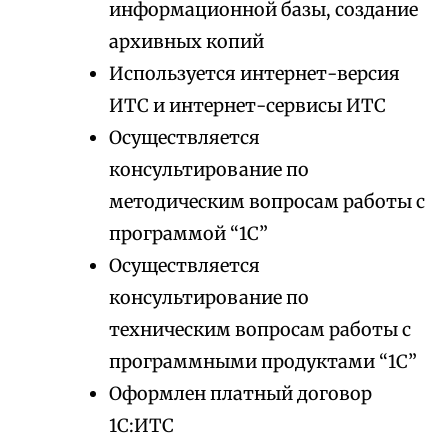
информационной базы, создание
архивных копий
Используется интернет-версия
ИТС и интернет-сервисы ИТС
Осуществляется
консультирование по
методическим вопросам работы с
программой “1С”
Осуществляется
консультирование по
техническим вопросам работы с
программными продуктами “1С”
Оформлен платный договор
1С:ИТС