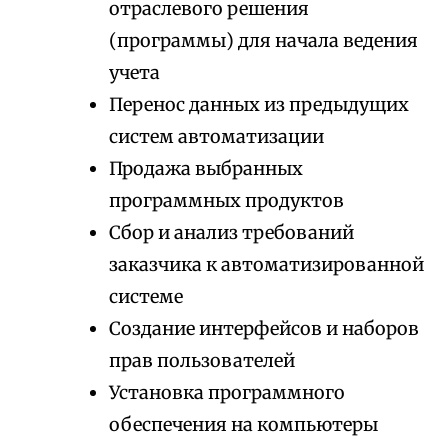
отраслевого решения
(программы) для начала ведения
учета
Перенос данных из предыдущих
систем автоматизации
Продажа выбранных
программных продуктов
Сбор и анализ требований
заказчика к автоматизированной
системе
Создание интерфейсов и наборов
прав пользователей
Установка программного
обеспечения на компьютеры