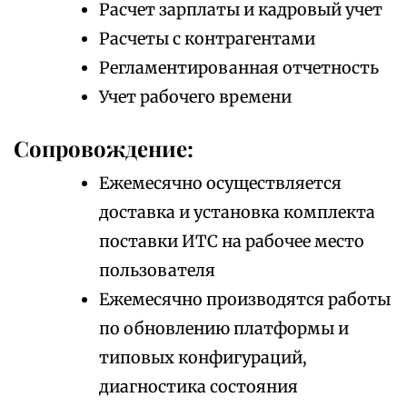
Расчет зарплаты и кадровый учет
Расчеты с контрагентами
Регламентированная отчетность
Учет рабочего времени
Сопровождение:
Ежемесячно осуществляется
доставка и установка комплекта
поставки ИТС на рабочее место
пользователя
Ежемесячно производятся работы
по обновлению платформы и
типовых конфигураций,
диагностика состояния