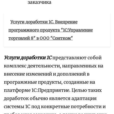
заказчика
Услуги доработки 1С. Внедрение
программного продукта "1С:Управление
торговлей 8" в ООО "Сонтком"
Услуги доработки 1С
представляют собой
комплекс деятельности, направленных на
внесение изменений и дополнений в
программные продукты, созданные на
платформе 1С:Предприятие. Целью таких
доработок обычно является адаптация
системы 1С под конкретные потребности и