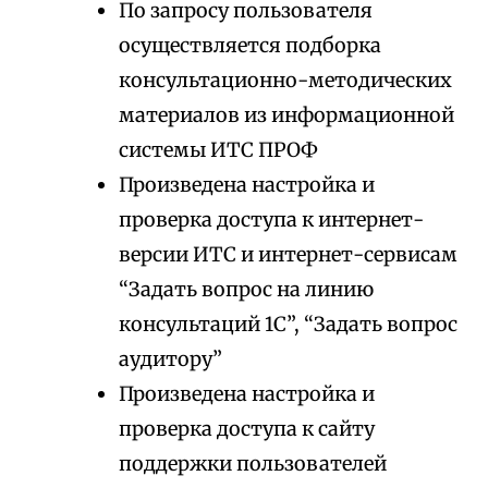
По запросу пользователя
осуществляется подборка
консультационно-методических
материалов из информационной
системы ИТС ПРОФ
Произведена настройка и
проверка доступа к интернет-
версии ИТС и интернет-сервисам
“Задать вопрос на линию
консультаций 1С”, “Задать вопрос
аудитору”
Произведена настройка и
проверка доступа к сайту
поддержки пользователей