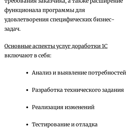
требования заказчика, а также расширение
функционала программы для
удовлетворения специфических бизнес-
задач.
Основные аспекты услуг доработки 1С
включают в себя:
Анализ и выявление потребностей
Разработка технического задания
Реализация изменений
Тестирование и отладка