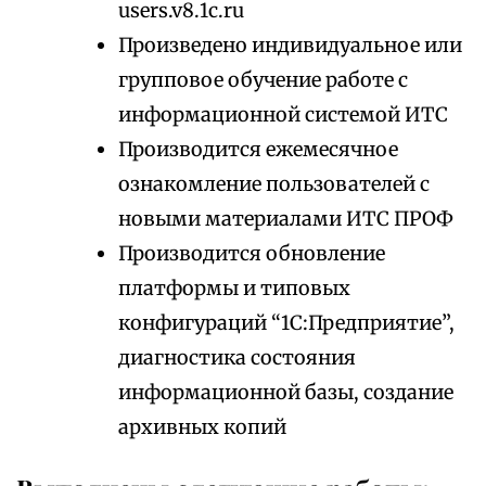
users.v8.1c.ru
Произведено индивидуальное или
групповое обучение работе с
информационной системой ИТС
Производится ежемесячное
ознакомление пользователей с
новыми материалами ИТС ПРОФ
Производится обновление
платформы и типовых
конфигураций “1С:Предприятие”,
диагностика состояния
информационной базы, создание
архивных копий