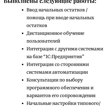
Выполнены следующие работы:
Ввод начальных остатков /
помощь при вводе начальных
остатков
Дистанционное обучение
пользователей
Интеграция с другими системами
на базе “1С:Предприятия”
Интеграция со сторонними
системами автоматизации
Консультации по выбору
программного обеспечения и
вариантов его сопровождения
Начальные настройки типового/