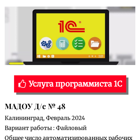
Услуга программиста 1С
МАДОУ Д/с № 48
Калининград, Февраль 2024
Вариант работы : Файловый
Общее число автоматизированных рабочих