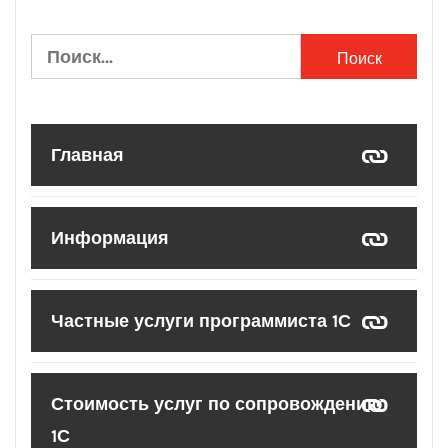
Найти:
Главная
Информация
Частные услуги программиста 1С
Стоимость услуг по сопровождению
1С