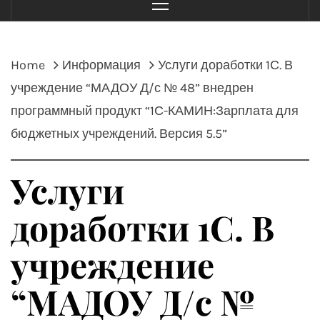
Menu
Home
Информация
Услуги доработки 1С. В
учреждение “МАДОУ Д/с № 48” внедрен
программный продукт “1С-КАМИН:Зарплата для
бюджетных учреждений. Версия 5.5”
Услуги
доработки 1С. В
учреждение
“МАДОУ Д/с №