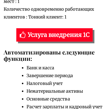
мест : 1
Количество одновременно работающих
клиентов : Тонкий клиент: 1
Услуга внедрения 1С
Автоматизированы следующие
функции:
Банк и касса
Завершение периода
Налоговый учет
Нематериальные активы
Основные средства
Расчет зарплаты и кадровый учет