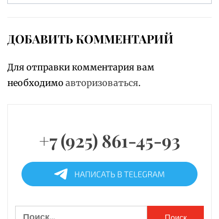
ДОБАВИТЬ КОММЕНТАРИЙ
Для отправки комментария вам
необходимо
авторизоваться
.
+7 (925) 861-45-93
Найти: