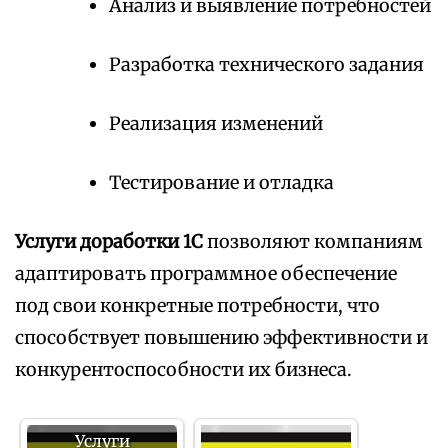
Анализ и выявление потребностей
Разработка технического задания
Реализация изменений
Тестирование и отладка
Услуги доработки 1С
позволяют компаниям
адаптировать программное обеспечение
под свои конкретные потребности, что
способствует повышению эффективности и
конкурентоспособности их бизнеса.
Услуги