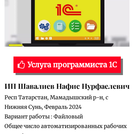
Услуга программиста 1С
ИП Шавалиев Нафис Нурфаелевич
Респ Татарстан, Мамадышский р-н, с
Нижняя Сунь, Февраль 2024
Вариант работы : Файловый
Общее число автоматизированных рабочих