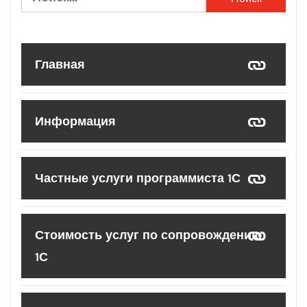
Главная
Информация
Частные услуги программиста 1С
Стоимость услуг по сопровождению
1С