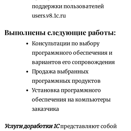
поддержки пользователей
users.v8.1c.ru
Выполнены следующие работы:
Консультации по выбору
программного обеспечения и
вариантов его сопровождения
Продажа выбранных
программных продуктов
Установка программного
обеспечения на компьютеры
заказчика
Услуги доработки 1С
представляют собой