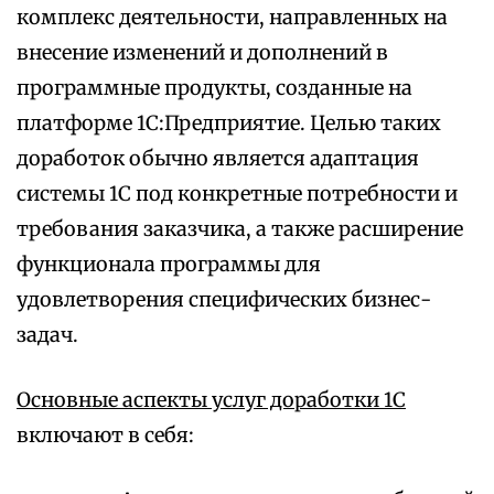
комплекс деятельности, направленных на
внесение изменений и дополнений в
программные продукты, созданные на
платформе 1С:Предприятие. Целью таких
доработок обычно является адаптация
системы 1С под конкретные потребности и
требования заказчика, а также расширение
функционала программы для
удовлетворения специфических бизнес-
задач.
Основные аспекты услуг доработки 1С
включают в себя: