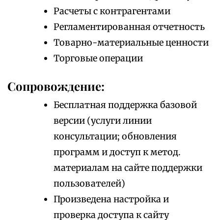
Расчеты с контрагентами
Регламентированная отчетность
Товарно-материальные ценности
Торговые операции
Сопровождение:
Бесплатная поддержка базовой
версии (услуги линии
консультации; обновления
программ и доступ к метод.
материалам на сайте поддержки
пользователей)
Произведена настройка и
проверка доступа к сайту