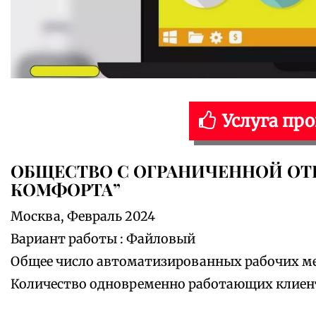
Услуга пр
ОБЩЕСТВО С ОГРАНИЧЕННОЙ ОТ
КОМФОРТА”
Москва, Февраль 2024
Вариант работы : Файловый
Общее число автоматизированных рабочих мес
Количество одновременно работающих клиенто