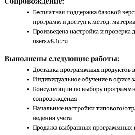
Сопровождение:
Бесплатная поддержка базовой верс
программ и доступ к метод. матери
Произведена настройка и проверка 
users.v8.1c.ru
Выполнены следующие работы:
Доставка программных продуктов в
Индивидуальное обучение в офисе з
Консультации по выбору программно
сопровождения
Начальные настройки типового/отр
ведения учета
Продажа выбранных программных 