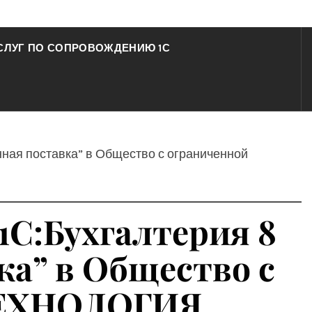
СЛУГ ПО СОПРОВОЖДЕНИЮ 1С
нная поставка” в Общество с ограниченной
1С:Бухгалтерия 8
ка” в Общество с
“ТЕХНОЛОГИЯ