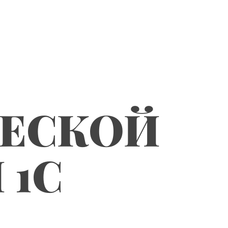
ЧЕСКОЙ
 1С