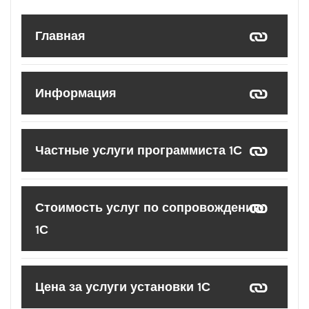
Главная
Информация
Частные услуги программиста 1С
Стоимость услуг по сопровождению
1С
Цена за услуги установки 1С