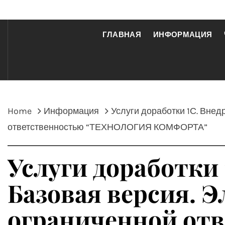
ГЛАВНАЯ
ИНФОРМАЦИЯ
Home
Информация
Услуги доработки 1С. Внед
ответственностью “ТЕХНОЛОГИЯ КОМФОРТА”
Услуги доработки 
Базовая версия. 
ограниченной от