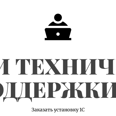
И ТЕХНИ
ДДЕРЖКИ
Заказать установку 1С