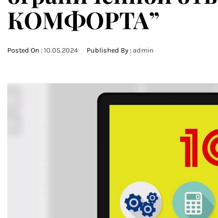
КОМФОРТА”
Posted On :
10.05.2024
Published By :
admin