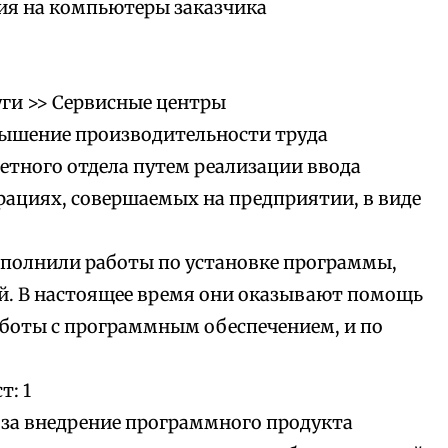
ия на компьютеры заказчика
уги >> Сервисные центры
вышение производительности труда
четного отдела путем реализации ввода
ациях, совершаемых на предприятии, в виде
полнили работы по установке программы,
ой. В настоящее время они оказывают помощь
аботы с программным обеспечением, и по
т: 1
за внедрение программного продукта