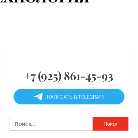
+7 (925) 861-45-93
Найти: