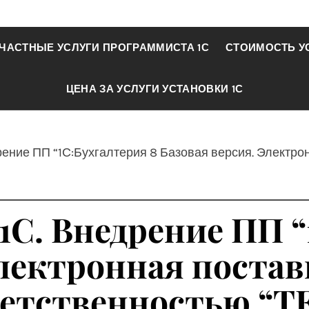
ЧАСТНЫЕ УСЛУГИ ПРОГРАММИСТА 1С
СТОИМОСТЬ У
ЦЕНА ЗА УСЛУГИ УСТАНОВКИ 1С
рение ПП “1С:Бухгалтерия 8 Базовая версия. Электро
1С. Внедрение ПП “
Электронная постав
ветственностью 