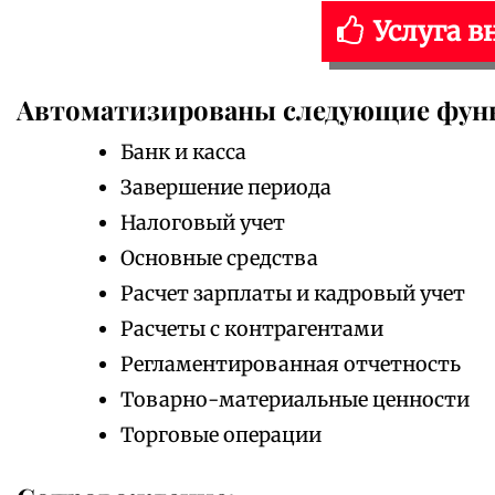
Услуга в
Автоматизированы следующие фун
Банк и касса
Завершение периода
Налоговый учет
Основные средства
Расчет зарплаты и кадровый учет
Расчеты с контрагентами
Регламентированная отчетность
Товарно-материальные ценности
Торговые операции