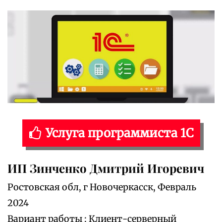
Услуга программиста 1С
ИП Зинченко Дмитрий Игоревич
Ростовская обл, г Новочеркасск, Февраль
2024
Вариант работы : Клиент-серверный