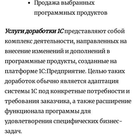
Продажа выбранных
программных продуктов
Услуги доработки 1С
представляют собой
комплекс деятельности, направленных на
внесение изменений и дополнений в
программные продукты, созданные на
платформе 1С:Предприятие. Целью таких
доработок обычно является адаптация
системы 1С под конкретные потребности и
требования заказчика, а также расширение
функционала программы для
удовлетворения специфических бизнес-
задач.