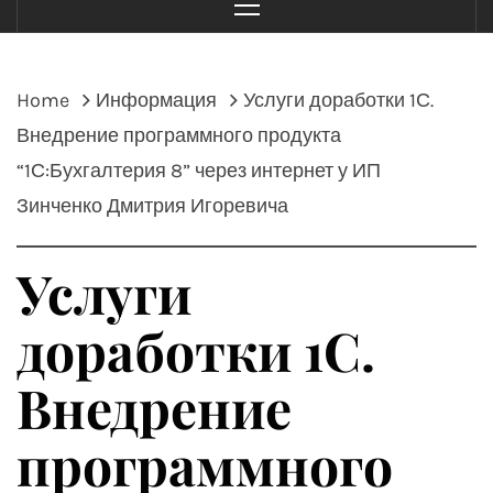
Menu
Home
Информация
Услуги доработки 1С.
Внедрение программного продукта
“1С:Бухгалтерия 8” через интернет у ИП
Зинченко Дмитрия Игоревича
Услуги
доработки 1С.
Внедрение
программного