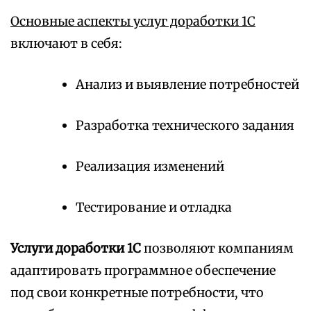
Основные аспекты услуг доработки 1С
включают в себя:
Анализ и выявление потребностей
Разработка технического задания
Реализация изменений
Тестирование и отладка
Услуги доработки 1С
позволяют компаниям
адаптировать программное обеспечение
под свои конкретные потребности, что