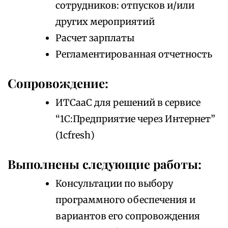
сотрудников: отпусков и/или
других мероприятий
Расчет зарплаты
Регламентированная отчетность
Сопровождение:
ИТСааС для решений в сервисе
“1С:Предприятие через Интернет”
(1cfresh)
Выполнены следующие работы:
Консультации по выбору
программного обеспечения и
вариантов его сопровождения