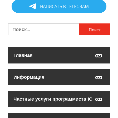
Найти:
Главная
Информация
Частные услуги программиста 1С