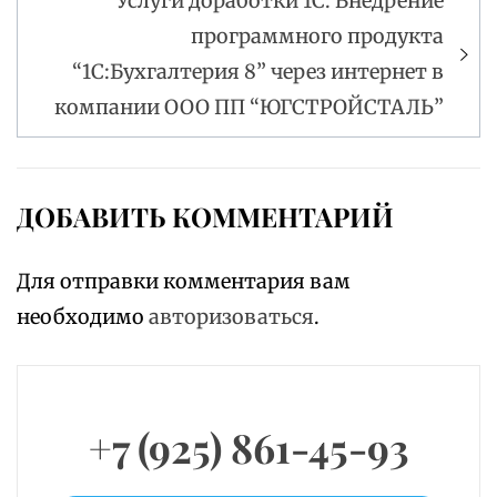
Услуги доработки 1С. Внедрение
программного продукта
“1С:Бухгалтерия 8” через интернет в
компании ООО ПП “ЮГСТРОЙСТАЛЬ”
ДОБАВИТЬ КОММЕНТАРИЙ
Для отправки комментария вам
необходимо
авторизоваться
.
+7 (925) 861-45-93