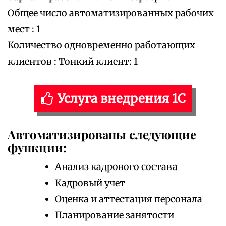
Общее число автоматизированных рабочих
мест : 1
Количество одновременно работающих
клиентов : Тонкий клиент: 1
Услуга внедрения 1С
Автоматизированы следующие
функции:
Анализ кадрового состава
Кадровый учет
Оценка и аттестация персонала
Планирование занятости