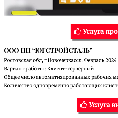
Услуга пр
ООО ПП “ЮГСТРОЙСТАЛЬ”
Ростовская обл, г Новочеркасск, Февраль 2024
Вариант работы : Клиент-серверный
Общее число автоматизированных рабочих мес
Количество одновременно работающих клиенто
Услуга в