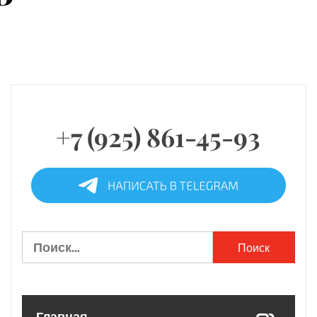
+7 (925) 861-45-93
Найти: