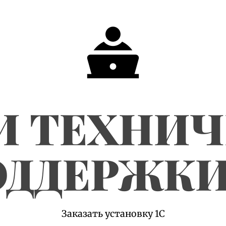
И ТЕХНИ
ДДЕРЖКИ
Заказать установку 1С