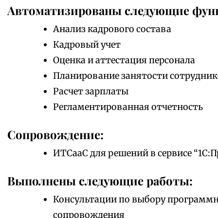
Автоматизированы следующие фун
Анализ кадрового состава
Кадровый учет
Оценка и аттестация персонала
Планирование занятости сотрудник
Расчет зарплаты
Регламентированная отчетность
Сопровождение:
ИТСааС для решений в сервисе “1С:П
Выполнены следующие работы:
Консультации по выбору программно
сопровождения