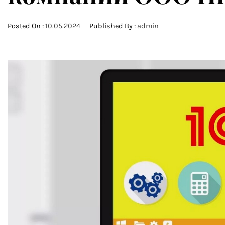
Posted On :
10.05.2024
Published By :
admin