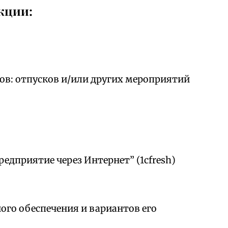
кции:
ов: отпусков и/или других мероприятий
редприятие через Интернет” (1cfresh)
го обеспечения и вариантов его