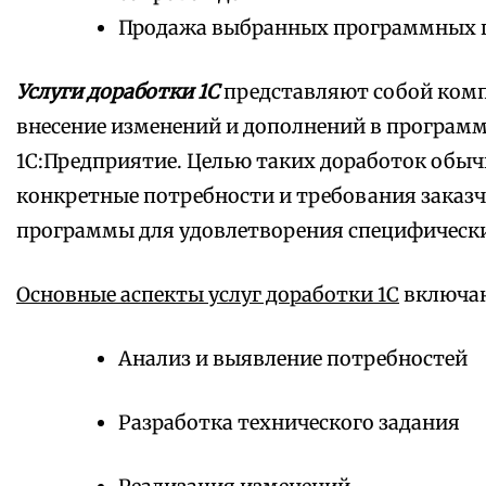
Продажа выбранных программных 
Услуги доработки 1С
представляют собой комп
внесение изменений и дополнений в програм
1С:Предприятие. Целью таких доработок обыч
конкретные потребности и требования заказч
программы для удовлетворения специфически
Основные аспекты услуг доработки 1С
включаю
Анализ и выявление потребностей
Разработка технического задания