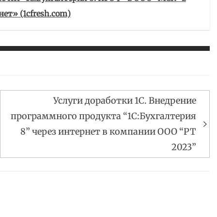
ет» (1cfresh.com)
Услуги доработки 1С. Внедрение
программного продукта “1С:Бухгалтерия
8” через интернет в компании ООО “РТ
2023”