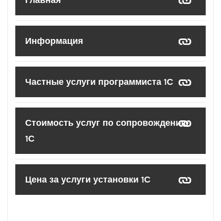
Главная
Информация
Частные услуги программиста 1С
Стоимость услуг по сопровождению
1С
Цена за услуги установки 1С