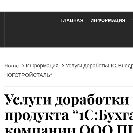
ГЛАВНАЯ
ИНФОРМАЦИЯ
Home
Информация
Услуги доработки 1С. Внед
“ЮГСТРОЙСТАЛЬ”
Услуги доработки
продукта “1С:Бухг
компании ООО П