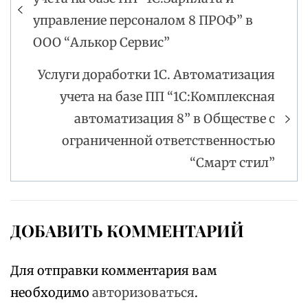
по
управление персоналом 8 ПРОФ” в
записям
ООО “Алькор Сервис”
Услуги доработки 1С. Автоматизация
учета на базе ПП “1С:Комплексная
автоматизация 8” в Обществе с
ограниченной ответственностью
“Смарт стил”
ДОБАВИТЬ КОММЕНТАРИЙ
Для отправки комментария вам
необходимо
авторизоваться
.