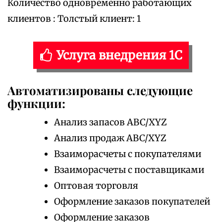
Количество одновременно работающих
клиентов : Толстый клиент: 1
Услуга внедрения 1С
Автоматизированы следующие
функции:
Анализ запасов ABC/XYZ
Анализ продаж ABC/XYZ
Взаиморасчеты с покупателями
Взаиморасчеты с поставщиками
Оптовая торговля
Оформление заказов покупателей
Оформление заказов