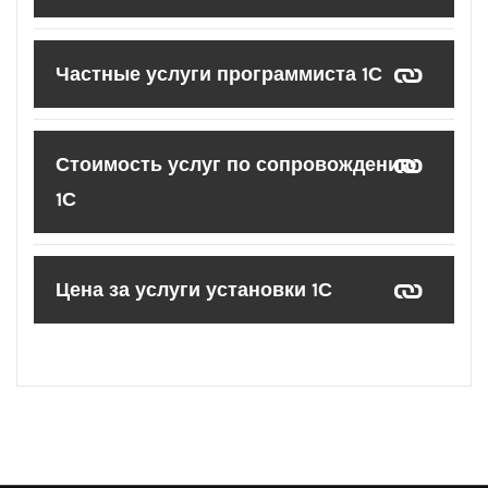
Частные услуги программиста 1С
Стоимость услуг по сопровождению
1С
Цена за услуги установки 1С