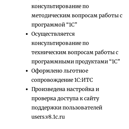
консультирование по
методическим вопросам работы с
программой “1С”
Осуществляется
консультирование по
техническим вопросам работы с
программными продуктами “1С”
Оформлено льготное
сопровождение 1С:ИТС
Произведена настройка и
проверка доступа к сайту
поддержки пользователей
users.v8.1c.ru