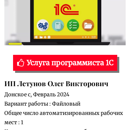
Услуга программиста 1С
ИП Летунов Олег Викторович
Донское с, Февраль 2024
Вариант работы : Файловый
Общее число автоматизированных рабочих
мест : 1