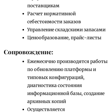
поставщикам
Расчет нормативной
себестоимости заказов
Управление складскими запасами
Ценообразование, прайс-листы
Сопровождение:
Ежемесячно производятся работы
по обновлению платформы и
типовых конфигураций,
диагностика состояния
информационной базы, создание
архивных копий
Осуществляется