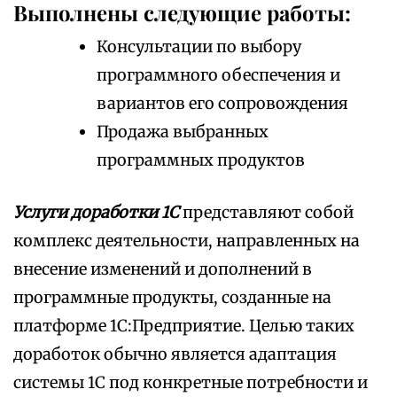
Выполнены следующие работы:
Консультации по выбору
программного обеспечения и
вариантов его сопровождения
Продажа выбранных
программных продуктов
Услуги доработки 1С
представляют собой
комплекс деятельности, направленных на
внесение изменений и дополнений в
программные продукты, созданные на
платформе 1С:Предприятие. Целью таких
доработок обычно является адаптация
системы 1С под конкретные потребности и