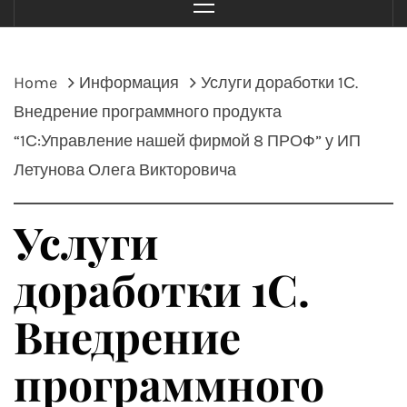
Menu
Home
Информация
Услуги доработки 1С.
Внедрение программного продукта
“1С:Управление нашей фирмой 8 ПРОФ” у ИП
Летунова Олега Викторовича
Услуги
доработки 1С.
Внедрение
программного