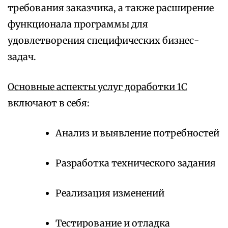
требования заказчика, а также расширение
функционала программы для
удовлетворения специфических бизнес-
задач.
Основные аспекты услуг доработки 1С
включают в себя:
Анализ и выявление потребностей
Разработка технического задания
Реализация изменений
Тестирование и отладка