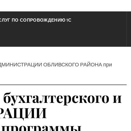
СЛУГ ПО СОПРОВОЖДЕНИЮ 1С
 КУИ АДМИНИСТРАЦИИ ОБЛИВСКОГО РАЙОНА при
 бухгалтерского и
ТРАЦИИ
 программы