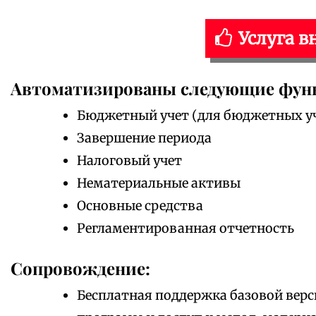
Услуга в
Автоматизированы следующие фун
Бюджетный учет (для бюджетных у
Завершение периода
Налоговый учет
Нематериальные активы
Основные средства
Регламентированная отчетность
Сопровождение:
Бесплатная поддержка базовой верс