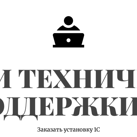
И ТЕХНИ
ДДЕРЖКИ
Заказать установку 1С