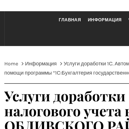
ГЛАВНАЯ
ИНФОРМАЦИЯ
Home
Информация
Услуги доработки 1С. Ав
помощи программы “1С:Бухгалтерия государственн
Услуги доработки 
налогового уче
ОБЛИВСКОГО РАЙ