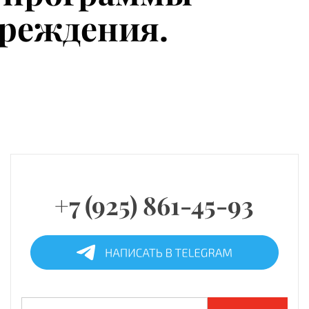
чреждения.
+7 (925) 861-45-93
Найти: