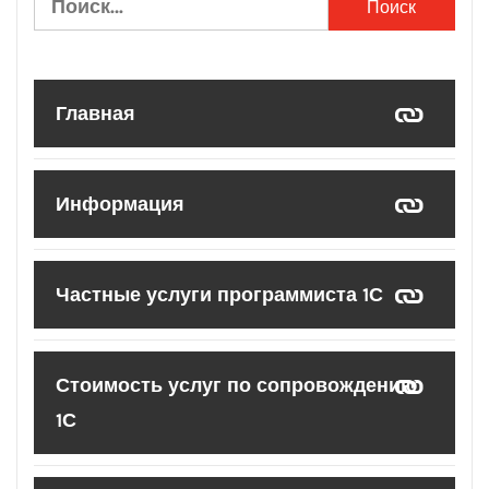
Главная
Информация
Частные услуги программиста 1С
Стоимость услуг по сопровождению
1С