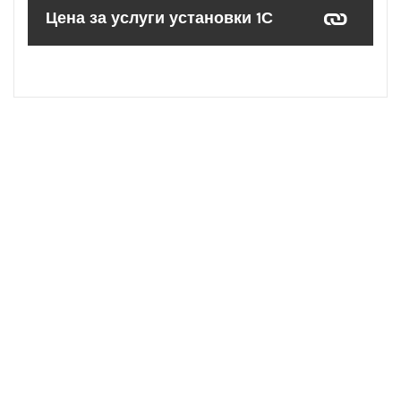
Цена за услуги установки 1С