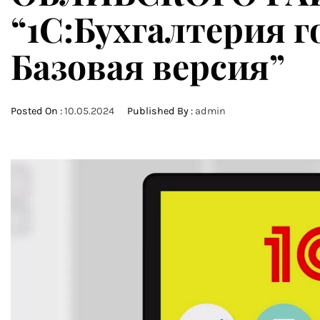
“1С:Бухгалтерия 
Базовая версия”
Posted On :
10.05.2024
Published By :
admin