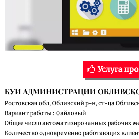
Услуга пр
КУИ АДМИНИСТРАЦИИ ОБЛИВСК
Ростовская обл, Обливский р-н, ст-ца Обливс
Вариант работы : Файловый
Общее число автоматизированных рабочих мес
Количество одновременно работающих клиенто