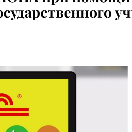
государственного у