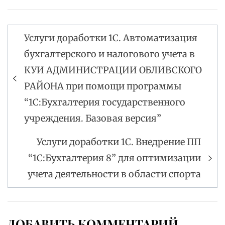
Услуги доработки 1С. Автоматизация
Навигация
бухгалтерского и налогового учета в
по
КУИ АДМИНИСТРАЦИИ ОБЛИВСКОГО
записям
РАЙОНА при помощи программы
“1С:Бухгалтерия государственного
учреждения. Базовая версия”
Услуги доработки 1С. Внедрение ПП
“1С:Бухгалтерия 8” для оптимизации
учета деятельности в области спорта
ДОБАВИТЬ КОММЕНТАРИЙ