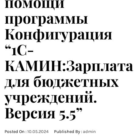
помощи
программы
Конфигурация
“1С-
КАМИН:Зарплата
для бюджетных
учреждений.
Версия 5.5”
Posted On :
10.05.2024
Published By :
admin