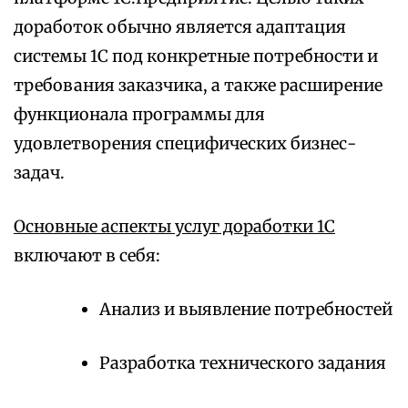
доработок обычно является адаптация
системы 1С под конкретные потребности и
требования заказчика, а также расширение
функционала программы для
удовлетворения специфических бизнес-
задач.
Основные аспекты услуг доработки 1С
включают в себя:
Анализ и выявление потребностей
Разработка технического задания