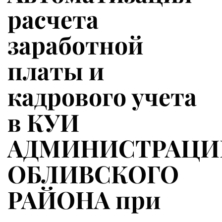
расчета
заработной
платы и
кадрового учета
в КУИ
АДМИНИСТРАЦИ
ОБЛИВСКОГО
РАЙОНА при