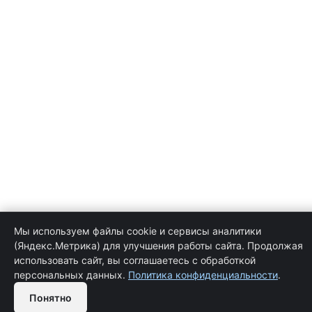
Мы используем файлы cookie и сервисы аналитики
(Яндекс.Метрика) для улучшения работы сайта. Продолжая
использовать сайт, вы соглашаетесь с обработкой
персональных данных.
Политика конфиденциальности
.
Обратная связь
Понятно
Open