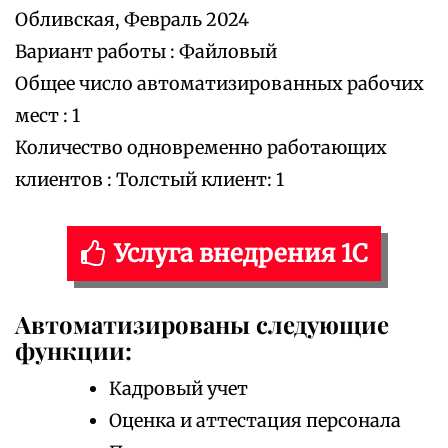
Обливская, Февраль 2024
Вариант работы : Файловый
Общее число автоматизированных рабочих
мест : 1
Количество одновременно работающих
клиентов : Толстый клиент: 1
Услуга внедрения 1С
Автоматизированы следующие
функции:
Кадровый учет
Оценка и аттестация персонала