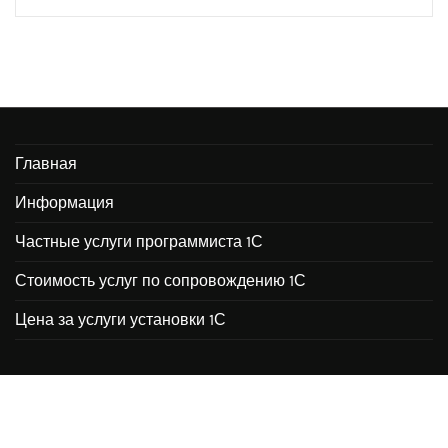
Главная
Информация
Частные услуги программиста 1С
Стоимость услуг по сопровождению 1С
Цена за услуги установки 1С