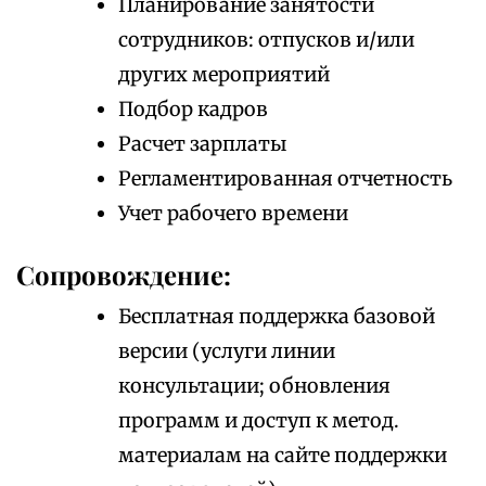
Планирование занятости
сотрудников: отпусков и/или
других мероприятий
Подбор кадров
Расчет зарплаты
Регламентированная отчетность
Учет рабочего времени
Сопровождение:
Бесплатная поддержка базовой
версии (услуги линии
консультации; обновления
программ и доступ к метод.
материалам на сайте поддержки