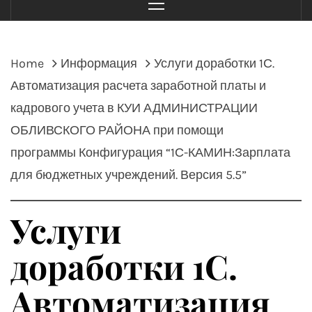
Menu
Home
Информация
Услуги доработки 1С.
Автоматизация расчета заработной платы и
кадрового учета в КУИ АДМИНИСТРАЦИИ
ОБЛИВСКОГО РАЙОНА при помощи
программы Конфигурация “1С-КАМИН:Зарплата
для бюджетных учреждений. Версия 5.5”
Услуги
доработки 1С.
Автоматизация