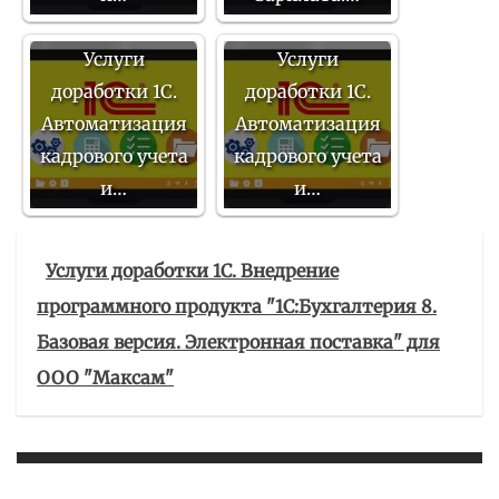
Услуги
Услуги
доработки 1С.
доработки 1С.
Автоматизация
Автоматизация
кадрового учета
кадрового учета
и…
и…
Услуги доработки 1С. Внедрение
программного продукта "1С:Бухгалтерия 8.
Базовая версия. Электронная поставка" для
ООО "Максам"