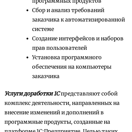
программных продуктов
Сбор и анализ требований
заказчика к автоматизированной
системе
Создание интерфейсов и наборов
прав пользователей
Установка программного
обеспечения на компьютеры
заказчика
Услуги доработки 1С
представляют собой
комплекс деятельности, направленных на
внесение изменений и дополнений в
программные продукты, созданные на
платформе 1С:Предприятие. Целью таких