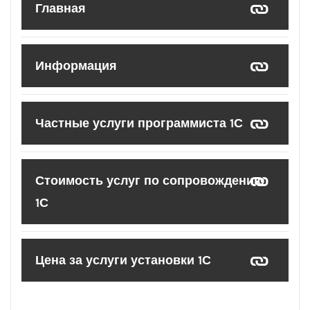
Главная
Информация
Частные услуги программиста 1С
Стоимость услуг по сопровождению
1С
Цена за услуги установки 1С