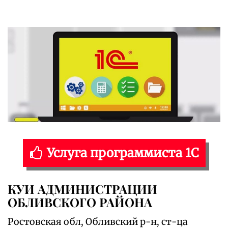
Услуга программиста 1С
КУИ АДМИНИСТРАЦИИ
ОБЛИВСКОГО РАЙОНА
Ростовская обл, Обливский р-н, ст-ца