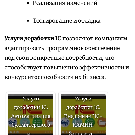
Реализация изменений
Тестирование и отладка
Услуги доработки 1С
позволяют компаниям
адаптировать программное обеспечение
под свои конкретные потребности, что
способствует повышению эффективности и
конкурентоспособности их бизнеса.
Услуги
Услуги
доработки 1С.
доработки 1С.
Автоматизация
Внедрение "1С-
бухгалтерского
КАМИН:
и…
Зарплата.…