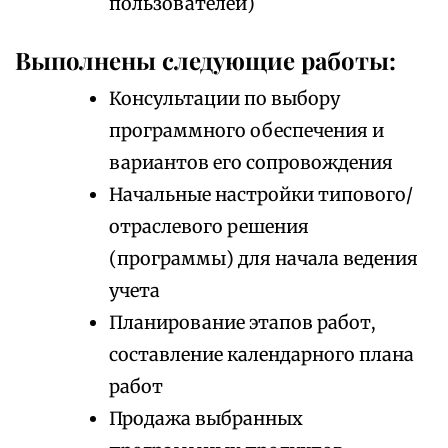
пользователей)
Выполнены следующие работы:
Консультации по выбору
программного обеспечения и
вариантов его сопровождения
Начальные настройки типового/
отраслевого решения
(программы) для начала ведения
учета
Планирование этапов работ,
составление календарного плана
работ
Продажа выбранных