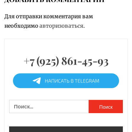
Для отправки комментария вам
необходимо
авторизоваться
.
+7 (925) 861-45-93
Найти: