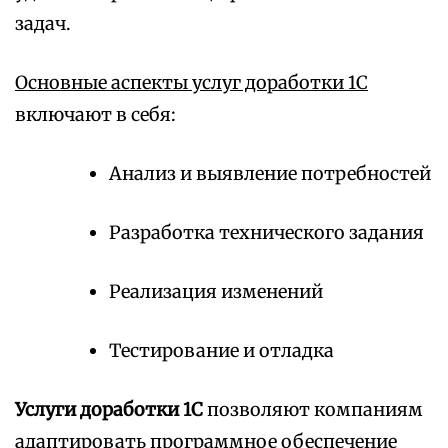
задач.
Основные аспекты услуг доработки 1С
включают в себя:
Анализ и выявление потребностей
Разработка технического задания
Реализация изменений
Тестирование и отладка
Услуги доработки 1С
позволяют компаниям
адаптировать программное обеспечение