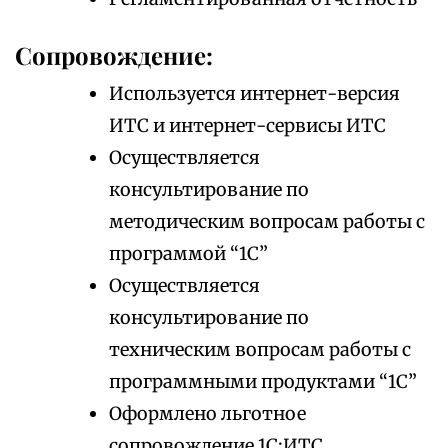
Сопровождение:
Используется интернет-версия
ИТС и интернет-сервисы ИТС
Осуществляется
консультирование по
методическим вопросам работы с
программой “1С”
Осуществляется
консультирование по
техническим вопросам работы с
программными продуктами “1С”
Оформлено льготное
сопровождение 1С:ИТС