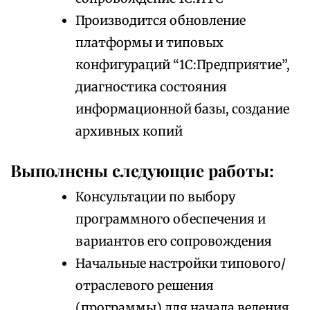
Производится обновление
платформы и типовых
конфигураций “1С:Предприятие”,
диагностика состояния
информационной базы, создание
архивных копий
Выполнены следующие работы:
Консультации по выбору
программного обеспечения и
вариантов его сопровождения
Начальные настройки типового/
отраслевого решения
(программы) для начала ведения