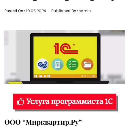
Posted On :
10.05.2024
Published By :
admin
Услуга программиста 1С
ООО “Мирквартир.Ру”