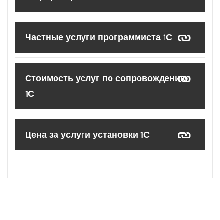
Частные услуги программиста 1С
Стоимость услуг по сопровождению
1С
Цена за услуги установки 1С