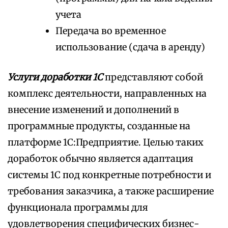
учета
Передача во временное
использование (сдача в аренду)
Услуги доработки 1С
представляют собой
комплекс деятельности, направленных на
внесение изменений и дополнений в
программные продукты, созданные на
платформе 1С:Предприятие. Целью таких
доработок обычно является адаптация
системы 1С под конкретные потребности и
требования заказчика, а также расширение
функционала программы для
удовлетворения специфических бизнес-