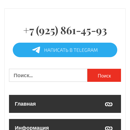
+7 (925) 861-45-93
Найти:
Главная
Информация