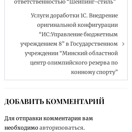
ответственностью “Шейпинг-стиль”
Услуги доработки 1С. Внедрение
оригинальной конфигурации
“ИС:Управление бюджетным
учреждением 8” в Государственном
учреждении “Минский областной
центр олимпийского резерва по
конному спорту”
ДОБАВИТЬ КОММЕНТАРИЙ
Для отправки комментария вам
необходимо
авторизоваться
.