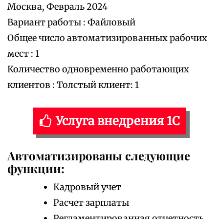
Москва, Февраль 2024
Вариант работы : Файловый
Общее число автоматизированных рабочих
мест : 1
Количество одновременно работающих
клиентов : Толстый клиент: 1
Услуга внедрения 1С
Автоматизированы следующие
функции:
Кадровый учет
Расчет зарплаты
Регламентированная отчетность