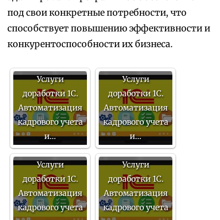
под свои конкретные потребности, что
способствует повышению эффективности и
конкурентоспособности их бизнеса.
Услуги
Услуги
доработки 1С.
доработки 1С.
Автоматизация
Автоматизация
кадрового учета
кадрового учета
и…
и…
Услуги
Услуги
доработки 1С.
доработки 1С.
Автоматизация
Автоматизация
кадрового учета
кадрового учета