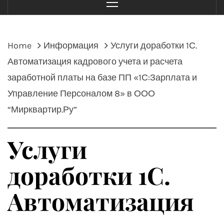
Menu
Home
Информация
Услуги доработки 1С.
Автоматизация кадрового учета и расчета
заработной платы на базе ПП «1С:Зарплата и
Управление Персоналом 8» в ООО
“Мирквартир.Ру”
Услуги
доработки 1С.
Автоматизация