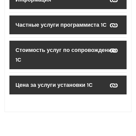
Частные услуги программиста 1С
Стоимость услуг по сопровождению
1С
Цена за услуги установки 1С