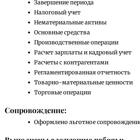
Завершение периода
Налоговый учет
Нематериальные активы
Основные средства
Производственные операции
Расчет зарплаты и кадровый учет
Расчеты с контрагентами
Регламентированная отчетность
Товарно-материальные ценности
Торговые операции
Сопровождение:
Оформлено льготное сопровождени
Выполнены следующие работы: