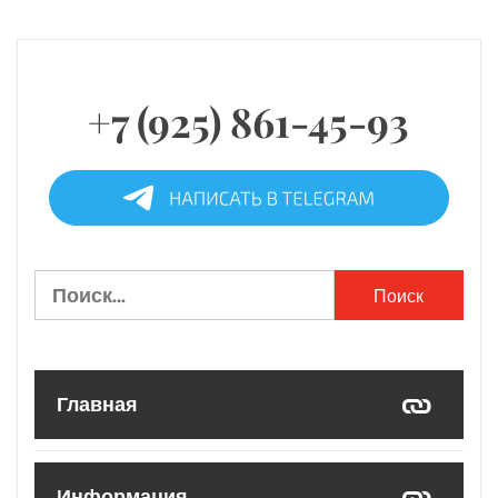
+7 (925) 861-45-93
Найти:
Главная
Информация