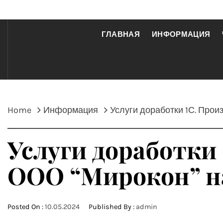
ГЛАВНАЯ
ИНФОРМАЦИЯ
Home
Информация
Услуги доработки 1С. Прои
Услуги доработки
ООО “Мирокон” на
Posted On :
10.05.2024
Published By :
admin