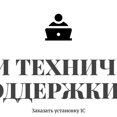
И ТЕХНИ
ДДЕРЖКИ
Заказать установку 1С