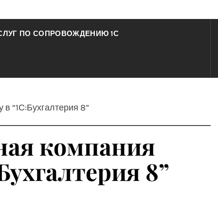
СЛУГ ПО СОПРОВОЖДЕНИЮ 1С
 в “1С:Бухгалтерия 8”
нная компания
Бухгалтерия 8”