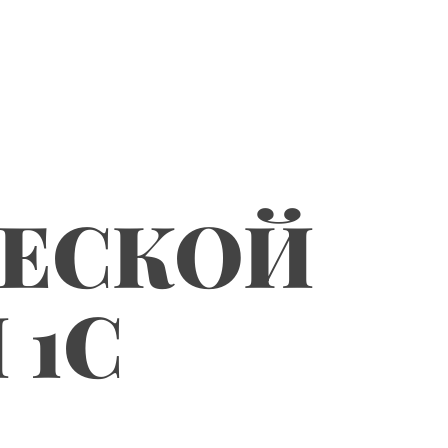
ЧЕСКОЙ
 1С