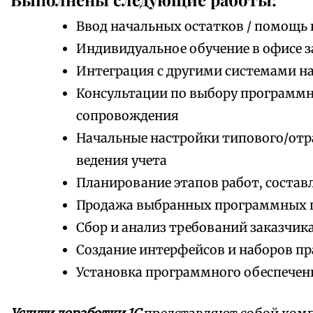
Ввод начальных остатков / помощь 
Индивидуальное обучение в офисе з
Интеграция с другими системами на
Консультации по выбору программно
сопровождения
Начальные настройки типового/отр
ведения учета
Планирование этапов работ, состав
Продажа выбранных программных 
Сбор и анализ требований заказчик
Создание интерфейсов и наборов пр
Установка программного обеспечен