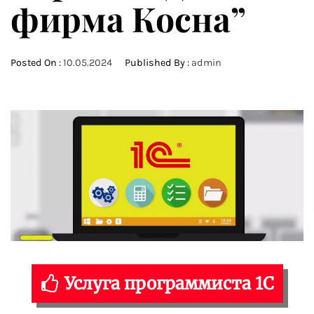
фирма Косна”
Posted On :
10.05.2024
Published By :
admin
Услуга программиста 1С