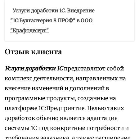
Услуги доработки 1С. Внедрение
"1С:Бухгалтерия 8 ПРОФ" в ООО
"Крафтдесерт"
Отзыв клиента
Услуги доработки 1С
представляют собой
комплекс деятельности, направленных на
внесение изменений и дополнений в
программные продукты, созданные на
платформе 1С:Предприятие. Целью таких
доработок обычно является адаптация
системы 1С под конкретные потребности и
требования заказчика, а также расширение