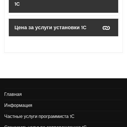
1С
Цена за услуги установки 1С
Главная
Информация
Частные услуги программиста 1С