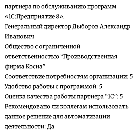
партнера по обслуживанию программ
«1С:Предприятие 8».
Генеральный директор Дыборов Александр
Иванович
Общество с ограниченной
ответственностью “Производственная
фирма Косна”
Соответствие потребностям организации: 5
Удобство работы с программой: 5
Оценка качества работы партнера “1С”: 5
Рекомендовано ли коллегам использовать
данное решение для автоматизации
деятельности: Да