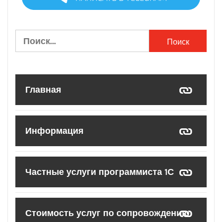
Найти:
Главная
Информация
Частные услуги программиста 1С
Стоимость услуг по сопровождению