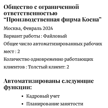
Общество с ограниченной
ответственностью
“Производственная фирма Косна”
Москва, Февраль 2024
Вариант работы : Файловый
Общее число автоматизированных рабочих
мест : 2
Количество одновременно работающих
клиентов : Толстый клиент: 2
Автоматизированы следующие
функции:
Кадровый учет
Планирование занятости