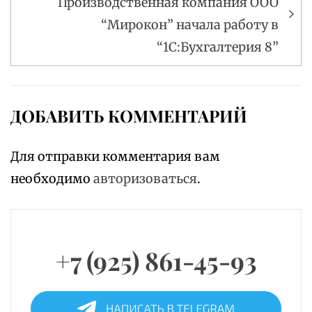
Производственная компания ООО
“Мирокон” начала работу в
“1С:Бухгалтерия 8”
ДОБАВИТЬ КОММЕНТАРИЙ
Для отправки комментария вам
необходимо
авторизоваться
.
+7 (925) 861-45-93