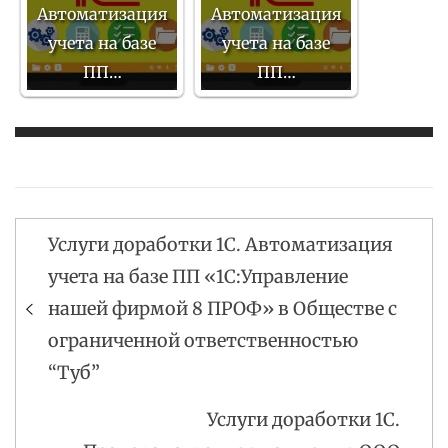
Автоматизация
Автоматизация
учета на базе
учета на базе
ПП…
ПП…
Услуги доработки 1С. Автоматизация
Навигация
учета на базе ПП «1С:Управление
по
нашей фирмой 8 ПРОФ» в Обществе с
записям
ограниченной ответственностью
“Туб”
Услуги доработки 1С.