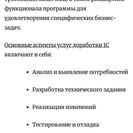
функционала программы для
удовлетворения специфических бизнес-
задач.
Основные аспекты услуг доработки 1С
включают в себя:
Анализ и выявление потребностей
Разработка технического задания
Реализация изменений
Тестирование и отладка