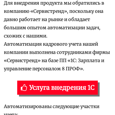
Для внедрения продукта мы обратились в
компанию «Сервистренд», поскольку она
давно работает на рынке и обладает
большим опытом автоматизации задач,
схожих с нашими.
Автоматизация кадрового учета нашей
компании выполнена сотрудниками фирмы
«Сервистренд» на базе ПП «1С: Зарплата и
управление персоналом 8 ПРОФ».
Услуга внедрения 1С
Автоматизированы следующие участки
учета: