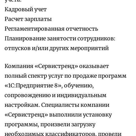
Кадровый учет
Расчет зарплаты
Регламентированная отчетность
Планирование занятости сотрудников:
отпусков и/или других мероприятий
Компания «Сервистренд» оказывает
полный спектр услуг по продаже программ
«1С:Предприятие 8», обучению,
сопровождению и индивидуальным
настройкам. Специалисты компании
«Сервистренд» выполнили установку
программы, произвели загрузку
необходимых классификаторов, провели