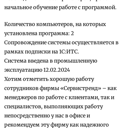
начальное обучение работе с программой.
Количество компьютеров, на которых
установлена программа: 2
Сопровождение системы осуществляется в
рамках подписки на 1С:ИТС.
Система введена в промышленную
эксплуатацию 12.02.2024
Хотим отметить хорошую работу
сотрудников фирмы «Сервистренд» – как
менеджеров по работе с клиентами, так и
специалистов, выполняющих работу
непосредственно у нас в офисе и
рекомендуем эту фирму как надежного