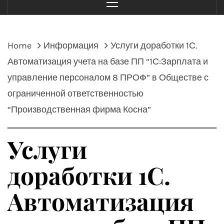
Menu
Home
Информация
Услуги доработки 1С.
Автоматизация учета на базе ПП “1С:Зарплата и
управление персоналом 8 ПРОФ” в Обществе с
ограниченной ответственностью
“Производственная фирма Косна”
Услуги
доработки 1С.
Автоматизация