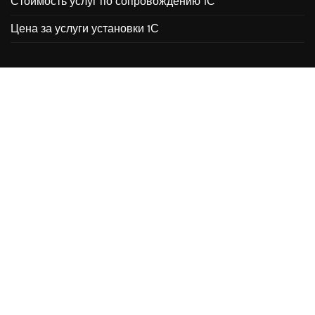
Стоимость услуг по сопровождению 1С
Цена за услуги установки 1С