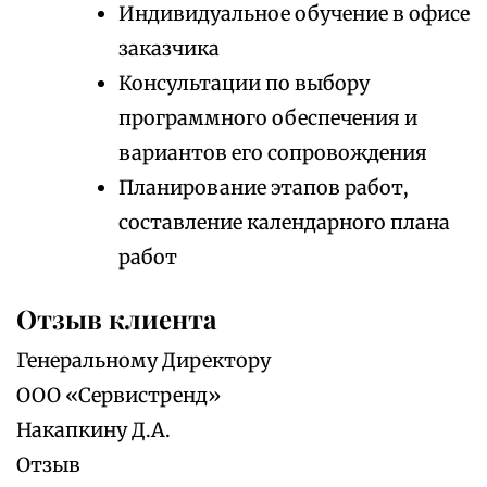
Индивидуальное обучение в офисе
заказчика
Консультации по выбору
программного обеспечения и
вариантов его сопровождения
Планирование этапов работ,
составление календарного плана
работ
Отзыв клиента
Генеральному Директору
ООО «Сервистренд»
Накапкину Д.А.
Отзыв