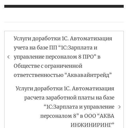
Услуги доработки 1С. Автоматизация
Навигация
учета на базе ПП “1С:Зарплата и
по
управление персоналом 8 ПРО” в
записям
Обществе с ограниченной
ответственностью “Аквавайнтрейд”
Услуги доработки 1С. Автоматизация
расчета заработной платы на базе
“1С:Зарплата и управление
персоналом 8” в ООО “АКВА
ИНЖИНИРИНГ”