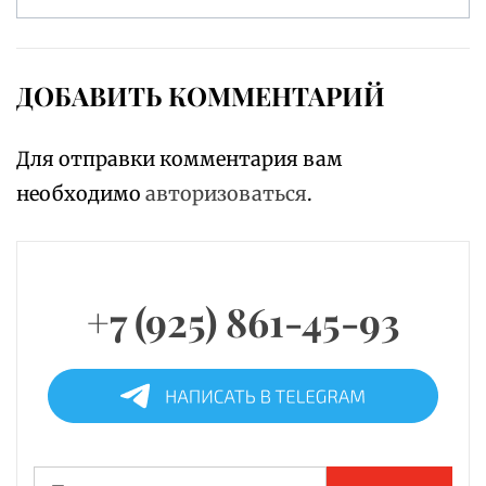
ДОБАВИТЬ КОММЕНТАРИЙ
Для отправки комментария вам
необходимо
авторизоваться
.
+7 (925) 861-45-93
Найти: