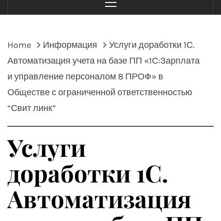
Menu
Home
Информация
Услуги доработки 1С.
Автоматизация учета на базе ПП «1С:Зарплата
и управление персоналом 8 ПРОФ» в
Обществе с ограниченной ответственностью
“Свит линк”
Услуги
доработки 1С.
Автоматизация