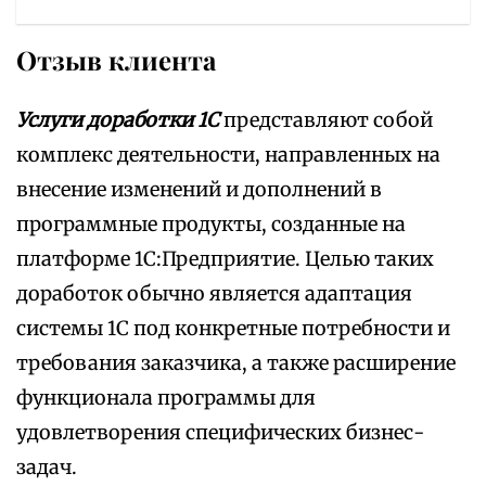
Отзыв клиента
Услуги доработки 1С
представляют собой
комплекс деятельности, направленных на
внесение изменений и дополнений в
программные продукты, созданные на
платформе 1С:Предприятие. Целью таких
доработок обычно является адаптация
системы 1С под конкретные потребности и
требования заказчика, а также расширение
функционала программы для
удовлетворения специфических бизнес-
задач.