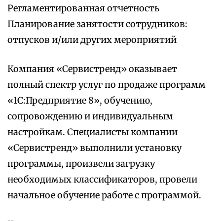
Регламентированная отчетность
Планирование занятости сотрудников:
отпусков и/или других мероприятий
Компания «Сервистренд» оказывает
полный спектр услуг по продаже программ
«1С:Предприятие 8», обучению,
сопровождению и индивидуальным
настройкам. Специалисты компании
«Сервистренд» выполнили установку
программы, произвели загрузку
необходимых классификаторов, провели
начальное обучение работе с программой.