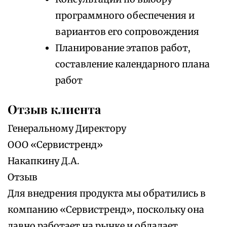
программного обеспечения и
вариантов его сопровождения
Планирование этапов работ,
составление календарного плана
работ
Отзыв клиента
Генеральному Директору
ООО «Сервистренд»
Накапкину Д.А.
Отзыв
Для внедрения продукта мы обратились в
компанию «Сервистренд», поскольку она
давно работает на рынке и обладает