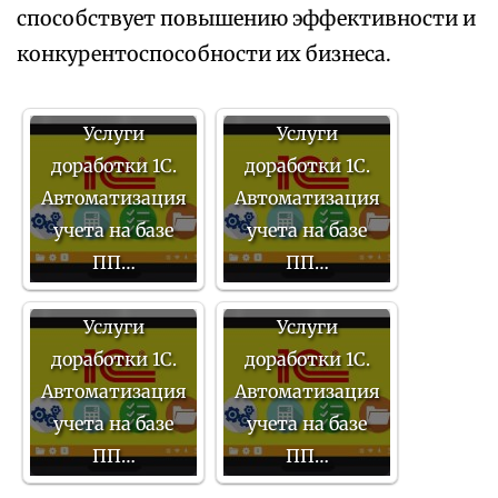
способствует повышению эффективности и
конкурентоспособности их бизнеса.
Услуги
Услуги
доработки 1С.
доработки 1С.
Автоматизация
Автоматизация
учета на базе
учета на базе
ПП…
ПП…
Услуги
Услуги
доработки 1С.
доработки 1С.
Автоматизация
Автоматизация
учета на базе
учета на базе
ПП…
ПП…