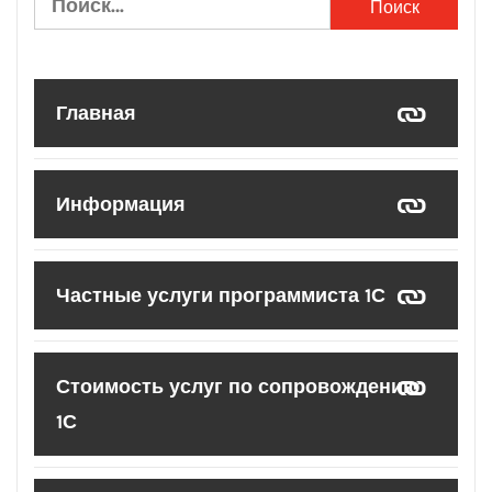
Главная
Информация
Частные услуги программиста 1С
Стоимость услуг по сопровождению
1С