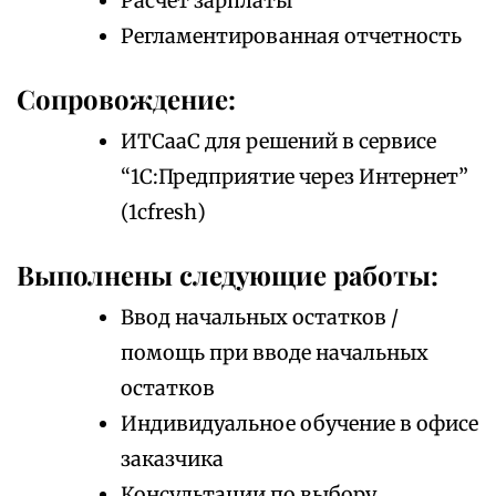
Расчет зарплаты
Регламентированная отчетность
Сопровождение:
ИТСааС для решений в сервисе
“1С:Предприятие через Интернет”
(1cfresh)
Выполнены следующие работы:
Ввод начальных остатков /
помощь при вводе начальных
остатков
Индивидуальное обучение в офисе
заказчика
Консультации по выбору