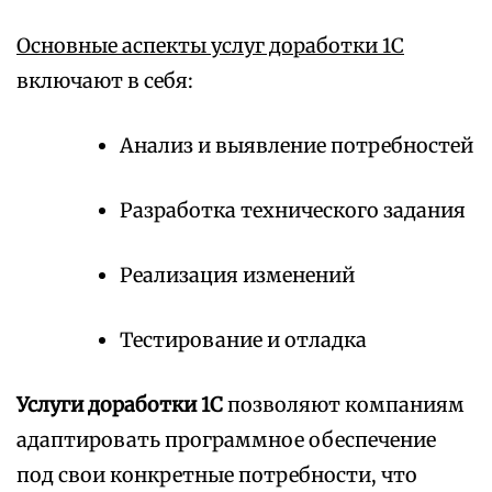
Основные аспекты услуг доработки 1С
включают в себя:
Анализ и выявление потребностей
Разработка технического задания
Реализация изменений
Тестирование и отладка
Услуги доработки 1С
позволяют компаниям
адаптировать программное обеспечение
под свои конкретные потребности, что