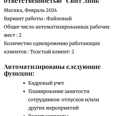
ответственностью “Свит линк”
Москва, Февраль 2024
Вариант работы : Файловый
Общее число автоматизированных рабочих
мест : 2
Количество одновременно работающих
клиентов : Толстый клиент: 2
Автоматизированы следующие
функции:
Кадровый учет
Планирование занятости
сотрудников: отпусков и/или
других мероприятий