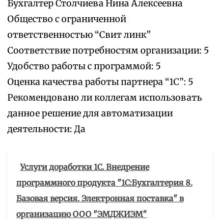
Бухгалтер Столчиева Нина Алексеевна
Общество с ограниченной
ответственностью “Свит линк”
Соответствие потребностям организации: 5
Удобство работы с программой: 5
Оценка качества работы партнера “1С”: 5
Рекомендовано ли коллегам использовать
данное решение для автоматизации
деятельности: Да
Услуги доработки 1С. Внедрение
программного продукта "1С:Бухгалтерия 8.
Базовая версия. Электронная поставка" в
организацию ООО "ЭМДЖИЭМ"