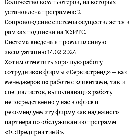
Количество компьютеров, на которых
установлена программа: 2
Сопровождение системы осуществляется в
рамках подписки на 1С:ИТС.
Система введена в промышленную
эксплуатацию 14.02.2024
Хотим отметить хорошую работу
сотрудников фирмы «Сервистренд» – как
менеджеров по работе с клиентами, так и
специалистов, выполняющих работу
непосредственно у нас в офисе и
рекомендуем эту фирму как надежного
партнера по обслуживанию программ
«1С:Предприятие 8».