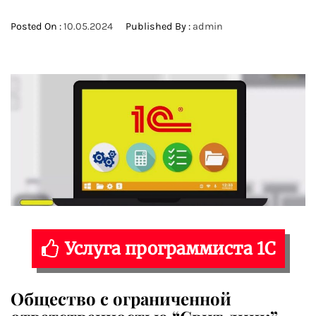
Posted On :
10.05.2024
Published By :
admin
Услуга программиста 1С
Общество с ограниченной