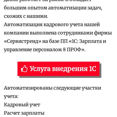
большим опытом автоматизации задач,
схожих с нашими.
Автоматизация кадрового учета нашей
компании выполнена сотрудниками фирмы
«Сервистренд» на базе ПП «1С: Зарплата и
управление персоналом 8 ПРОФ».
Услуга внедрения 1С
Автоматизированы следующие участки
учета:
Кадровый учет
Расчет зарплаты