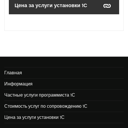
Цена за услуги установки 1С
Главная
Информация
Частные услуги программиста 1С
Стоимость услуг по сопровождению 1С
Цена за услуги установки 1С