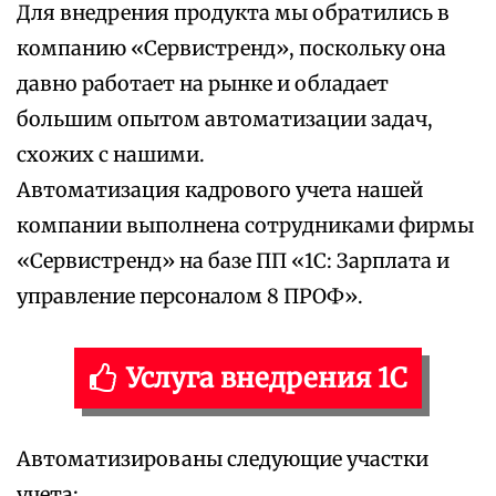
Для внедрения продукта мы обратились в
компанию «Сервистренд», поскольку она
давно работает на рынке и обладает
большим опытом автоматизации задач,
схожих с нашими.
Автоматизация кадрового учета нашей
компании выполнена сотрудниками фирмы
«Сервистренд» на базе ПП «1С: Зарплата и
управление персоналом 8 ПРОФ».
Услуга внедрения 1С
Автоматизированы следующие участки
учета: