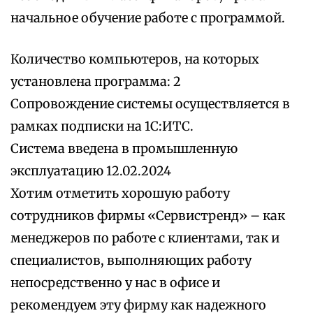
начальное обучение работе с программой.
Количество компьютеров, на которых
установлена программа: 2
Сопровождение системы осуществляется в
рамках подписки на 1С:ИТС.
Система введена в промышленную
эксплуатацию 12.02.2024
Хотим отметить хорошую работу
сотрудников фирмы «Сервистренд» – как
менеджеров по работе с клиентами, так и
специалистов, выполняющих работу
непосредственно у нас в офисе и
рекомендуем эту фирму как надежного