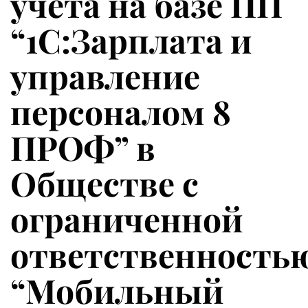
учета на базе ПП
“1С:Зарплата и
управление
персоналом 8
ПРОФ” в
Обществе с
ограниченной
ответственность
“Мобильный