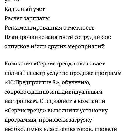
Кадровый учет
Расчет зарплаты
Регламентированная отчетность
Планирование занятости сотрудников:
отпусков и/или других мероприятий
Компания «Сервистренд» оказывает
полный спектр услуг по продаже программ
«1С:Предприятие 8», обучению,
сопровождению и индивидуальным
настройкам. Специалисты компании
«Сервистренд» выполнили установку
программы, произвели загрузку
необходимых классификаторов, провели