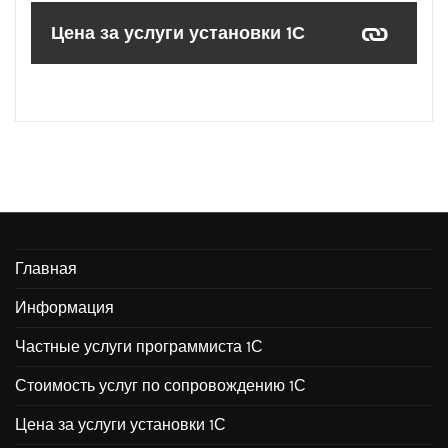
Цена за услуги установки 1С
Главная
Информация
Частные услуги программиста 1С
Стоимость услуг по сопровождению 1С
Цена за услуги установки 1С