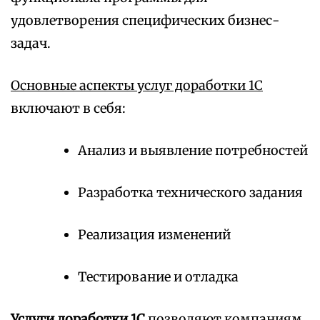
удовлетворения специфических бизнес-
задач.
Основные аспекты услуг доработки 1С
включают в себя:
Анализ и выявление потребностей
Разработка технического задания
Реализация изменений
Тестирование и отладка
Услуги доработки 1С
позволяют компаниям