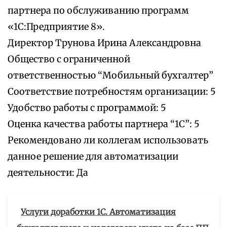
партнера по обслуживанию программ
«1С:Предприятие 8».
Директор Трунова Ирина Александровна
Общество с ограниченной
ответственностью “Мобильный бухгалтер”
Соответствие потребностям организации: 5
Удобство работы с программой: 5
Оценка качества работы партнера “1С”: 5
Рекомендовано ли коллегам использовать
данное решение для автоматизации
деятельности: Да
Услуги доработки 1С. Автоматизация