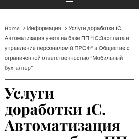
Menu
Home
Информация
Услуги доработки 1С.
Автоматизация учета на базе ПП “1С:Зарплата и
управление персоналом 8 ПРОФ” в Обществе с
ограниченной ответственностью “Мобильный
бухгалтер”
Услуги
доработки 1С.
Автоматизация