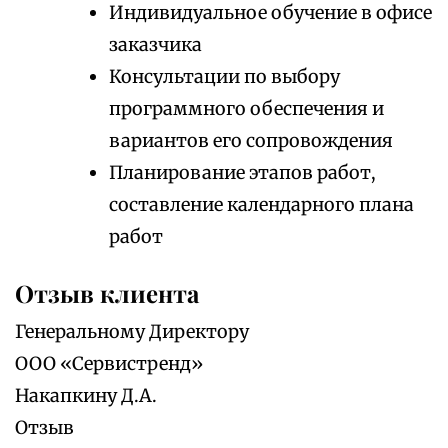
Индивидуальное обучение в офисе
заказчика
Консультации по выбору
программного обеспечения и
вариантов его сопровождения
Планирование этапов работ,
составление календарного плана
работ
Отзыв клиента
Генеральному Директору
ООО «Сервистренд»
Накапкину Д.А.
Отзыв