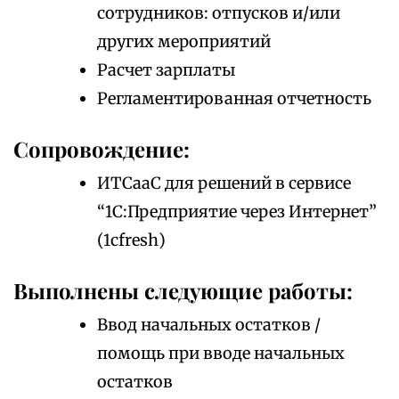
сотрудников: отпусков и/или
других мероприятий
Расчет зарплаты
Регламентированная отчетность
Сопровождение:
ИТСааС для решений в сервисе
“1С:Предприятие через Интернет”
(1cfresh)
Выполнены следующие работы:
Ввод начальных остатков /
помощь при вводе начальных
остатков