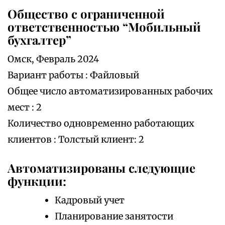
Общество с ограниченной
ответственностью “Мобильный
бухгалтер”
Омск, Февраль 2024
Вариант работы : Файловый
Общее число автоматизированных рабочих
мест : 2
Количество одновременно работающих
клиентов : Толстый клиент: 2
Автоматизированы следующие
функции:
Кадровый учет
Планирование занятости