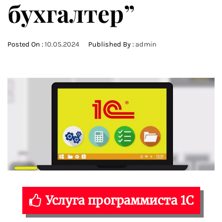
бухгалтер”
Posted On :
10.05.2024
Published By :
admin
Услуга программиста 1С