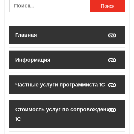
Найти:
Главная
Информация
Частные услуги программиста 1С
Стоимость услуг по сопровождению
1С