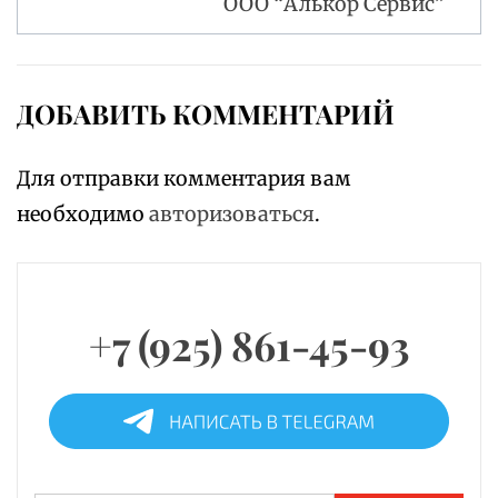
ООО “Алькор Сервис”
ДОБАВИТЬ КОММЕНТАРИЙ
Для отправки комментария вам
необходимо
авторизоваться
.
+7 (925) 861-45-93