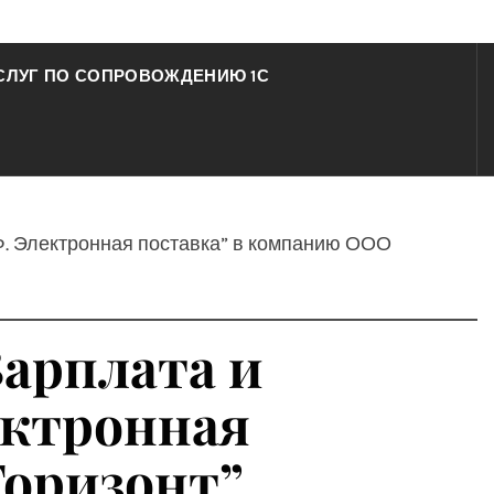
СЛУГ ПО СОПРОВОЖДЕНИЮ 1С
Ф. Электронная поставка” в компанию ООО
Зарплата и
ектронная
Горизонт”