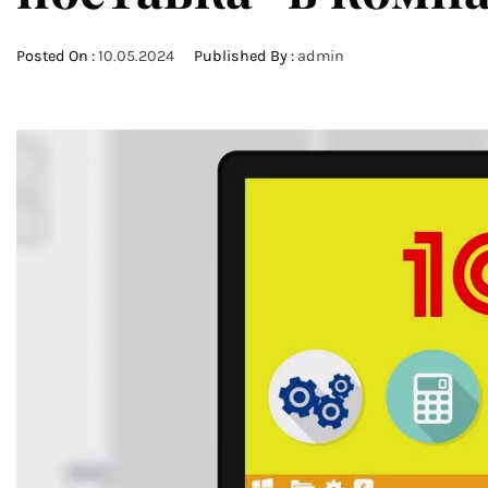
Posted On :
10.05.2024
Published By :
admin