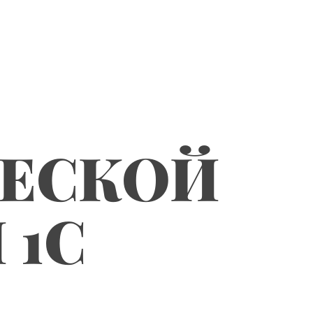
ЧЕСКОЙ
 1С