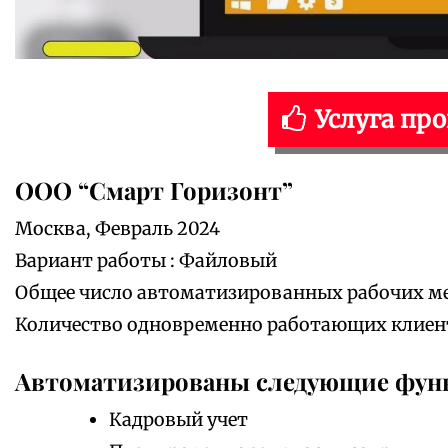
Услуга пр
ООО “Смарт Горизонт”
Москва, Февраль 2024
Вариант работы : Файловый
Общее число автоматизированных рабочих мес
Количество одновременно работающих клиенто
Автоматизированы следующие фун
Кадровый учет