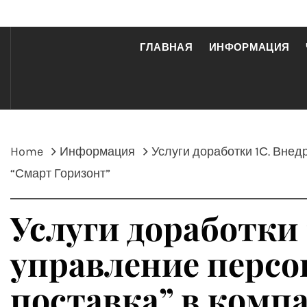
ГЛАВНАЯ
ИНФОРМАЦИЯ
Home
Информация
Услуги доработки 1С. Вне
“Смарт Горизонт”
Услуги доработки 
управление персо
поставка” в комп