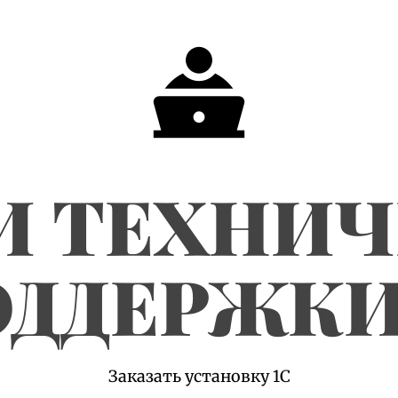
И ТЕХНИ
ДДЕРЖКИ
Заказать установку 1С