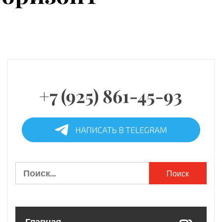
+7 (925) 861-45-93
Найти: