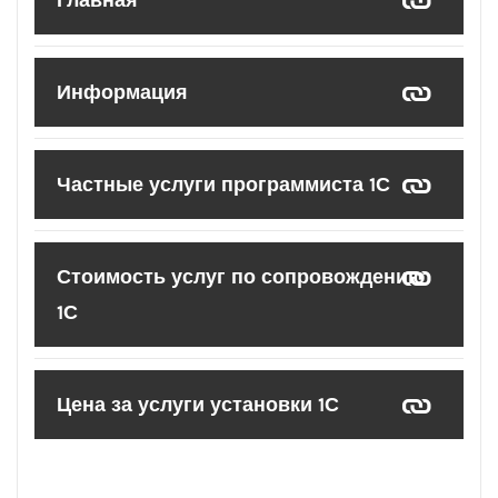
Главная
Информация
Частные услуги программиста 1С
Стоимость услуг по сопровождению
1С
Цена за услуги установки 1С