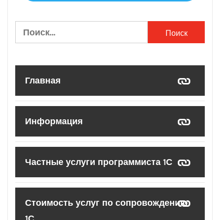
Найти:
Главная
Информация
Частные услуги программиста 1С
Стоимость услуг по сопровождению
1С