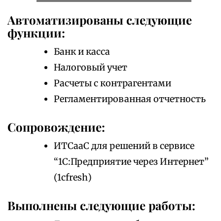
Автоматизированы следующие
функции:
Банк и касса
Налоговый учет
Расчеты с контрагентами
Регламентированная отчетность
Сопровождение:
ИТСааС для решений в сервисе
“1С:Предприятие через Интернет”
(1cfresh)
Выполнены следующие работы: