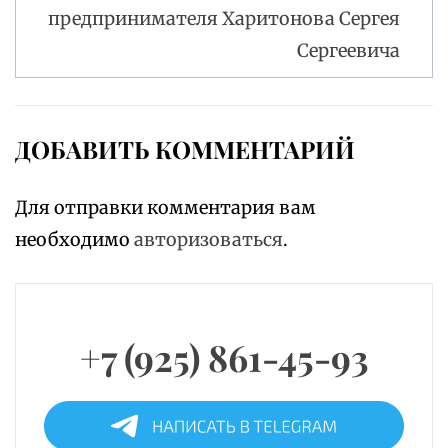
предпринимателя Харитонова Сергея
Сергеевича
ДОБАВИТЬ КОММЕНТАРИЙ
Для отправки комментария вам
необходимо
авторизоваться
.
+7 (925) 861-45-93