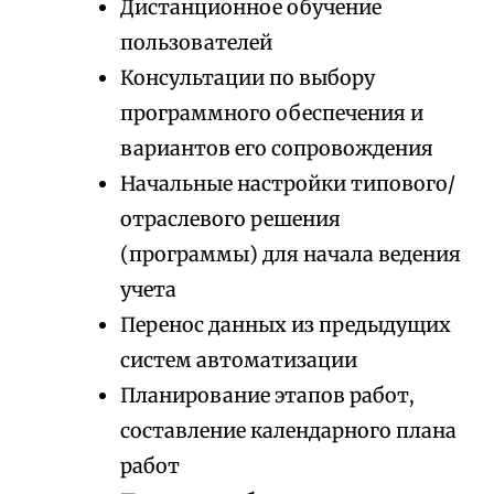
Дистанционное обучение
пользователей
Консультации по выбору
программного обеспечения и
вариантов его сопровождения
Начальные настройки типового/
отраслевого решения
(программы) для начала ведения
учета
Перенос данных из предыдущих
систем автоматизации
Планирование этапов работ,
составление календарного плана
работ