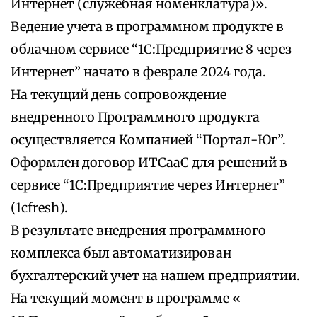
Интернет (служебная номенклатура)».
Ведение учета в программном продукте в
облачном сервисе “1С:Предприятие 8 через
Интернет” начато в феврале 2024 года.
На текущий день сопровождение
внедренного Программного продукта
осуществляется Компанией “Портал-Юг”.
Оформлен договор ИТСааС для решений в
сервисе “1С:Предприятие через Интернет”
(1cfresh).
В результате внедрения программного
комплекса был автоматизирован
бухгалтерский учет на нашем предприятии.
На текущий момент в программе «