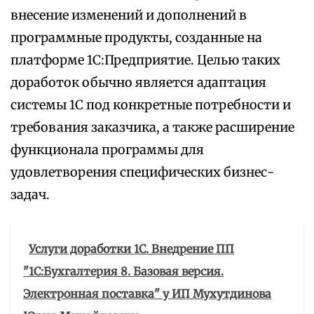
внесение изменений и дополнений в
программные продукты, созданные на
платформе 1С:Предприятие. Целью таких
доработок обычно является адаптация
системы 1С под конкретные потребности и
требования заказчика, а также расширение
функционала программы для
удовлетворения специфических бизнес-
задач.
Услуги доработки 1С. Внедрение ПП
"1С:Бухгалтерия 8. Базовая версия.
Электронная поставка" у ИП Мухутдинова