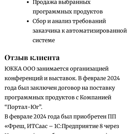
Продажа выбранных
программных продуктов
Сбор и анализ требований
заказчика к автоматизированной
системе
Отзыв клиента
ЮККА ООО занимается организацией
конференций и выставок. В феврале 2024
года был заключен договор на поставку
программных продуктов с Компанией
“Портал-Юг”.
В феврале 2024 года был приобретен ПП
«Фреш, ИТСаас – 1С:Предприятие 8 через