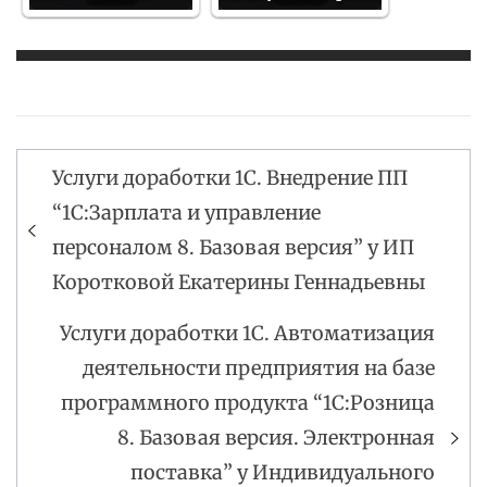
Услуги доработки 1С. Внедрение ПП
Навигация
“1С:Зарплата и управление
по
персоналом 8. Базовая версия” у ИП
записям
Коротковой Екатерины Геннадьевны
Услуги доработки 1С. Автоматизация
деятельности предприятия на базе
программного продукта “1С:Розница
8. Базовая версия. Электронная
поставка” у Индивидуального