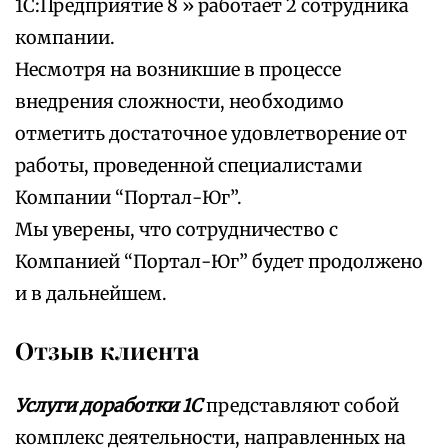
1С:Предприятие 8 » работает 2 сотрудника
компании.
Несмотря на возникшие в процессе
внедрения сложности, необходимо
отметить достаточное удовлетворение от
работы, проведенной специалистами
Компании “Портал-Юг”.
Мы уверены, что сотрудничество с
Компанией “Портал-Юг” будет продолжено
и в дальнейшем.
Отзыв клиента
Услуги доработки 1С
представляют собой
комплекс деятельности, направленных на