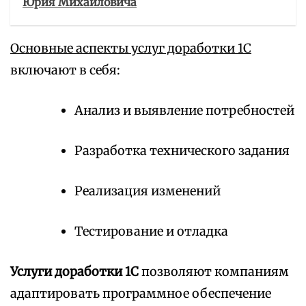
Юрия Михайловича
Основные аспекты услуг доработки 1С
включают в себя:
Анализ и выявление потребностей
Разработка технического задания
Реализация изменений
Тестирование и отладка
Услуги доработки 1С
позволяют компаниям
адаптировать программное обеспечение