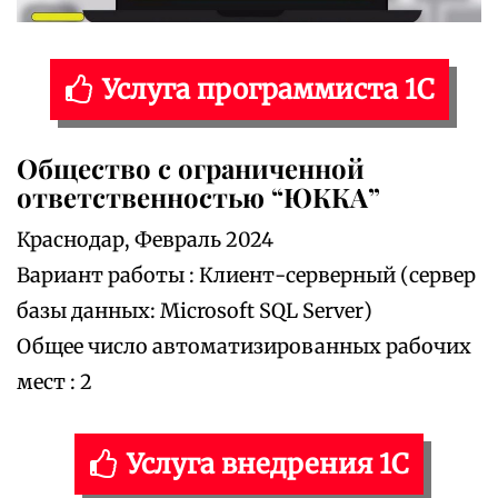
Услуга программиста 1С
Общество с ограниченной
ответственностью “ЮККА”
Краснодар, Февраль 2024
Вариант работы : Клиент-серверный (сервер
базы данных: Microsoft SQL Server)
Общее число автоматизированных рабочих
мест : 2
Услуга внедрения 1С