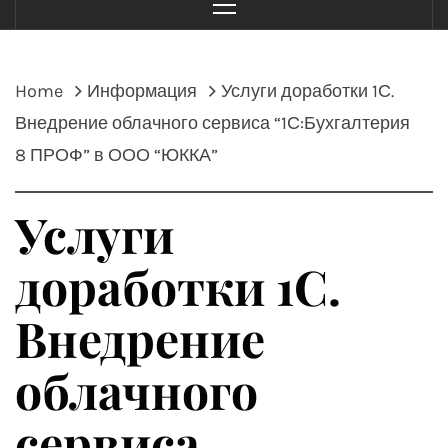
Menu
Home
Информация
Услуги доработки 1С.
Внедрение облачного сервиса “1С:Бухгалтерия
8 ПРОФ” в ООО “ЮККА”
Услуги
доработки 1С.
Внедрение
облачного
сервиса