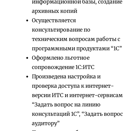
информационной базы, создание
архивных копий
Осуществляется
консультирование по
техническим вопросам работы с
программными продуктами “1С”
Оформлено льготное
сопровождение 1С:ИТС
Произведена настройка и
проверка доступа к интернет-
версии ИТС и интернет-сервисам
“Задать вопрос на линию
консультаций 1С”, “Задать вопрос
аудитору”