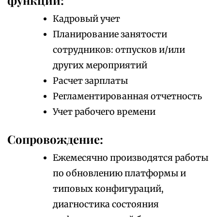
функции:
Кадровый учет
Планирование занятости
сотрудников: отпусков и/или
других мероприятий
Расчет зарплаты
Регламентированная отчетность
Учет рабочего времени
Сопровождение:
Ежемесячно производятся работы
по обновлению платформы и
типовых конфигураций,
диагностика состояния