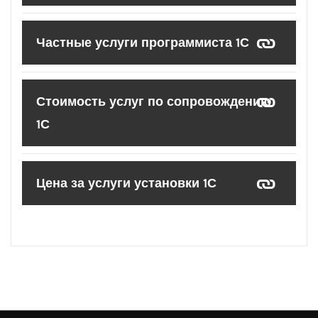
Частные услуги программиста 1С
Стоимость услуг по сопровождению
1С
Цена за услуги установки 1С