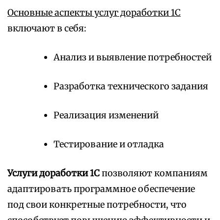
Основные аспекты услуг доработки 1С
включают в себя:
Анализ и выявление потребностей
Разработка технического задания
Реализация изменений
Тестирование и отладка
Услуги доработки 1С
позволяют компаниям
адаптировать программное обеспечение
под свои конкретные потребности, что