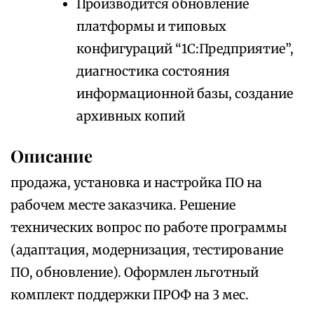
Производится обновление
платформы и типовых
конфигураций “1С:Предприятие”,
диагностика состояния
информационной базы, создание
архивных копий
Описание
продажа, установка и настройка ПО на
рабочем месте заказчика. Решение
технических вопрос по работе программы
(адаптация, модернизация, тестирование
ПО, обновление). Оформлен льготный
комплект поддержки ПРОФ на 3 мес.