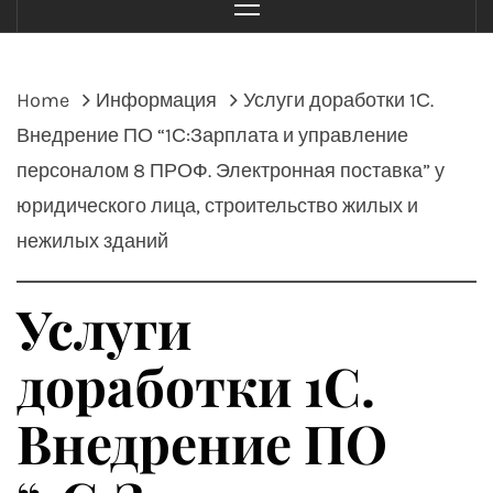
Menu
Home
Информация
Услуги доработки 1С.
Внедрение ПО “1С:Зарплата и управление
персоналом 8 ПРОФ. Электронная поставка” у
юридического лица, строительство жилых и
нежилых зданий
Услуги
доработки 1С.
Внедрение ПО