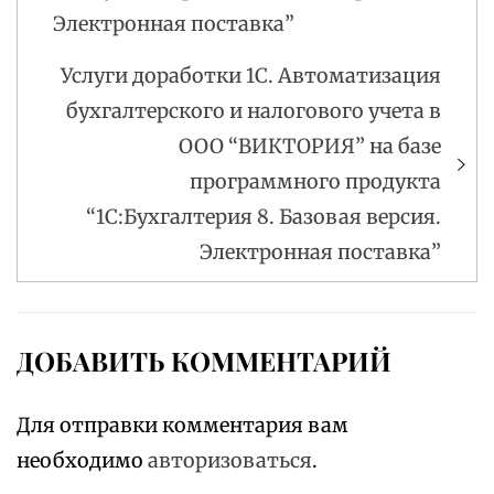
Электронная поставка”
Услуги доработки 1С. Автоматизация
бухгалтерского и налогового учета в
ООО “ВИКТОРИЯ” на базе
программного продукта
“1С:Бухгалтерия 8. Базовая версия.
Электронная поставка”
ДОБАВИТЬ КОММЕНТАРИЙ
Для отправки комментария вам
необходимо
авторизоваться
.