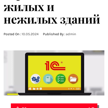
жилых и
нежилых зданий
Posted On :
10.05.2024
Published By :
admin