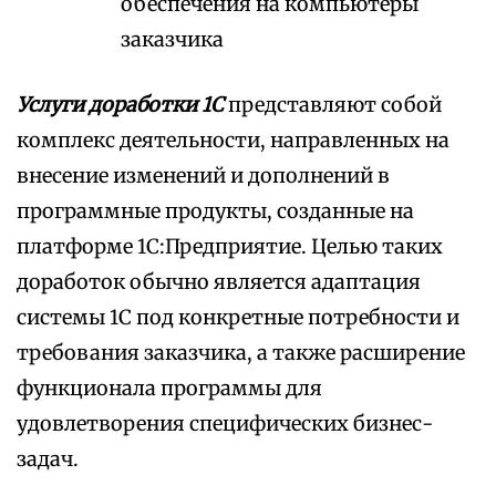
обеспечения на компьютеры
заказчика
Услуги доработки 1С
представляют собой
комплекс деятельности, направленных на
внесение изменений и дополнений в
программные продукты, созданные на
платформе 1С:Предприятие. Целью таких
доработок обычно является адаптация
системы 1С под конкретные потребности и
требования заказчика, а также расширение
функционала программы для
удовлетворения специфических бизнес-
задач.