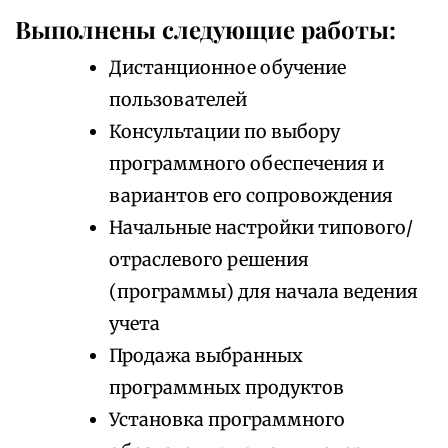
Выполнены следующие работы:
Дистанционное обучение
пользователей
Консультации по выбору
программного обеспечения и
вариантов его сопровождения
Начальные настройки типового/
отраслевого решения
(программы) для начала ведения
учета
Продажа выбранных
программных продуктов
Установка программного