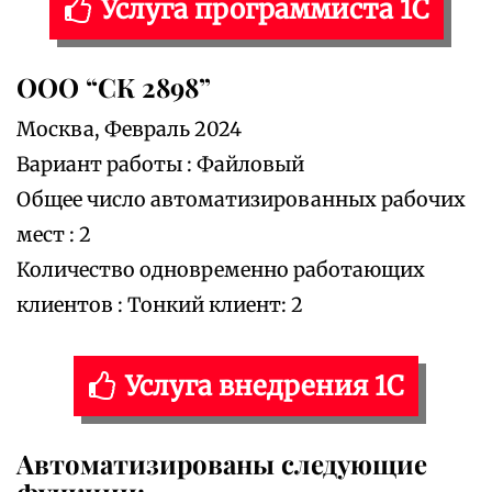
Услуга программиста 1С
ООО “СК 2898”
Москва, Февраль 2024
Вариант работы : Файловый
Общее число автоматизированных рабочих
мест : 2
Количество одновременно работающих
клиентов : Тонкий клиент: 2
Услуга внедрения 1С
Автоматизированы следующие