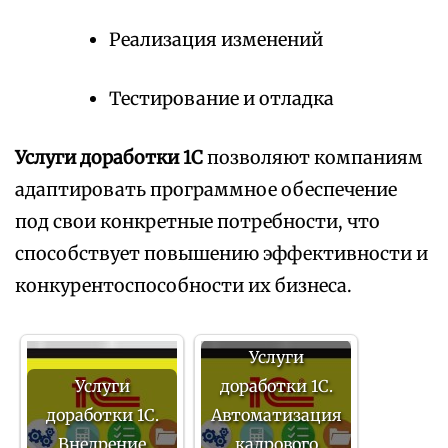
Реализация изменений
Тестирование и отладка
Услуги доработки 1С
позволяют компаниям
адаптировать программное обеспечение
под свои конкретные потребности, что
способствует повышению эффективности и
конкурентоспособности их бизнеса.
Услуги
Услуги
доработки 1С.
доработки 1С.
Автоматизация
Внедрение
кадрового