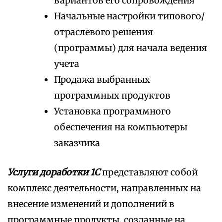
вариантов его сопровождения
Начальные настройки типового/
отраслевого решения
(программы) для начала ведения
учета
Продажа выбранных
программных продуктов
Установка программного
обеспечения на компьютеры
заказчика
Услуги доработки 1С
представляют собой
комплекс деятельности, направленных на
внесение изменений и дополнений в
программные продукты, созданные на