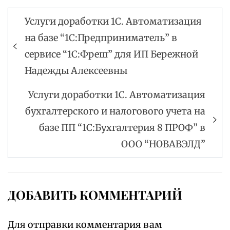
Услуги доработки 1С. Автоматизация
Навигация
на базе “1С:Предприниматель” в
по
сервисе “1С:Фреш” для ИП Бережной
записям
Надежды Алексеевны
Услуги доработки 1С. Автоматизация
бухгалтерского и налогового учета на
базе ПП “1С:Бухгалтерия 8 ПРОФ” в
ООО “НОВАВЭЛД”
ДОБАВИТЬ КОММЕНТАРИЙ
Для отправки комментария вам