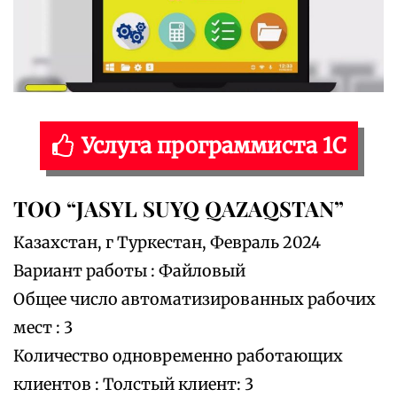
Услуга программиста 1С
ТОО “JASYL SUYQ QAZAQSTAN”
Казахстан, г Туркестан, Февраль 2024
Вариант работы : Файловый
Общее число автоматизированных рабочих
мест : 3
Количество одновременно работающих
клиентов : Толстый клиент: 3