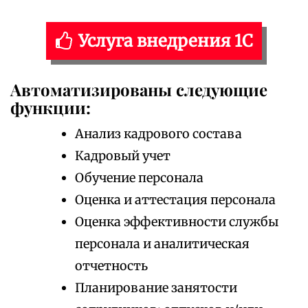
Услуга внедрения 1С
Автоматизированы следующие
функции:
Анализ кадрового состава
Кадровый учет
Обучение персонала
Оценка и аттестация персонала
Оценка эффективности службы
персонала и аналитическая
отчетность
Планирование занятости