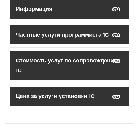
Информация
Частные услуги программиста 1С
Стоимость услуг по сопровождению
1С
Цена за услуги установки 1С