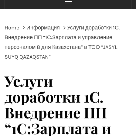
Menu
Home
Информация
Услуги доработки 1С.
Внедрение ПП “1С:Зарплата и управление
персоналом 8 для Казахстана” в ТОО “JASYL
SUYQ QAZAQSTAN”
Услуги
доработки 1С.
Внедрение ПП
“1С:Зарплата и