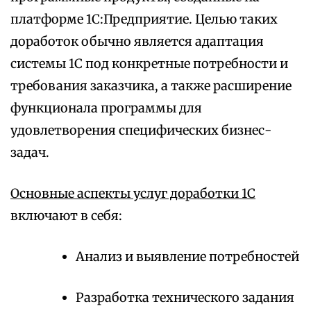
платформе 1С:Предприятие. Целью таких
доработок обычно является адаптация
системы 1С под конкретные потребности и
требования заказчика, а также расширение
функционала программы для
удовлетворения специфических бизнес-
задач.
Основные аспекты услуг доработки 1С
включают в себя:
Анализ и выявление потребностей
Разработка технического задания