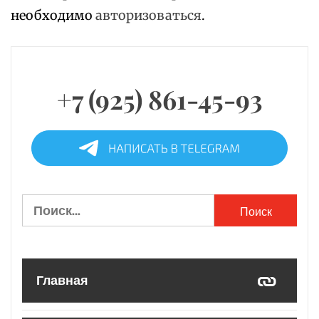
необходимо
авторизоваться
.
+7 (925) 861-45-93
Найти:
Главная