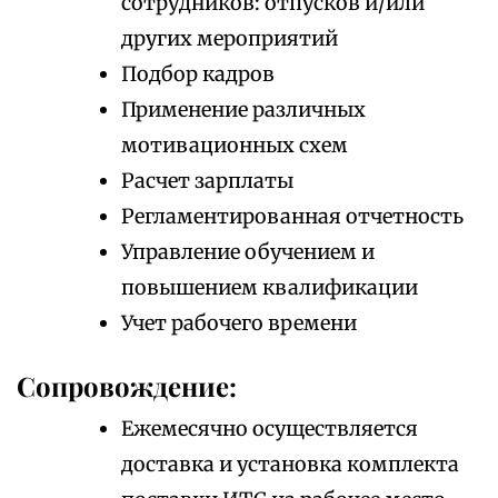
сотрудников: отпусков и/или
других мероприятий
Подбор кадров
Применение различных
мотивационных схем
Расчет зарплаты
Регламентированная отчетность
Управление обучением и
повышением квалификации
Учет рабочего времени
Сопровождение:
Ежемесячно осуществляется
доставка и установка комплекта